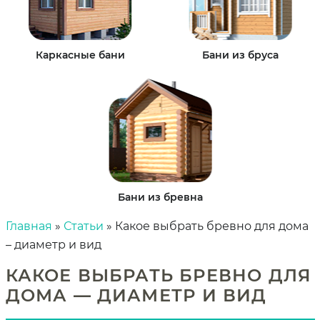
Каркасные бани
Бани из бруса
Бани из бревна
Главная
»
Статьи
»
Какое выбрать бревно для дома
– диаметр и вид
КАКОЕ ВЫБРАТЬ БРЕВНО ДЛЯ
ДОМА — ДИАМЕТР И ВИД