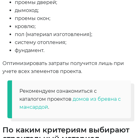
проемы дверей;
дымоход;
проемы окон;
кровлю;
пол (материал изготовления);
систему отопления;
фундамент.
Оптимизировать затраты получится лишь при
учете всех элементов проекта.
Рекомендуем ознакомиться с
каталогом проектов
домов из бревна с
мансардой
.
По каким критериям выбирают