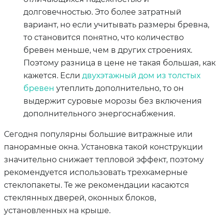
долговечностью. Это более затратный
вариант, но если учитывать размеры бревна,
то становится понятно, что количество
бревен меньше, чем в других строениях.
Поэтому разница в цене не такая большая, как
кажется. Если
двухэтажный дом из толстых
бревен
утеплить дополнительно, то он
выдержит суровые морозы без включения
дополнительного энергоснабжения.
Сегодня популярны большие витражные или
панорамные окна. Установка такой конструкции
значительно снижает тепловой эффект, поэтому
рекомендуется использовать трехкамерные
стеклопакеты. Те же рекомендации касаются
стеклянных дверей, оконных блоков,
установленных на крыше.