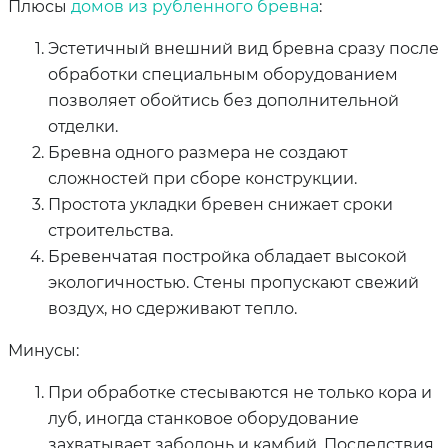
Плюсы
домов из рубленного бревна
:
Эстетичный внешний вид бревна сразу после
обработки специальным оборудованием
позволяет обойтись без дополнительной
отделки.
Бревна одного размера не создают
сложностей при сборе конструкции.
Простота укладки бревен снижает сроки
строительства.
Бревенчатая постройка обладает высокой
экологичностью. Стены пропускают свежий
воздух, но сдерживают тепло.
Минусы:
При обработке стесываются не только кора и
луб, иногда станковое оборудование
захватывает заболонь и камбий. Последствия