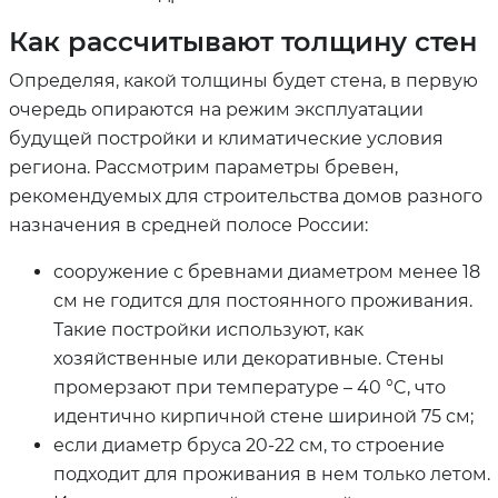
Как рассчитывают толщину стен
Определяя, какой толщины будет стена, в первую
очередь опираются на режим эксплуатации
будущей постройки и климатические условия
региона. Рассмотрим параметры бревен,
рекомендуемых для строительства домов разного
назначения в средней полосе России:
сооружение с бревнами диаметром менее 18
см не годится для постоянного проживания.
Такие постройки используют, как
хозяйственные или декоративные. Стены
промерзают при температуре – 40 °C, что
идентично кирпичной стене шириной 75 см;
если диаметр бруса 20-22 см, то строение
подходит для проживания в нем только летом.