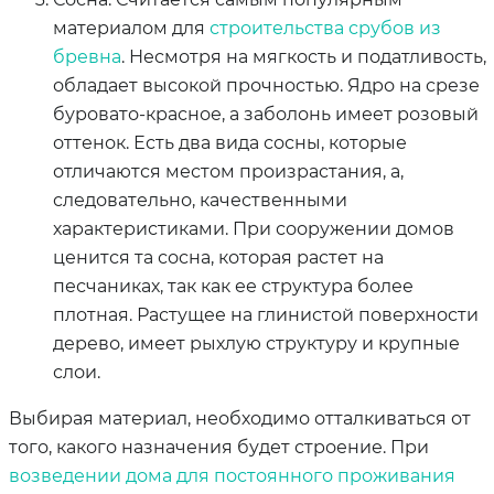
материалом для
строительства срубов из
бревна
. Несмотря на мягкость и податливость,
обладает высокой прочностью. Ядро на срезе
буровато-красное, а заболонь имеет розовый
оттенок. Есть два вида сосны, которые
отличаются местом произрастания, а,
следовательно, качественными
характеристиками. При сооружении домов
ценится та сосна, которая растет на
песчаниках, так как ее структура более
плотная. Растущее на глинистой поверхности
дерево, имеет рыхлую структуру и крупные
слои.
Выбирая материал, необходимо отталкиваться от
того, какого назначения будет строение. При
возведении дома для постоянного проживания