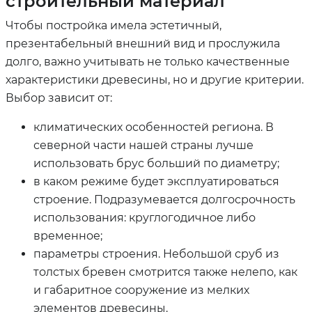
строительный материал
Чтобы постройка имела эстетичный,
презентабельный внешний вид и прослужила
долго, важно учитывать не только качественные
характеристики древесины, но и другие критерии.
Выбор зависит от:
климатических особенностей региона. В
северной части нашей страны лучше
использовать брус больший по диаметру;
в каком режиме будет эксплуатироваться
строение. Подразумевается долгосрочность
использования: круглогодичное либо
временное;
параметры строения. Небольшой сруб из
толстых бревен смотрится также нелепо, как
и габаритное сооружение из мелких
элементов древесины.