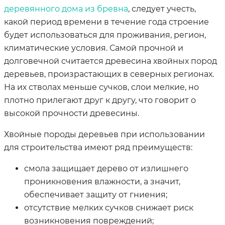
деревянного дома из бревна
, следует учесть,
какой период времени в течение года строение
будет использоваться для проживания, регион,
климатические условия. Самой прочной и
долговечной считается древесина хвойных пород
деревьев, произрастающих в северных регионах.
На их стволах меньше сучков, слои мелкие, но
плотно прилегают друг к другу, что говорит о
высокой прочности древесины.
Хвойные породы деревьев при использовании
для строительства имеют ряд преимуществ:
смола защищает дерево от излишнего
проникновения влажности, а значит,
обеспечивает защиту от гниения;
отсутствие мелких сучков снижает риск
возникновения повреждений;