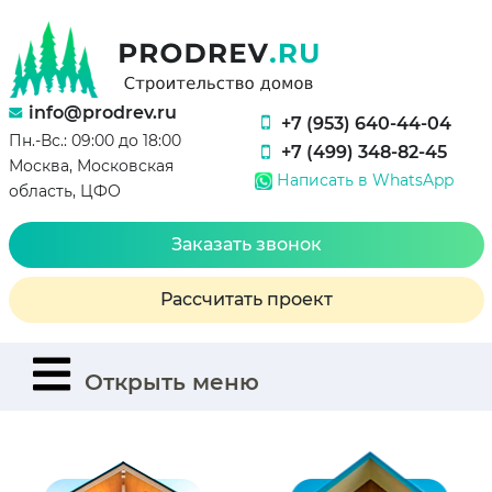
info@prodrev.ru
+7 (953) 640-44-04
Пн.-Вс.: 09:00 до 18:00
+7 (499) 348-82-45
Москва, Московская
Написать в WhatsApp
область, ЦФО
Заказать звонок
Рассчитать проект
Открыть меню