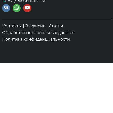
+7 (499) 348-82-45
Контакты
|
Вакансии
|
Статьи
Обработка персональных данных
Политика конфиденциальности