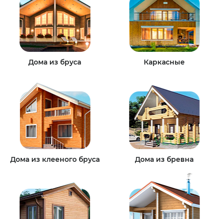
Дома из бруса
Каркасные
Дома из клееного бруса
Дома из бревна