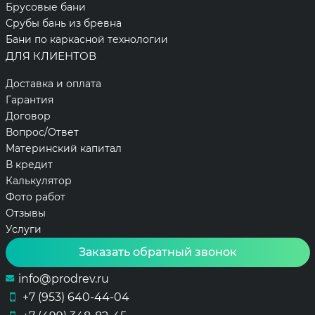
Брусовые бани
Срубы бань из бревна
Бани по каркасной технологии
ДЛЯ КЛИЕНТОВ
Доставка и оплата
Гарантия
Договор
Вопрос/Ответ
Материнский капитал
В кредит
Калькулятор
Фото работ
Отзывы
Услуги
Заказать обратный звонок
info@prodrev.ru
+7 (953) 640-44-04