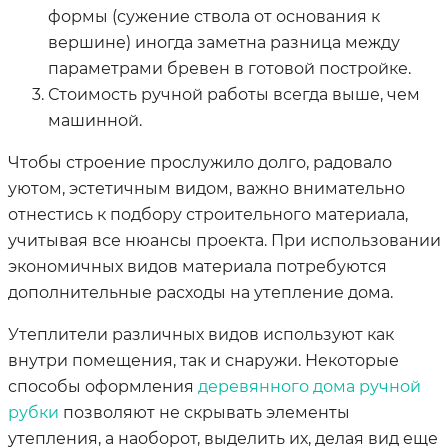
формы (сужение ствола от основания к
вершине) иногда заметна разница между
параметрами бревен в готовой постройке.
Стоимость ручной работы всегда выше, чем
машинной.
Чтобы строение прослужило долго, радовало
уютом, эстетичным видом, важно внимательно
отнестись к подбору строительного материала,
учитывая все нюансы проекта. При использовании
экономичных видов материала потребуются
дополнительные расходы на утепление дома.
Утеплители различных видов используют как
внутри помещения, так и снаружи. Некоторые
способы оформления
деревянного дома ручной
рубки
позволяют не скрывать элементы
утепления, а наоборот, выделить их, делая вид еще