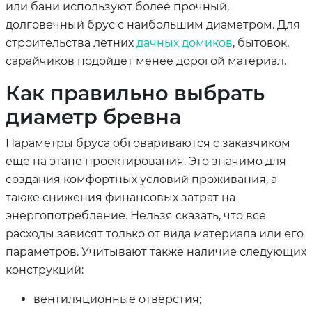
или бани используют более прочный,
долговечный брус с наибольшим диаметром. Для
строительства летних
дачных домиков
, бытовок,
сарайчиков подойдет менее дорогой материал.
Как правильно выбрать
диаметр бревна
Параметры бруса обговариваются с заказчиком
еще на этапе проектирования. Это значимо для
создания комфортных условий проживания, а
также снижения финансовых затрат на
энергопотребление. Нельзя сказать, что все
расходы зависят только от вида материала или его
параметров. Учитывают также наличие следующих
конструкций:
вентиляционные отверстия;