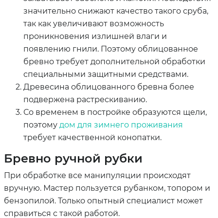
значительно снижают качество такого сруба,
так как увеличивают возможность
проникновения излишней влаги и
появлению гнили. Поэтому облицованное
бревно требует дополнительной обработки
специальными защитными средствами.
Древесина облицованного бревна более
подвержена растрескиванию.
Со временем в постройке образуются щели,
поэтому
дом для зимнего проживания
требует качественной конопатки.
Бревно ручной рубки
При обработке все манипуляции происходят
вручную. Мастер пользуется рубанком, топором и
бензопилой. Только опытный специалист может
справиться с такой работой.