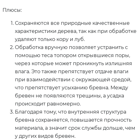
Плюсы:
Сохраняются все природные качественные
характеристики дерева, так как при обработке
удаляют только кору и луб.
Обработка вручную позволяет устранить с
помощью теса топором открывшиеся поры,
через которые может проникнуть излишняя
влага. Это также препятствует отдаче влаги
при взаимодействии с окружающей средой,
что препятствует усыханию бревна. Между
бревен не появляются трещины, а усадка
происходит равномерно.
Благодаря тому, что внутренняя структура
бревна сохраняется, повышается прочность
материала, а значит срок службы дольше, чем
у других видов бревен.