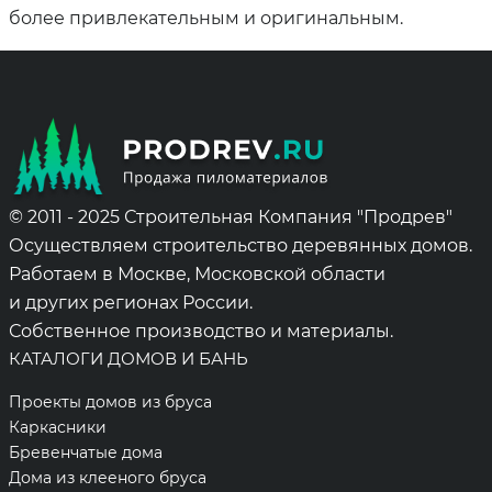
более привлекательным и оригинальным.
© 2011 - 2025 Строительная Компания "Продрев"
Осуществляем строительство деревянных домов.
Работаем в Москве, Московской области
и других регионах России.
Собственное производство и материалы.
КАТАЛОГИ ДОМОВ И БАНЬ
Проекты домов из бруса
Каркасники
Бревенчатые дома
Дома из клееного бруса