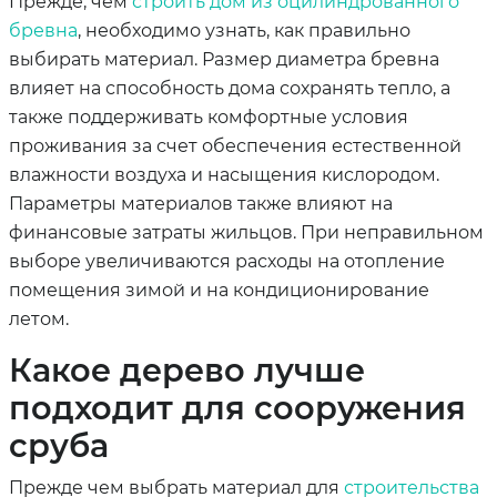
Прежде, чем
строить дом из оцилиндрованного
бревна
, необходимо узнать, как правильно
выбирать материал. Размер диаметра бревна
влияет на способность дома сохранять тепло, а
также поддерживать комфортные условия
проживания за счет обеспечения естественной
влажности воздуха и насыщения кислородом.
Параметры материалов также влияют на
финансовые затраты жильцов. При неправильном
выборе увеличиваются расходы на отопление
помещения зимой и на кондиционирование
летом.
Какое дерево лучше
подходит для сооружения
сруба
Прежде чем выбрать материал для
строительства