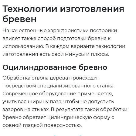
Технологии изготовления
бревен
На качественные характеристики постройки
влияет также способ подготовки бревна к
использованию. В каждом варианте технологии
изготовления есть свои минусы и плюсы.
Оцилиндрованное бревно
Обработка ствола дерева происходит
посредством специализированного станка.
Современное оборудование применяется,
учитывая ширину паза, чтобы не допустить
зазоров на стыках. В результате такой обработки
бревно обретает цилиндрическую форму с
ровной гладкой поверхностью.