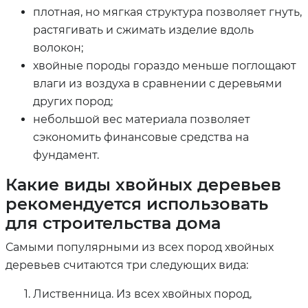
плотная, но мягкая структура позволяет гнуть,
растягивать и сжимать изделие вдоль
волокон;
хвойные породы гораздо меньше поглощают
влаги из воздуха в сравнении с деревьями
других пород;
небольшой вес материала позволяет
сэкономить финансовые средства на
фундамент.
Какие виды хвойных деревьев
рекомендуется использовать
для строительства дома
Самыми популярными из всех пород хвойных
деревьев считаются три следующих вида:
Лиственница. Из всех хвойных пород,