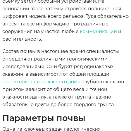
съемку земли особыми устройствами. На
основании этого затем и строится полноценная
цифровая модель всего рельефа. Туда обязательно
вносят также информацию про различные
сооружения на участке, любые
коммуникации
и
растительность.
Состав почвы в настоящее время специалисты
определяют различными геологическими
исследованиями. Они бурят ряд одинаковых
скважин, в зависимости от общей площади
строительства каркасного дома
. Глубина скважин
при этом зависит от общего веса и точной
этажности здания, а также от грунта – важно
обязательно дойти до более твердого грунта.
Параметры почвы
Одна из ключевых задач геологических