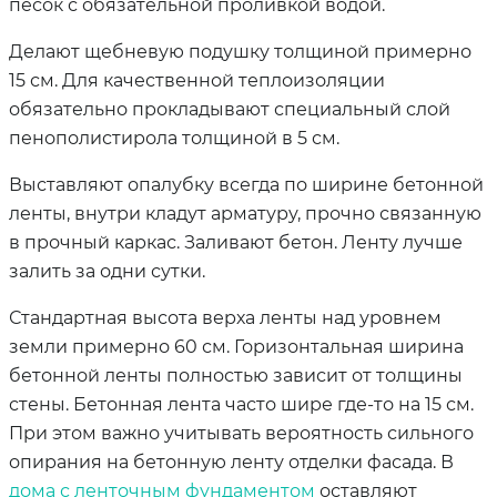
песок с обязательной проливкой водой.
Делают щебневую подушку толщиной примерно
15 см. Для качественной теплоизоляции
обязательно прокладывают специальный слой
пенополистирола толщиной в 5 см.
Выставляют опалубку всегда по ширине бетонной
ленты, внутри кладут арматуру, прочно связанную
в прочный каркас. Заливают бетон. Ленту лучше
залить за одни сутки.
Стандартная высота верха ленты над уровнем
земли примерно 60 см. Горизонтальная ширина
бетонной ленты полностью зависит от толщины
стены. Бетонная лента часто шире где-то на 15 см.
При этом важно учитывать вероятность сильного
опирания на бетонную ленту отделки фасада. В
дома с ленточным фундаментом
оставляют