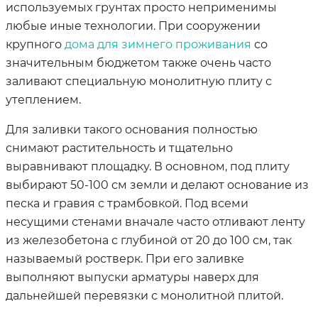
используемых грунтах просто неприменимы
любые иные технологии. При сооружении
крупного
дома для зимнего проживания
со
значительным бюджетом также очень часто
заливают специальную монолитную плиту с
утеплением.
Для заливки такого основания полностью
снимают растительность и тщательно
выравнивают площадку. В основном, под плиту
выбирают 50-100 см земли и делают основание из
песка и гравия с трамбовкой. Под всеми
несущими стенами вначале часто отливают ленту
из железобетона с глубиной от 20 до 100 см, так
называемый ростверк. При его заливке
выполняют выпуски арматуры наверх для
дальнейшей перевязки с монолитной плитой.