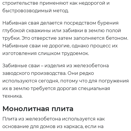
строительстве применяют как недорогой и
быстровозводимый метод.
Набивная свая делается посредством бурения
глубокой скважины или забивки в землю полой
трубки. Это отверстие затем заполняется бетоном.
Набивные сваи не дорогие, однако процесс их
изготовления слишком трудоемок.
Забивные сваи – изделия из железобетона
заводского производства. Они редко
используются сегодня, потому что для погружения
их в землю требуется дорогая специальная
техника.
Монолитная плита
Плита из железобетона используется как
основание для домов из каркаса, если на