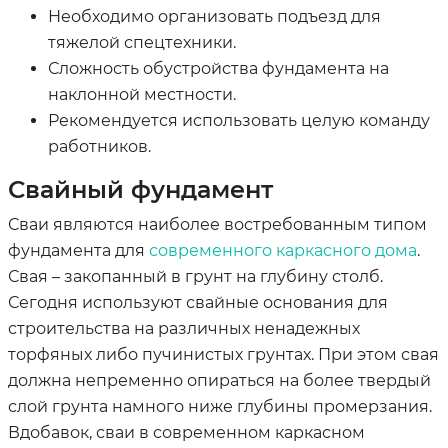
Необходимо организовать подъезд для
тяжелой спецтехники.
Сложность обустройства фундамента на
наклонной местности.
Рекомендуется использовать целую команду
работников.
Свайный фундамент
Сваи являются наиболее востребованным типом
фундамента для
современного каркасного дома
.
Свая – закопанный в грунт на глубину столб.
Сегодня используют свайные основания для
строительства на различных ненадежных
торфяных либо пучинистых грунтах. При этом свая
должна непременно опираться на более твердый
слой грунта намного ниже глубины промерзания.
Вдобавок, сваи в современном каркасном