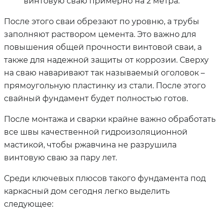
винтовую сваю примерно на 2 метра.
После этого сваи обрезают по уровню, а трубы
заполняют раствором цемента. Это важно для
повышения общей прочности винтовой сваи, а
также для надежной защиты от коррозии. Сверху
на сваю наваривают так называемый оголовок –
прямоугольную пластинку из стали. После этого
свайный фундамент будет полностью готов.
После монтажа и сварки крайне важно обработать
все швы качественной гидроизоляционной
мастикой, чтобы ржавчина не разрушила
винтовую сваю за пару лет.
Среди ключевых плюсов такого фундамента под
каркасный дом сегодня легко выделить
следующее: