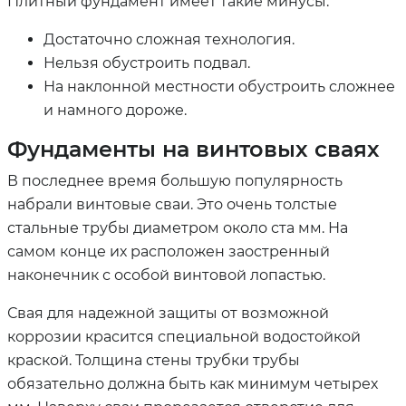
Плитный фундамент имеет такие минусы:
Достаточно сложная технология.
Нельзя обустроить подвал.
На наклонной местности обустроить сложнее
и намного дороже.
Фундаменты на винтовых сваях
В последнее время большую популярность
набрали винтовые сваи. Это очень толстые
стальные трубы диаметром около ста мм. На
самом конце их расположен заостренный
наконечник с особой винтовой лопастью.
Свая для надежной защиты от возможной
коррозии красится специальной водостойкой
краской. Толщина стены трубки трубы
обязательно должна быть как минимум четырех