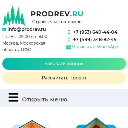
info@prodrev.ru
+7 (953) 640-44-04
Пн.-Вс.: 09:00 до 18:00
+7 (499) 348-82-45
Москва, Московская
Написать в WhatsApp
область, ЦФО
Заказать звонок
Рассчитать проект
Открыть меню