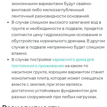
экономными вариантами будут свайно-
винтовой либо мелкозаглубленный
ленточный разновидности оснований.
В случае слишком высокого залегания вод в
грунте и необходимости в подвале, придется
соотнести цену гидроизоляции основания и
обустройства нормального дренажа. В другом
случае в подвале непременно будет слишком
влажно.
В случае постройки
каркасного дома для
постоянного проживания
на каком-то
насыпном грунте, хорошим вариантом станет
монолитная плита, которая может смещаться
вместе с землей, при этом являясь
достаточно устойчивым фундаментом для
разных сооружений при любых нагрузках.