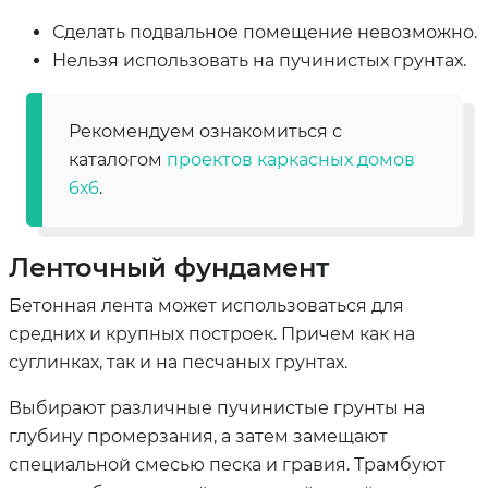
Сделать подвальное помещение невозможно.
Нельзя использовать на пучинистых грунтах.
Рекомендуем ознакомиться с
каталогом
проектов каркасных домов
6х6
.
Ленточный фундамент
Бетонная лента может использоваться для
средних и крупных построек. Причем как на
суглинках, так и на песчаных грунтах.
Выбирают различные пучинистые грунты на
глубину промерзания, а затем замещают
специальной смесью песка и гравия. Трамбуют