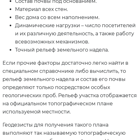
Состав почвы под основанием.
Материал всех стен.
Вес дома со всем наполнением.
Динамические нагрузки – число посетителей
и их различную деятельность, а также работу
всевозможных механизмов.
Точный рельеф земельного надела.
Если прочие факторы достаточно легко найти в
специальном справочнике либо вычислить, то
рельеф земельного надела и состав его почвы
определяют только посредством особых
геологических проб. Рельеф участка отображается
на официальном топографическом плане
используемой местности.
Геодезисты для получения такого плана
выполняют так называемую топографическую