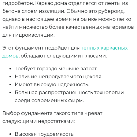
гидробетон. Каркас дома отделяется от ленты из
бетона слоем изоляции. Обычно это рубероид,
однако в настоящее время на рынке можно легко
найти множество более качественных материалов
для гидроизоляции.
Этот фундамент подойдет для
теплых каркасных
домов
, обладают следующими плюсами:
Требует гораздо меньше затрат.
Наличие непродуваемого цоколя.
Имеют высокую надежность.
Большая распространенность технологии
среди современных фирм.
Выбор фундамента такого типа чреват
следующими недостатками:
Высокая трудоемкость.