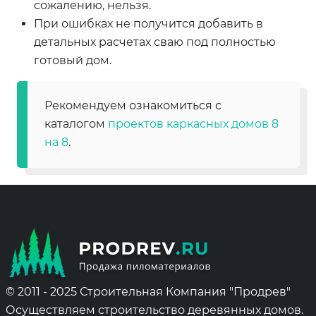
сожалению, нельзя.
При ошибках не получится добавить в
детальных расчетах сваю под полностью
готовый дом.
Рекомендуем ознакомиться с
каталогом
проектов каркасных домов 8
на 8
.
© 2011 - 2025 Строительная Компания "Продрев"
Осуществляем строительство деревянных домов.