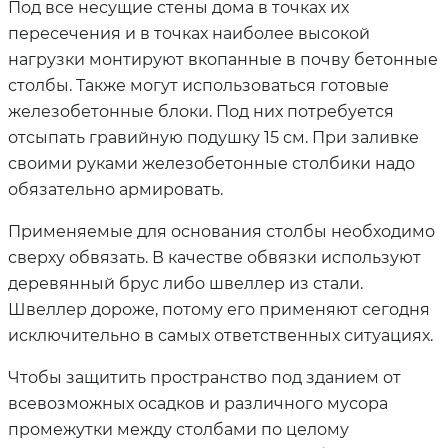
Под все несущие стены дома в точках их
пересечения и в точках наиболее высокой
нагрузки монтируют вкопанные в почву бетонные
столбы. Также могут использоваться готовые
железобетонные блоки. Под них потребуется
отсыпать гравийную подушку 15 см. При заливке
своими руками железобетонные столбики надо
обязательно армировать.
Применяемые для основания столбы необходимо
сверху обвязать. В качестве обвязки используют
деревянный брус либо швеллер из стали.
Швеллер дороже, потому его применяют сегодня
исключительно в самых ответственных ситуациях.
Чтобы защитить пространство под зданием от
всевозможных осадков и различного мусора
промежутки между столбами по целому