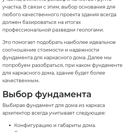
участка. В связи с этим, выбор основания для
любого качественного проекта здания всегда
должен базироваться на итогах
профессиональной разведки геологами.
Это помогает подобрать наиболее идеальное
соотношение стоимости и надежности
фундамента для каркасного дома. Далее мы
попробуем разобраться, при каком фундаменте
для каркасного дома, здание будет более
качественным.
Выбор фундамента
Выбирая фундамент для дома из каркаса
архитектор всегда учитывает следующее:
Конфигурацию и габариты дома.