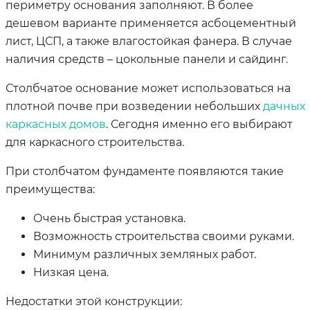
периметру основания заполняют. В более
дешевом варианте применяется асбоцементный
лист, ЦСП, а также влагостойкая фанера. В случае
наличия средств – цокольные панели и сайдинг.
Столбчатое основание может использоваться на
плотной почве при возведении небольших
дачных
каркасных домов
. Сегодня именно его выбирают
для каркасного строительства.
При столбчатом фундаменте появляются такие
преимущества:
Очень быстрая установка.
Возможность строительства своими руками.
Минимум различных земляных работ.
Низкая цена.
Недостатки этой конструкции: