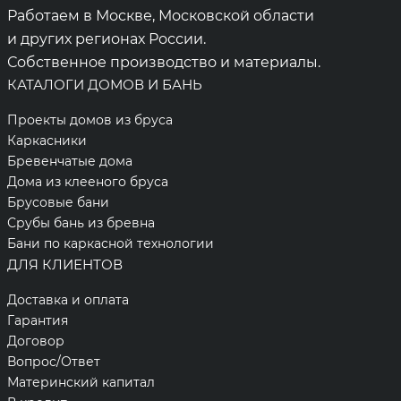
Работаем в Москве, Московской области
и других регионах России.
Собственное производство и материалы.
КАТАЛОГИ ДОМОВ И БАНЬ
Проекты домов из бруса
Каркасники
Бревенчатые дома
Дома из клееного бруса
Брусовые бани
Срубы бань из бревна
Бани по каркасной технологии
ДЛЯ КЛИЕНТОВ
Доставка и оплата
Гарантия
Договор
Вопрос/Ответ
Материнский капитал