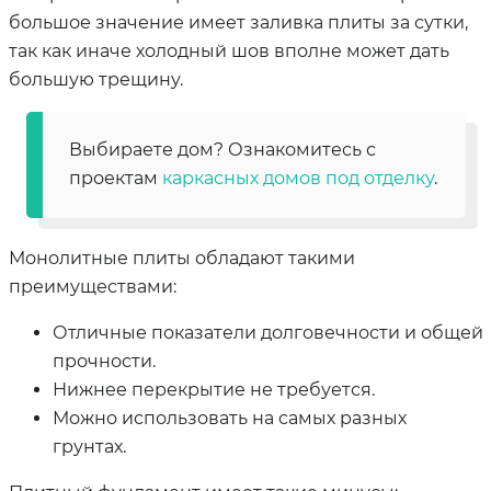
большое значение имеет заливка плиты за сутки,
так как иначе холодный шов вполне может дать
большую трещину.
Выбираете дом? Ознакомитесь с
проектам
каркасных домов под отделку
.
Монолитные плиты обладают такими
преимуществами:
Отличные показатели долговечности и общей
прочности.
Нижнее перекрытие не требуется.
Можно использовать на самых разных
грунтах.