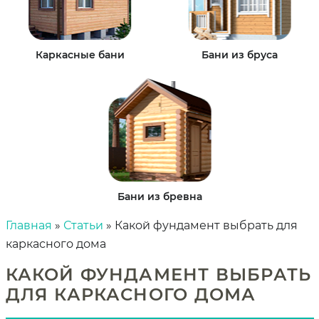
Каркасные бани
Бани из бруса
Бани из бревна
Главная
»
Статьи
»
Какой фундамент выбрать для
каркасного дома
КАКОЙ ФУНДАМЕНТ ВЫБРАТЬ
ДЛЯ КАРКАСНОГО ДОМА