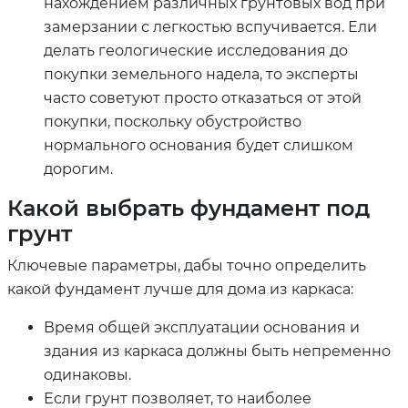
нахождением различных грунтовых вод при
замерзании с легкостью вспучивается. Ели
делать геологические исследования до
покупки земельного надела, то эксперты
часто советуют просто отказаться от этой
покупки, поскольку обустройство
нормального основания будет слишком
дорогим.
Какой выбрать фундамент под
грунт
Ключевые параметры, дабы точно определить
какой фундамент лучше для дома из каркаса:
Время общей эксплуатации основания и
здания из каркаса должны быть непременно
одинаковы.
Если грунт позволяет, то наиболее