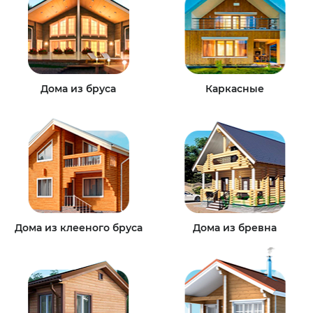
Дома из бруса
Каркасные
Дома из клееного бруса
Дома из бревна