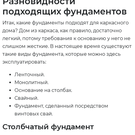
Разновидности
подходящих фундаментов
Итак, какие фундаменты подходят для каркасного
дома? Дом из каркаса, как правило, достаточно
легкий, потому требования к основанию у него не
слишком жесткие. В настоящее время существуют
такие виды фундамента, которые можно здесь
эксплуатировать:
Ленточный.
Монолитный.
Основание на столбах.
Свайный.
Фундамент, сделанный посредством
винтовых свай.
Столбчатый фундамент