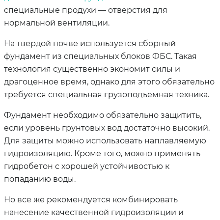
специальные продухи — отверстия для
нормальной вентиляции.
На твердой почве используется сборный
фундамент из специальных блоков ФБС. Такая
технология существенно экономит силы и
драгоценное время, однако для этого обязательно
требуется специальная грузоподъемная техника.
Фундамент необходимо обязательно защитить,
если уровень грунтовых вод достаточно высокий.
Для защиты можно использовать наплавляемую
гидроизоляцию. Кроме того, можно применять
гидробетон с хорошей устойчивостью к
попаданию воды.
Но все же рекомендуется комбинировать
нанесение качественной гидроизоляции и