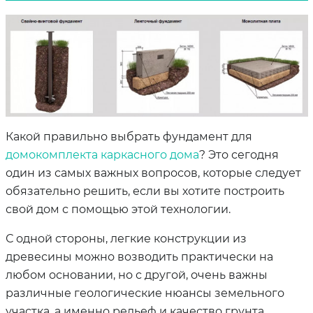
Какой правильно выбрать фундамент для
домокомплекта каркасного дома
? Это сегодня
один из самых важных вопросов, которые следует
обязательно решить, если вы хотите построить
свой дом с помощью этой технологии.
С одной стороны, легкие конструкции из
древесины можно возводить практически на
любом основании, но с другой, очень важны
различные геологические нюансы земельного
участка, а именно рельеф и качество грунта