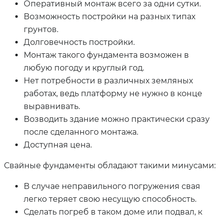
Оперативный монтаж всего за одни сутки.
Возможность постройки на разных типах
грунтов.
Долговечность постройки.
Монтаж такого фундамента возможен в
любую погоду и круглый год.
Нет потребности в различных земляных
работах, ведь платформу не нужно в конце
выравнивать.
Возводить здание можно практически сразу
после сделанного монтажа.
Доступная цена.
Свайные фундаменты обладают такими минусами:
В случае неправильного погружения свая
легко теряет свою несущую способность.
Сделать погреб в таком доме или подвал, к