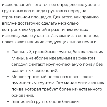
исследований – это точное определение уровня
грунтовых вод и вида грунтовых пород на
строительной площадке. Для этого, как правило,
вполне достаточно сделать несколько
контрольных бурений в различных концах
используемого участка. Изыскания, в основном,
показывают наличие следующих типов почвы:
Скальный, гравийный грунты, без включения
глины, а наиболее идеальным вариантом
сегодня считают крупно-песчаную почву без
различных включений.
Мелкозернистый песок называют также
пучинистым грунтом. Это менее оптимальная
почва, которая требует более качественного
основания.
Глинистый грунт с очень близким