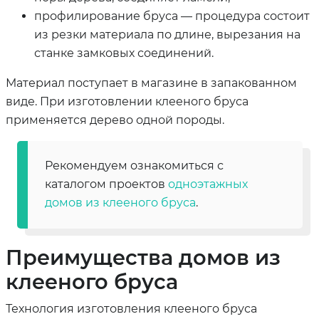
профилирование бруса — процедура состоит
из резки материала по длине, вырезания на
станке замковых соединений.
Материал поступает в магазине в запакованном
виде. При изготовлении клееного бруса
применяется дерево одной породы.
Рекомендуем ознакомиться с
каталогом проектов
одноэтажных
домов из клееного бруса
.
Преимущества домов из
клееного бруса
Технология изготовления клееного бруса