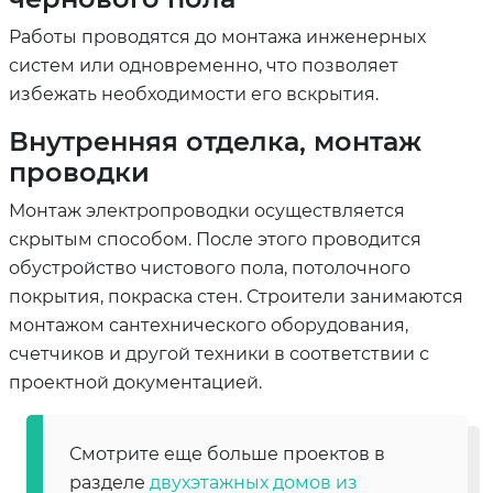
Работы проводятся до монтажа инженерных
систем или одновременно, что позволяет
избежать необходимости его вскрытия.
Внутренняя отделка, монтаж
проводки
Монтаж электропроводки осуществляется
скрытым способом. После этого проводится
обустройство чистового пола, потолочного
покрытия, покраска стен. Строители занимаются
монтажом сантехнического оборудования,
счетчиков и другой техники в соответствии с
проектной документацией.
Смотрите еще больше проектов в
разделе
двухэтажных домов из