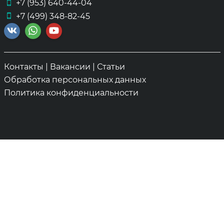
+7 (953) 640-44-04
+7 (499) 348-82-45
Контакты
|
Вакансии
|
Статьи
Обработка персональных данных
Политика конфиденциальности