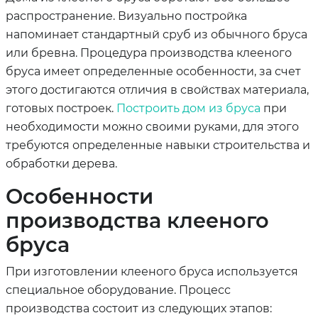
распространение. Визуально постройка
напоминает стандартный сруб из обычного бруса
или бревна. Процедура производства клееного
бруса имеет определенные особенности, за счет
этого достигаются отличия в свойствах материала,
готовых построек.
Построить дом из бруса
при
необходимости можно своими руками, для этого
требуются определенные навыки строительства и
обработки дерева.
Особенности
производства клееного
бруса
При изготовлении клееного бруса используется
специальное оборудование. Процесс
производства состоит из следующих этапов: