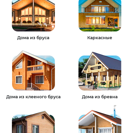
Дома из бруса
Каркасные
Дома из клееного бруса
Дома из бревна