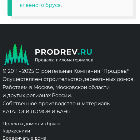
клееного бруса
.
© 2011 - 2025 Строительная Компания "Продрев"
Осуществляем строительство деревянных домов.
Работаем в Москве, Московской области
и других регионах России.
Собственное производство и материалы.
КАТАЛОГИ ДОМОВ И БАНЬ
Проекты домов из бруса
Каркасники
Бревенчатые дома