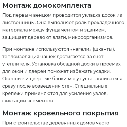
Монтаж домокомплекта
Под первым венцом проводится укладка досок из
лиственницы. Она выполняет роль прокладочного
материала между фундаментом и зданием,
защищает дерево от влаги, микроорганизмов.
При монтаже используются «нагели» (шканты),
теплоизоляция чашек достигается за счет
утеплителя. Установка обсадной доски в проемах
для окон и дверей поможет избежать усадки.
Оконные и дверные блоки могут устанавливаться
сразу после возведения стен. Специальные
крепежи применяются для усиления узлов,
фиксации элементов.
Монтаж кровельного покрытия
При строительстве деревянных домов часто