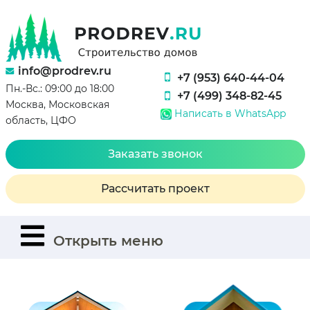
info@prodrev.ru
+7 (953) 640-44-04
Пн.-Вс.: 09:00 до 18:00
+7 (499) 348-82-45
Москва, Московская
Написать в WhatsApp
область, ЦФО
Заказать звонок
Рассчитать проект
Открыть меню