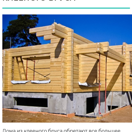
Дома из клееного бруса обретают все большее