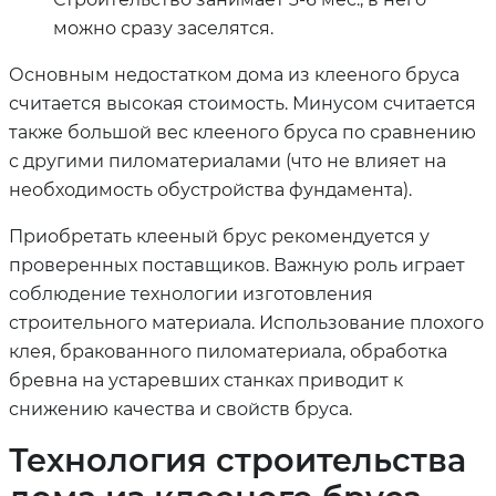
можно сразу заселятся.
Основным недостатком дома из клееного бруса
считается высокая стоимость. Минусом считается
также большой вес клееного бруса по сравнению
с другими пиломатериалами (что не влияет на
необходимость обустройства фундамента).
Приобретать клееный брус рекомендуется у
проверенных поставщиков. Важную роль играет
соблюдение технологии изготовления
строительного материала. Использование плохого
клея, бракованного пиломатериала, обработка
бревна на устаревших станках приводит к
снижению качества и свойств бруса.
Технология строительства