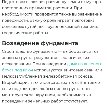
Подготовка включает расчистку земли от мусора,
посторонних предметов, растений. При
необходимости проводится также выравнивание
поверхности. Важную роль играет подготовка
объездных путей для грузоподъемной техники,
геодезические работы.
Возведение фундамента
Строительство фундамента — выбор зависит от
анализа грунта, результатов геологических
исследований. При возведении
дома из клееного
бруса под ключ
используются винтовые сваи или
мелкозаглубленная железобетонная основа.
Второй вариант считается затратным. Винтовые
сваи подходят для любых видов грунта, они
монтируется за пару дней, необходимость в
проведении земельных работ отсутствует.