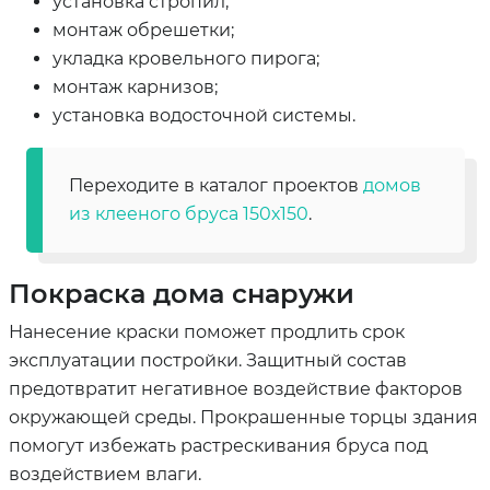
установка стропил;
монтаж обрешетки;
укладка кровельного пирога;
монтаж карнизов;
установка водосточной системы.
Переходите в каталог проектов
домов
из клееного бруса 150х150
.
Покраска дома снаружи
Нанесение краски поможет продлить срок
эксплуатации постройки. Защитный состав
предотвратит негативное воздействие факторов
окружающей среды. Прокрашенные торцы здания
помогут избежать растрескивания бруса под
воздействием влаги.