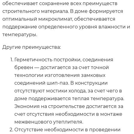
обеспечивает сохранение всех преимуществ
строительного материала. В доме формируется
оптимальный микроклимат, обеспечивается
поддержание определенного уровня влажности и
температуры.
Другие преимущества:
Герметичность постройки, соединения
бревен — достигается за счет точной
технологии изготовления замковых
соединений шип-паз. В конструкции
отсутствуют мостики холода, за счет чего в
доме поддерживается теплая температура.
Экономия на строительстве достигается за
счет отсутствия необходимости в монтаже
межвенцового утеплителя.
Отсутствие необходимости в проведении