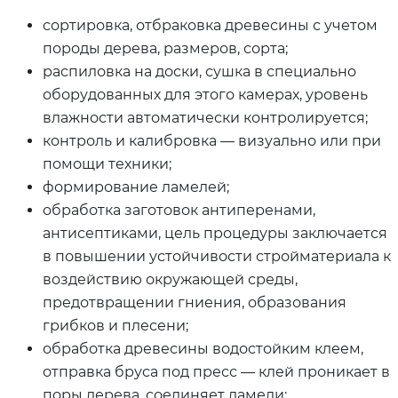
сортировка, отбраковка древесины с учетом
породы дерева, размеров, сорта;
распиловка на доски, сушка в специально
оборудованных для этого камерах, уровень
влажности автоматически контролируется;
контроль и калибровка — визуально или при
помощи техники;
формирование ламелей;
обработка заготовок антиперенами,
антисептиками, цель процедуры заключается
в повышении устойчивости стройматериала к
воздействию окружающей среды,
предотвращении гниения, образования
грибков и плесени;
обработка древесины водостойким клеем,
отправка бруса под пресс — клей проникает в
поры дерева, соединяет ламели;