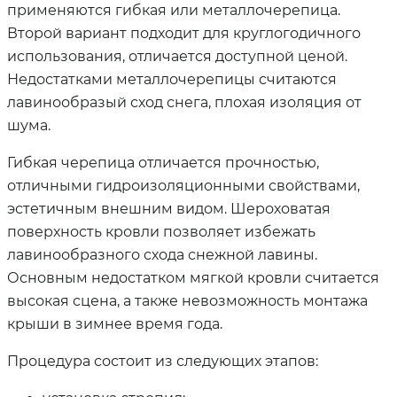
применяются гибкая или металлочерепица.
Второй вариант подходит для круглогодичного
использования, отличается доступной ценой.
Недостатками металлочерепицы считаются
лавинообразый сход снега, плохая изоляция от
шума.
Гибкая черепица отличается прочностью,
отличными гидроизоляционными свойствами,
эстетичным внешним видом. Шероховатая
поверхность кровли позволяет избежать
лавинообразного схода снежной лавины.
Основным недостатком мягкой кровли считается
высокая сцена, а также невозможность монтажа
крыши в зимнее время года.
Процедура состоит из следующих этапов: