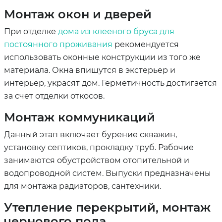
Монтаж окон и дверей
При отделке
дома из клееного бруса для
постоянного проживания
рекомендуется
использовать оконные конструкции из того же
материала. Окна впишутся в экстерьер и
интерьер, украсят дом. Герметичность достигается
за счет отделки откосов.
Монтаж коммуникаций
Данный этап включает бурение скважин,
установку септиков, прокладку труб. Рабочие
занимаются обустройством отопительной и
водопроводной систем. Выпуски предназначены
для монтажа радиаторов, сантехники.
Утепление перекрытий, монтаж
чернового пола