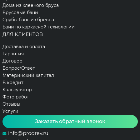
Дома из клееного бруса
Брусовые бани
Срубы бань из бревна
Бани по каркасной технологии
ДЛЯ КЛИЕНТОВ
Доставка и оплата
Гарантия
Договор
Вопрос/Ответ
Материнский капитал
В кредит
Калькулятор
Фото работ
Отзывы
Услуги
Заказать обратный звонок
info@prodrev.ru