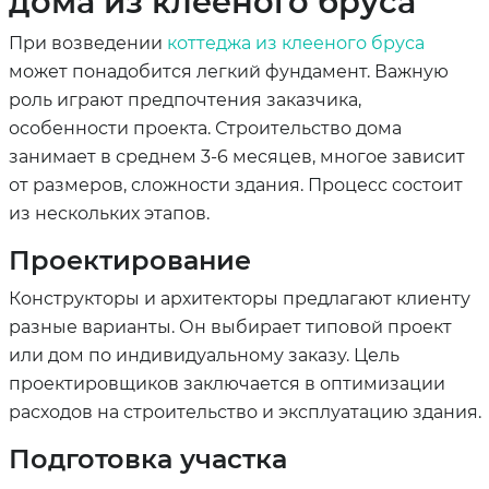
дома из клееного бруса
При возведении
коттеджа из клееного бруса
может понадобится легкий фундамент. Важную
роль играют предпочтения заказчика,
особенности проекта. Строительство дома
занимает в среднем 3-6 месяцев, многое зависит
от размеров, сложности здания. Процесс состоит
из нескольких этапов.
Проектирование
Конструкторы и архитекторы предлагают клиенту
разные варианты. Он выбирает типовой проект
или дом по индивидуальному заказу. Цель
проектировщиков заключается в оптимизации
расходов на строительство и эксплуатацию здания.
Подготовка участка