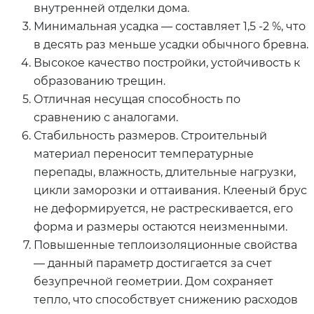
внутренней отделки дома.
Минимальная усадка — составляет 1,5 -2 %, что
в десять раз меньше усадки обычного бревна.
Высокое качество постройки, устойчивость к
образованию трещин.
Отличная несущая способность по
сравнению с аналогами.
Стабильность размеров. Строительный
материал переносит температурные
перепады, влажность, длительные нагрузки,
цикли заморозки и оттаивания. Клееный брус
не деформируется, не растрескивается, его
форма и размеры остаются неизменными.
Повышенные теплоизоляционные свойства
— данный параметр достигается за счет
безупречной геометрии. Дом сохраняет
тепло, что способствует снижению расходов