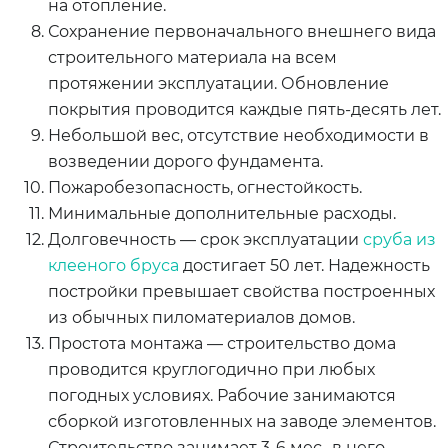
на отопление.
Сохранение первоначального внешнего вида
строительного материала на всем
протяжении эксплуатации. Обновление
покрытия проводится каждые пять-десять лет.
Небольшой вес, отсутствие необходимости в
возведении дорого фундамента.
Пожаробезопасность, огнестойкость.
Минимальные дополнительные расходы.
Долговечность — срок эксплуатации
сруба из
клееного бруса
достигает 50 лет. Надежность
постройки превышает свойства построенных
из обычных пиломатериалов домов.
Простота монтажа — строительство дома
проводится круглогодично при любых
погодных условиях. Рабочие занимаются
сборкой изготовленных на заводе элементов.
Строительство занимает 3-6 мес., в него