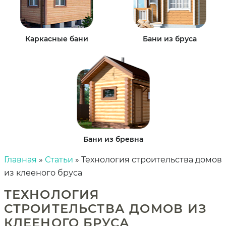
Каркасные бани
Бани из бруса
Бани из бревна
Главная
»
Статьи
»
Технология строительства домов
из клееного бруса
ТЕХНОЛОГИЯ
СТРОИТЕЛЬСТВА ДОМОВ ИЗ
КЛЕЕНОГО БРУСА