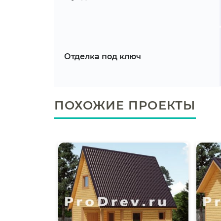
Отделка под ключ
ПОХОЖИЕ ПРОЕКТЫ