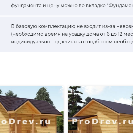
фундамента и цену можно во вкладке "Фундамен
В базовую комплектацию не входит из-за невоз
(необходимо время на усадку дома от 6 до 12 ме
индивидуально под клиента с подбором необхо