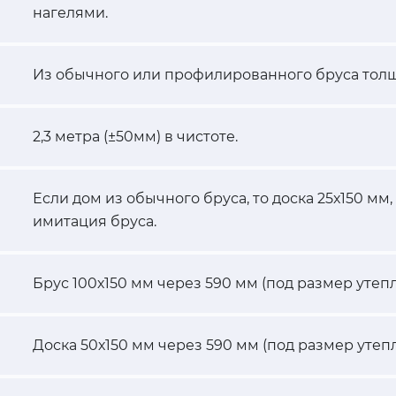
нагелями.
Из обычного или профилированного бруса толщ
2,3 метра (±50мм) в чистоте.
Если дом из обычного бруса, то доска 25х150 мм
имитация бруса.
Брус 100х150 мм через 590 мм (под размер утепл
Доска 50х150 мм через 590 мм (под размер утепл