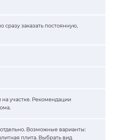
о сразу заказать постоянную,
 на участке. Рекомендации
ома.
 отдельно. Возможные варианты:
олитная плита. Выбрать вид