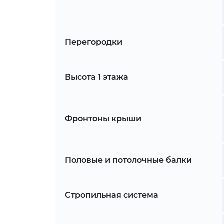
Перегородки
Высота 1 этажа
Фронтоны крыши
Половые и потолочные балки
Стропильная система