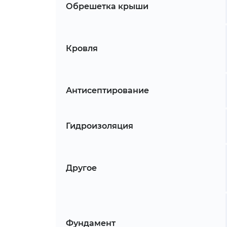
Обрешетка крыши
Кровля
Антисептирование
Гидроизоляция
Другое
Фундамент