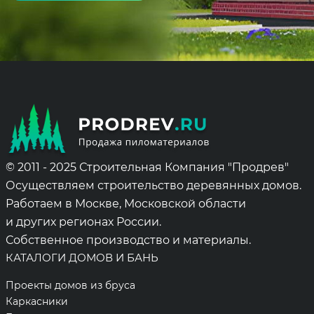
Alternative:
© 2011 - 2025 Строительная Компания "Продрев"
Осуществляем строительство деревянных домов.
Работаем в Москве, Московской области
и других регионах России.
Собственное производство и материалы.
КАТАЛОГИ ДОМОВ И БАНЬ
Проекты домов из бруса
Каркасники