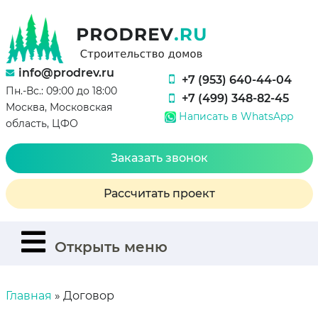
info@prodrev.ru
+7 (953) 640-44-04
Пн.-Вс.: 09:00 до 18:00
+7 (499) 348-82-45
Москва, Московская
Написать в WhatsApp
область, ЦФО
Заказать звонок
Рассчитать проект
Открыть меню
Главная
»
Договор