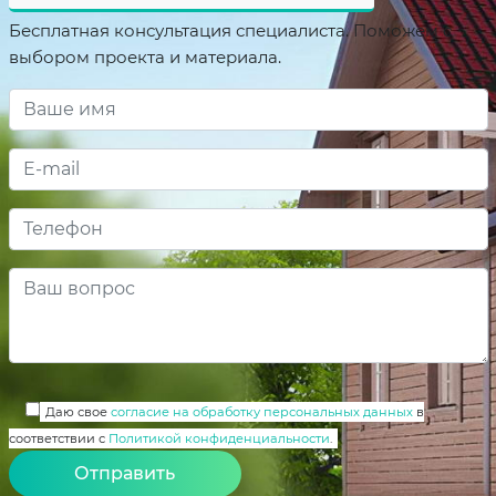
Бесплатная консультация специалиста. Поможем с
выбором проекта и материала.
Даю свое
согласие на обработку персональных данных
в
соответствии с
Политикой конфиденциальности
.