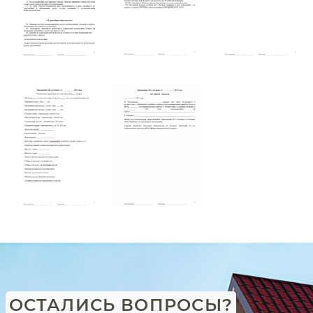
ОСТАЛИСЬ ВОПРОСЫ?