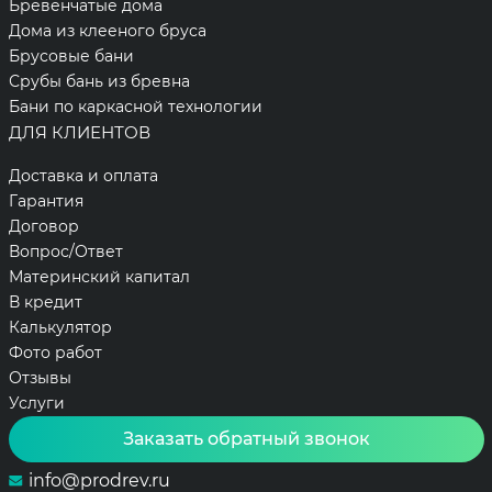
Бревенчатые дома
Дома из клееного бруса
Брусовые бани
Срубы бань из бревна
Бани по каркасной технологии
ДЛЯ КЛИЕНТОВ
Доставка и оплата
Гарантия
Договор
Вопрос/Ответ
Материнский капитал
В кредит
Калькулятор
Фото работ
Отзывы
Услуги
Заказать обратный звонок
info@prodrev.ru