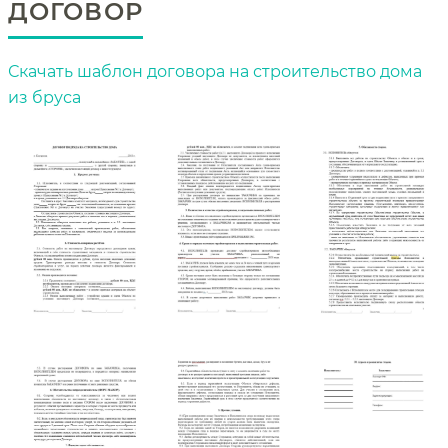
ДОГОВОР
Скачать шаблон договора на строительство дома
из бруса