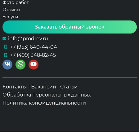
Фото работ
Отзывы
Услуги
Заказать обратный звонок
info@prodrev.ru
+7 (953) 640-44-04
+7 (499) 348-82-45
Контакты
|
Вакансии
|
Статьи
Обработка персональных данных
Политика конфиденциальности