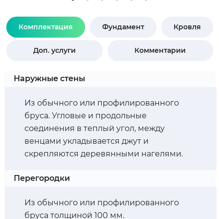
Комплектация
Фундамент
Кровля
Доп. услуги
Комментарии
Наружные стены
Из обычного или профилированного
бруса. Угловые и продольные
соединения в теплый угол, между
венцами укладывается джут и
скрепляются деревянными нагелями.
Перегородки
Из обычного или профилированного
бруса толщиной 100 мм.