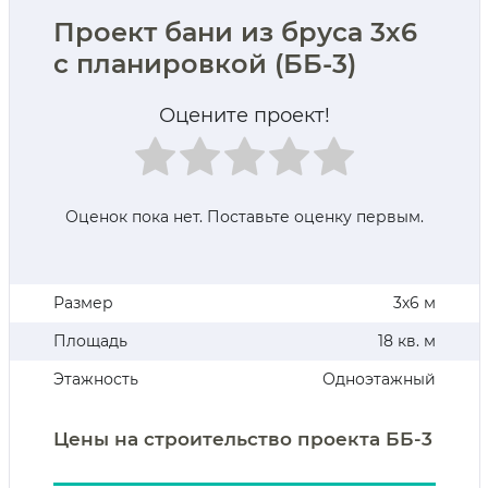
Проект бани из бруса 3х6
с планировкой (ББ-3)
Оцените проект!
Оценок пока нет. Поставьте оценку первым.
Размер
3х6 м
Площадь
18 кв. м
Этажность
Одноэтажный
Цены на строительство проекта ББ-3