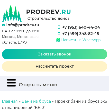
info@prodrev.ru
+7 (953) 640-44-04
Пн.-Вс.: 09:00 до 18:00
+7 (499) 348-82-45
Москва, Московская
Написать в WhatsApp
область, ЦФО
Заказать звонок
Рассчитать проект
Открыть меню
Главная
»
Бани из бруса
»
Проект бани из бруса 3х6
с планировкой (ББ-3)