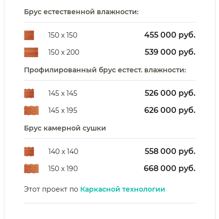
Брус естественной влажности:
455 000 руб.
150 х 150
539 000 руб.
150 х 200
Профилированный брус естест. влажности:
526 000 руб.
145 х 145
626 000 руб.
145 х 195
Брус камерной сушки
558 000 руб.
140 х 140
668 000 руб.
150 х 190
Этот проект по
Каркасной технологии