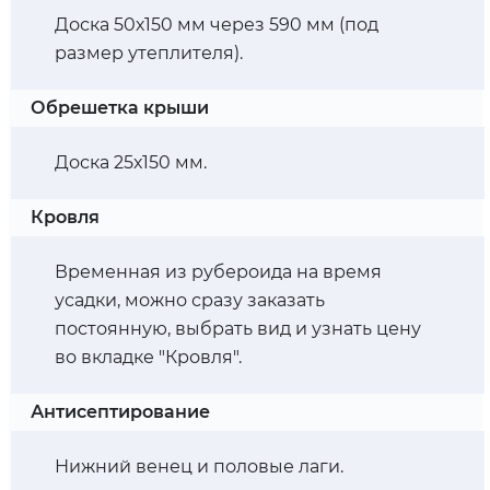
Доска 50х150 мм через 590 мм (под
размер утеплителя).
Обрешетка крыши
Доска 25х150 мм.
Кровля
Временная из рубероида на время
усадки, можно сразу заказать
постоянную, выбрать вид и узнать цену
во вкладке "Кровля".
Антисептирование
Нижний венец и половые лаги.