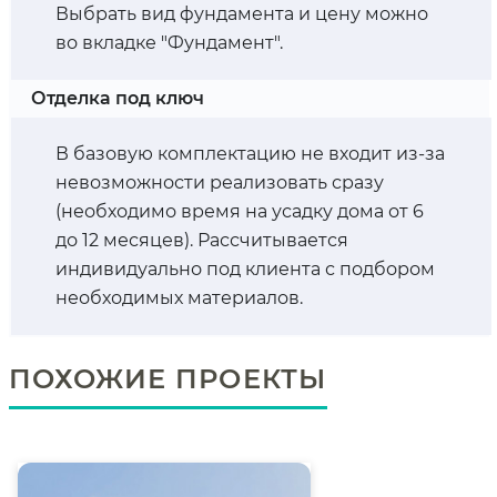
Выбрать вид фундамента и цену можно
во вкладке "Фундамент".
Отделка под ключ
В базовую комплектацию не входит из-за
невозможности реализовать сразу
(необходимо время на усадку дома от 6
до 12 месяцев). Рассчитывается
индивидуально под клиента с подбором
необходимых материалов.
ПОХОЖИЕ ПРОЕКТЫ