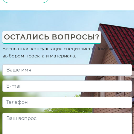
ОСТАЛИСЬ ВОПРОСЫ?
Бесплатная консультация специалиста. Поможем с
выбором проекта и материала.