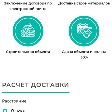
Заключение договора по
Доставка стройматериалов
электронной почте
Строительство объекта
Сдача объекта и оплата
30%
РАСЧЁТ ДОСТАВКИ
Расстояние:
0
км