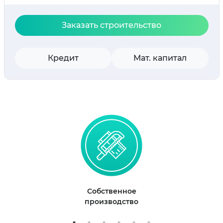
Заказать строительство
Кредит
Мат. капитал
Собственное
производство