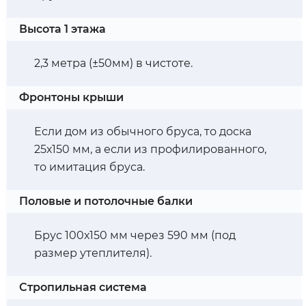
Высота 1 этажа
2,3 метра (±50мм) в чистоте.
Фронтоны крыши
Если дом из обычного бруса, то доска
25х150 мм, а если из профилированного,
то имитация бруса.
Половые и потолочные балки
Брус 100х150 мм через 590 мм (под
размер утеплителя).
Стропильная система