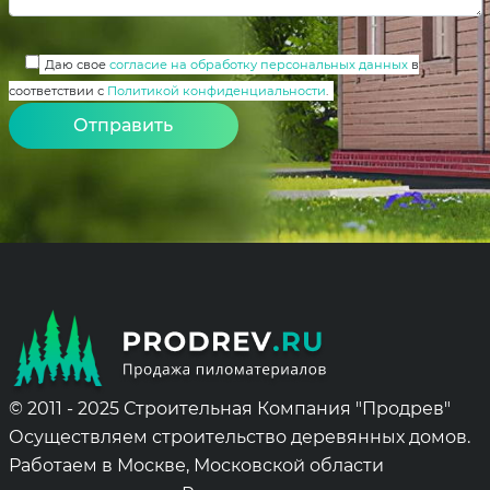
Даю свое
согласие на обработку персональных данных
в
соответствии с
Политикой конфиденциальности
.
Alternative:
© 2011 - 2025 Строительная Компания "Продрев"
Осуществляем строительство деревянных домов.
Работаем в Москве, Московской области