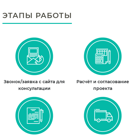
ЭТАПЫ РАБОТЫ
Звонок/заявка с сайта для
Расчёт и согласование
консультации
проекта