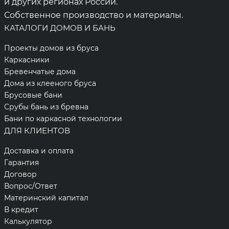
и других регионах России.
Собственное производство и материалы.
КАТАЛОГИ ДОМОВ И БАНЬ
Проекты домов из бруса
Каркасники
Бревенчатые дома
Дома из клееного бруса
Брусовые бани
Срубы бань из бревна
Бани по каркасной технологии
ДЛЯ КЛИЕНТОВ
Доставка и оплата
Гарантия
Договор
Вопрос/Ответ
Материнский капитал
В кредит
Калькулятор