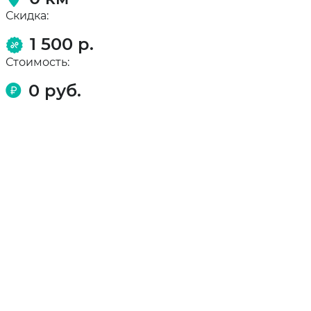
Скидка:
1 500 р.
Стоимость:
0
руб.