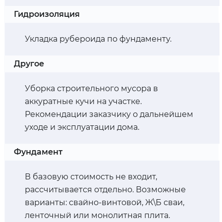
Гидроизоляция
Укладка рубероида по фундаменту.
Другое
Уборка строительного мусора в
аккуратные кучи на участке.
Рекомендации заказчику о дальнейшем
уходе и эксплуатации дома.
Фундамент
В базовую стоимость не входит,
рассчитывается отдельно. Возможные
варианты: свайно-винтовой, Ж\Б сваи,
ленточный или монолитная плита.