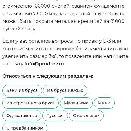
стоимостью 166000 рублей, свайном фундаменте
стоимостью 73000 или монолитной плите. Крыша
может быть покрыта металлочерепицей за 81000
рублей сразу.
Если у вас остались вопросы по проекту Б-3 или
хотите изменить планировку бани, уменьшить или
увеличить размер 3х6, то позвоните или напишите
на почту
info@prodrev.ru
Относиться к следующим разделам:
Бани из бруса
Из бруса 100х150
Из строганного бруса
Маленькие
Мини
Одноэтажные
Русская
С крыльцом
С предбанником