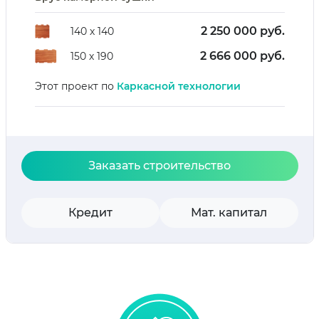
2 250 000 руб.
140 х 140
2 666 000 руб.
150 х 190
Этот проект по
Каркасной технологии
Заказать строительство
Кредит
Мат. капитал