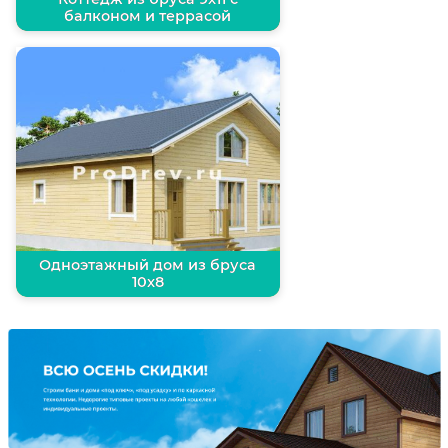
балконом и террасой
Одноэтажный дом из бруса
10х8