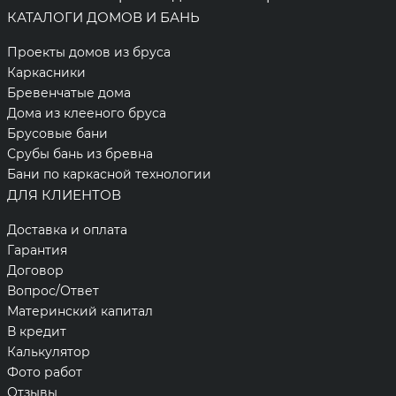
КАТАЛОГИ ДОМОВ И БАНЬ
Проекты домов из бруса
Каркасники
Бревенчатые дома
Дома из клееного бруса
Брусовые бани
Срубы бань из бревна
Бани по каркасной технологии
ДЛЯ КЛИЕНТОВ
Доставка и оплата
Гарантия
Договор
Вопрос/Ответ
Материнский капитал
В кредит
Калькулятор
Фото работ
Отзывы