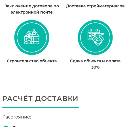
Заключение договора по
Доставка стройматериалов
электронной почте
Строительство объекта
Сдача объекта и оплата
30%
РАСЧЁТ ДОСТАВКИ
Расстояние: