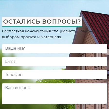
ОСТАЛИСЬ ВОПРОСЫ?
Бесплатная консультация специалиста. Поможем с
выбором проекта и материала.