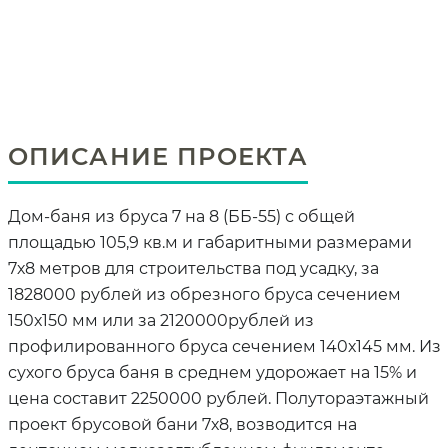
ОПИСАНИЕ ПРОЕКТА
Дом-баня из бруса 7 на 8 (ББ-55) с общей
площадью 105,9 кв.м и габаритными размерами
7х8 метров для строительства под усадку, за
1828000 рублей из обрезного бруса сечением
150х150 мм или за 2120000рублей из
профилированного бруса сечением 140х145 мм. Из
сухого бруса баня в среднем удорожает на 15% и
цена составит 2250000 рублей. Полутораэтажный
проект брусовой бани 7х8, возводится на