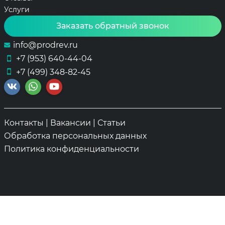
Услуги
Заказать обратный звонок
info@prodrev.ru
+7 (953) 640-44-04
+7 (499) 348-82-45
Контакты
|
Вакансии
|
Статьи
Обработка персональных данных
Политика конфиденциальности