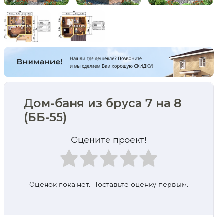
Дом-баня из бруса 7 на 8
(ББ-55)
Оцените проект!
Оценок пока нет. Поставьте оценку первым.