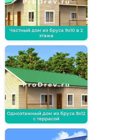
Частный дом из бруса 9х10 в 2
этажа
Одноэтажный дом из бруса 8х12
с террасой