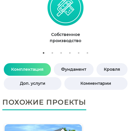
Собственное
производство
Комплектация
Фундамент
Кровля
Доп. услуги
Комментарии
ПОХОЖИЕ ПРОЕКТЫ