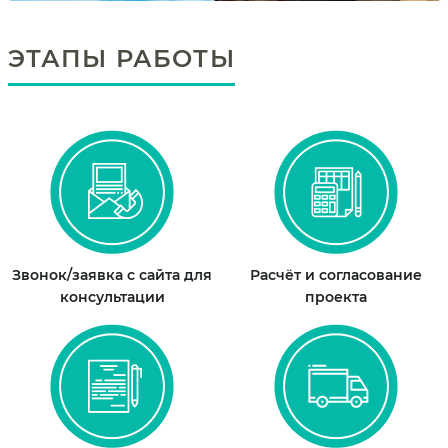
ЭТАПЫ РАБОТЫ
Звонок/заявка с сайта для
Расчёт и согласование
консультации
проекта