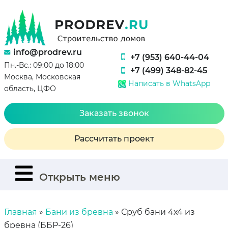
info@prodrev.ru
+7 (953) 640-44-04
Пн.-Вс.: 09:00 до 18:00
+7 (499) 348-82-45
Москва, Московская
Написать в WhatsApp
область, ЦФО
Заказать звонок
Рассчитать проект
Открыть меню
Главная
»
Бани из бревна
»
Сруб бани 4х4 из
бревна (ББР-26)