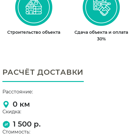
Строительство объекта
Сдача объекта и оплата
30%
РАСЧЁТ ДОСТАВКИ
Расстояние:
0
км
Скидка:
1 500 р.
Стоимость: