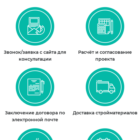
Звонок/заявка с сайта для
Расчёт и согласование
консультации
проекта
Заключение договора по
Доставка стройматериалов
электронной почте