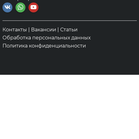
Контакты
|
Вакансии
|
Статьи
Обработка персональных данных
Политика конфиденциальности