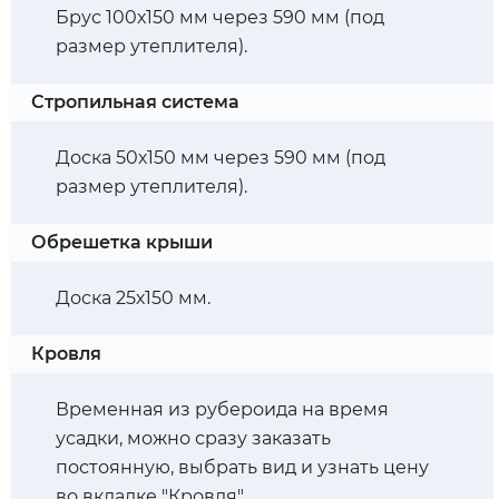
Брус 100х150 мм через 590 мм (под
размер утеплителя).
Стропильная система
Доска 50х150 мм через 590 мм (под
размер утеплителя).
Обрешетка крыши
Доска 25х150 мм.
Кровля
Временная из рубероида на время
усадки, можно сразу заказать
постоянную, выбрать вид и узнать цену
во вкладке "Кровля".