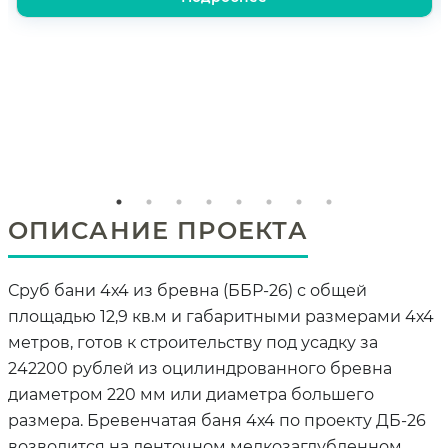
ОПИСАНИЕ ПРОЕКТА
Сруб бани 4х4 из бревна (ББР-26) с общей
площадью 12,9 кв.м и габаритными размерами 4х4
метров, готов к строительству под усадку за
242200 рублей из оцилиндрованного бревна
диаметром 220 мм или диаметра большего
размера. Бревенчатая баня 4х4 по проекту ДБ-26
возводится на ленточном мелкозаглубленном