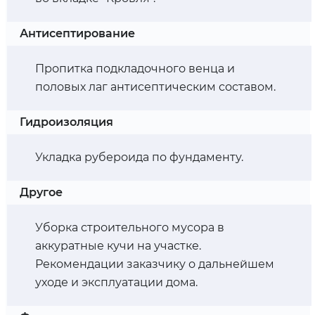
Антисептирование
Пропитка подкладочного венца и
половых лаг антисептическим составом.
Гидроизоляция
Укладка рубероида по фундаменту.
Другое
Уборка строительного мусора в
аккуратные кучи на участке.
Рекомендации заказчику о дальнейшем
уходе и эксплуатации дома.