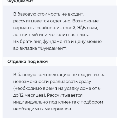
Фундамент
В базовую стоимость не входит,
рассчитывается отдельно. Возможные
варианты: свайно-винтовой, Ж\Б сваи,
ленточный или монолитная плита.
Выбрать вид фундамента и цену можно
во вкладке "Фундамент".
Отделка под ключ
В базовую комплектацию не входит из-за
невозможности реализовать сразу
(необходимо время на усадку дома от 6
до 12 месяцев). Рассчитывается
индивидуально под клиента с подбором
необходимых материалов.