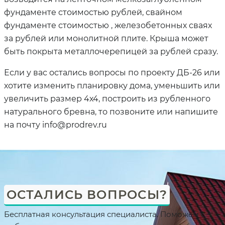
фундаменте стоимостью рублей, свайном
фундаменте стоимостью , железобетонных сваях
за рублей или монолитной плите. Крыша может
быть покрыта металлочерепицей за рублей сразу.
Если у вас остались вопросы по проекту ДБ-26 или
хотите изменить планировку дома, уменьшить или
увеличить размер 4х4, построить из рубленного
натурального бревна, то позвоните или напишите
на почту info@prodrev.ru
ОСТАЛИСЬ ВОПРОСЫ?
Бесплатная консультация специалиста. Поможем с