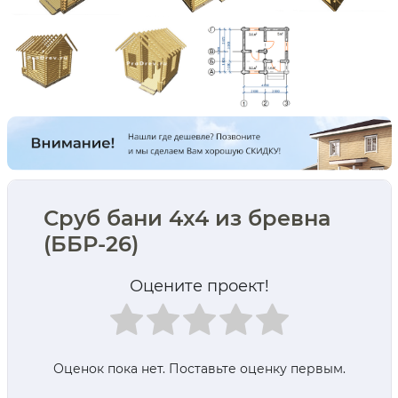
Сруб бани 4х4 из бревна
(ББР-26)
Оцените проект!
Оценок пока нет. Поставьте оценку первым.