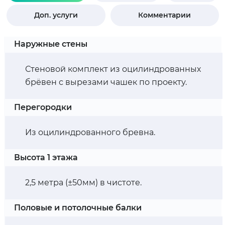
Доп. услуги
Комментарии
Наружные стены
Стеновой комплект из оцилиндрованных
брёвен с вырезами чашек по проекту.
Перегородки
Из оцилиндрованного бревна.
Высота 1 этажа
2,5 метра (±50мм) в чистоте.
Половые и потолочные балки