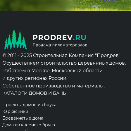
© 2011 - 2025 Строительная Компания "Продрев"
Осуществляем строительство деревянных домов.
Работаем в Москве, Московской области
и других регионах России.
Собственное производство и материалы.
КАТАЛОГИ ДОМОВ И БАНЬ
Проекты домов из бруса
Каркасники
Бревенчатые дома
Дома из клееного бруса