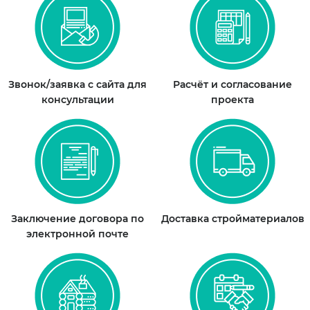
Звонок/заявка с сайта для
Расчёт и согласование
консультации
проекта
Заключение договора по
Доставка стройматериалов
электронной почте