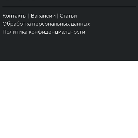
Контакты
|
Вакансии
|
Статьи
Обработка персональных данных
Политика конфиденциальности