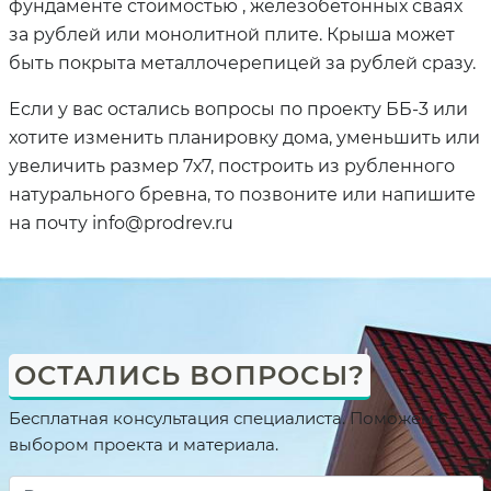
фундаменте стоимостью , железобетонных сваях
за рублей или монолитной плите. Крыша может
быть покрыта металлочерепицей за рублей сразу.
Если у вас остались вопросы по проекту ББ-3 или
хотите изменить планировку дома, уменьшить или
увеличить размер 7х7, построить из рубленного
натурального бревна, то позвоните или напишите
на почту info@prodrev.ru
ОСТАЛИСЬ ВОПРОСЫ?
Бесплатная консультация специалиста. Поможем с
выбором проекта и материала.