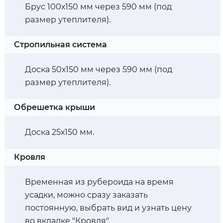
Брус 100х150 мм через 590 мм (под
размер утеплителя).
Стропильная система
Доска 50х150 мм через 590 мм (под
размер утеплителя).
Обрешетка крыши
Доска 25х150 мм.
Кровля
Временная из рубероида на время
усадки, можно сразу заказать
постоянную, выбрать вид и узнать цену
во вкладке "Кровля".