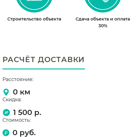
Строительство объекта
Сдача объекта и оплата
30%
РАСЧЁТ ДОСТАВКИ
Расстояние:
0
км
Скидка:
1 500 р.
Стоимость:
0
руб.