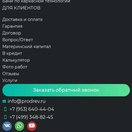
Бани по каркасной технологии
ДЛЯ КЛИЕНТОВ
Доставка и оплата
Гарантия
Договор
Вопрос/Ответ
Материнский капитал
В кредит
Калькулятор
Фото работ
Отзывы
Услуги
Заказать обратный звонок
info@prodrev.ru
+7 (953) 640-44-04
+7 (499) 348-82-45