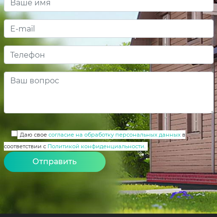
Даю свое
согласие на обработку персональных данных
в
соответствии с
Политикой конфиденциальности
.
Alternative: