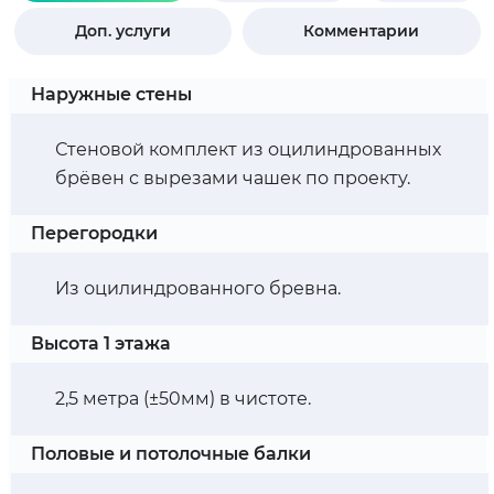
Доп. услуги
Комментарии
Наружные стены
Стеновой комплект из оцилиндрованных
брёвен с вырезами чашек по проекту.
Перегородки
Из оцилиндрованного бревна.
Высота 1 этажа
2,5 метра (±50мм) в чистоте.
Половые и потолочные балки