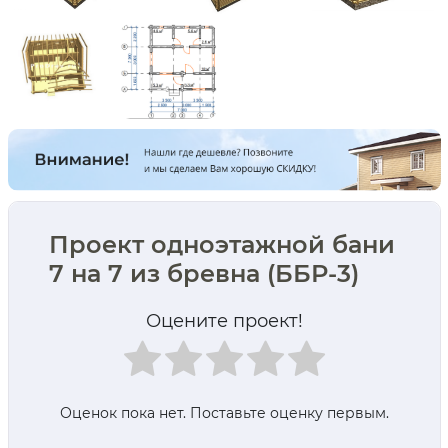
Проект одноэтажной бани
7 на 7 из бревна (ББР-3)
Оцените проект!
Оценок пока нет. Поставьте оценку первым.