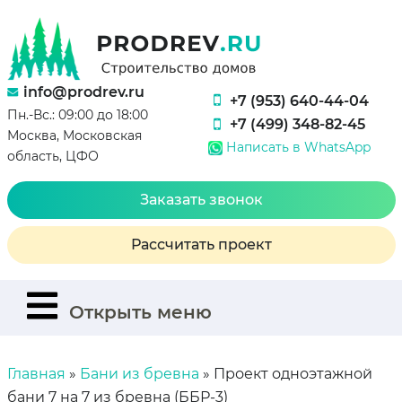
info@prodrev.ru
+7 (953) 640-44-04
Пн.-Вс.: 09:00 до 18:00
+7 (499) 348-82-45
Москва, Московская
Написать в WhatsApp
область, ЦФО
Заказать звонок
Рассчитать проект
Открыть меню
Главная
»
Бани из бревна
»
Проект одноэтажной
бани 7 на 7 из бревна (ББР-3)