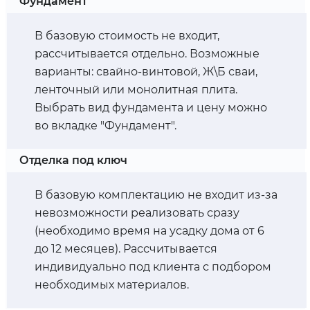
Фундамент
В базовую стоимость не входит,
рассчитывается отдельно. Возможные
варианты: свайно-винтовой, Ж\Б сваи,
ленточный или монолитная плита.
Выбрать вид фундамента и цену можно
во вкладке "Фундамент".
Отделка под ключ
В базовую комплектацию не входит из-за
невозможности реализовать сразу
(необходимо время на усадку дома от 6
до 12 месяцев). Рассчитывается
индивидуально под клиента с подбором
необходимых материалов.