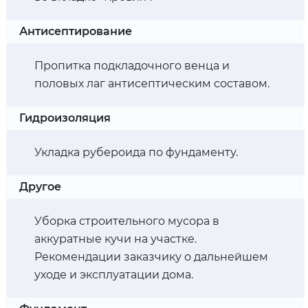
Антисептирование
Пропитка подкладочного венца и
половых лаг антисептическим составом.
Гидроизоляция
Укладка рубероида по фундаменту.
Другое
Уборка строительного мусора в
аккуратные кучи на участке.
Рекомендации заказчику о дальнейшем
уходе и эксплуатации дома.