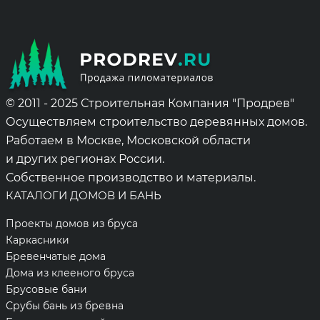
© 2011 - 2025 Строительная Компания "Продрев"
Осуществляем строительство деревянных домов.
Работаем в Москве, Московской области
и других регионах России.
Собственное производство и материалы.
КАТАЛОГИ ДОМОВ И БАНЬ
Проекты домов из бруса
Каркасники
Бревенчатые дома
Дома из клееного бруса
Брусовые бани
Срубы бань из бревна