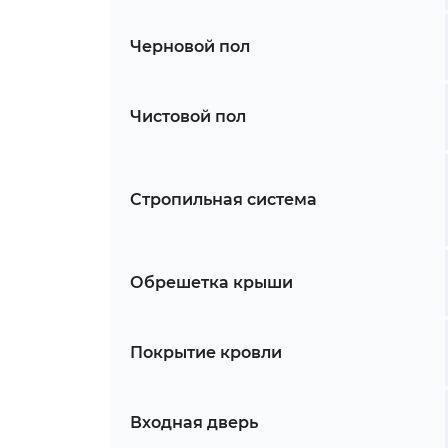
Черновой пол
Чистовой пол
Стропильная система
Обрешетка крыши
Покрытие кровли
Входная дверь