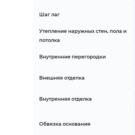
Шаг лаг
Утепление наружных стен, пола и
потолка
Внутренние перегородки
Внешняя отделка
Внутренняя отделка
Обвязка основания