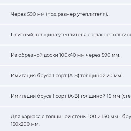
Через 590 мм (под размер утеплителя).
Плитный, толщина утеплителя согласно толщине
Из обрезной доски 100х40 мм через 590 мм.
Имитация бруса 1 сорт (A-B) толщиной 20 мм.
Имитация бруса 1 сорт (A-B) толщиной 16 мм (сте
Для каркаса с толщиной стены 100 и 150 мм - бру
150х200 мм.