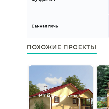
Банная печь
ПОХОЖИЕ ПРОЕКТЫ