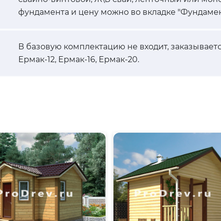
фундамента и цену можно во вкладке "Фундамен
В базовую комплектацию не входит, заказывает
Ермак-12, Ермак-16, Ермак-20.