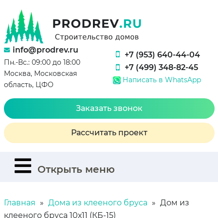
info@prodrev.ru
+7 (953) 640-44-04
Пн.-Вс.: 09:00 до 18:00
+7 (499) 348-82-45
Москва, Московская
Написать в WhatsApp
область, ЦФО
Заказать звонок
Рассчитать проект
Открыть меню
Главная
Дома из клееного бруса
Дом из
клееного бруса 10х11 (КБ-15)