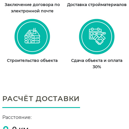
Заключение договора по
Доставка стройматериалов
электронной почте
Строительство объекта
Сдача объекта и оплата
30%
РАСЧЁТ ДОСТАВКИ
Расстояние: