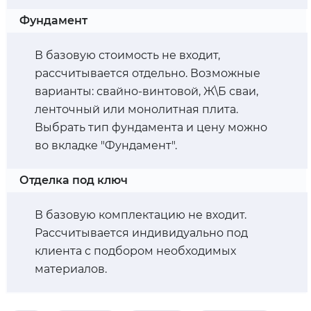
Фундамент
В базовую стоимость не входит,
рассчитывается отдельно. Возможные
варианты: свайно-винтовой, Ж\Б сваи,
ленточный или монолитная плита.
Выбрать тип фундамента и цену можно
во вкладке "Фундамент".
Отделка под ключ
В базовую комплектацию не входит.
Рассчитывается индивидуально под
клиента с подбором необходимых
материалов.