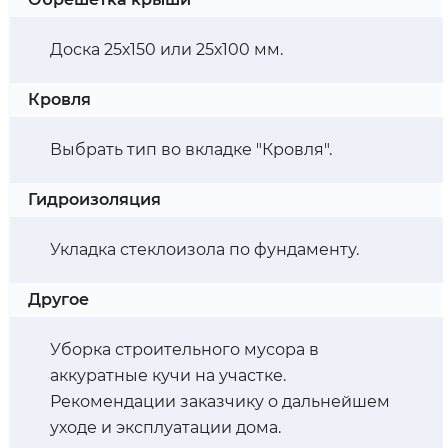
Доска 25х150 или 25х100 мм.
Кровля
Выбрать тип во вкладке "Кровля".
Гидроизоляция
Укладка стеклоизола по фундаменту.
Другое
Уборка строительного мусора в
аккуратные кучи на участке.
Рекомендации заказчику о дальнейшем
уходе и эксплуатации дома.