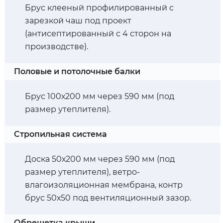
Брус клееный профилированный с
зарезкой чаш под проект
(антисептированный с 4 сторон на
производстве).
Половые и потолочные балки
Брус 100х200 мм через 590 мм (под
размер утеплителя).
Стропильная система
Доска 50х200 мм через 590 мм (под
размер утеплителя), ветро-
влагоизоляционная мембрана, контр
брус 50х50 под вентиляционный зазор.
Обрешетка крыши