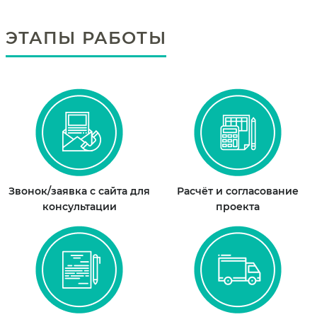
ЭТАПЫ РАБОТЫ
Звонок/заявка с сайта для
Расчёт и согласование
консультации
проекта