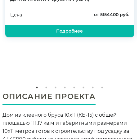
от 5154400 руб.
Цена
Подробнее
ОПИСАНИЕ ПРОЕКТА
Дом из клееного бруса 10х11 (КБ-15) с общей
площадью 111,17 кв.м и габаритными размерами
10х11 метров готов к строительству под усадку за