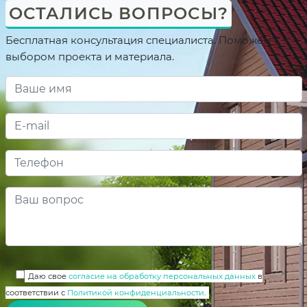
ОСТАЛИСЬ ВОПРОСЫ?
Бесплатная консультация специалиста. Поможем с
выбором проекта и материала.
Даю свое
согласие на обработку персональных данных
в
соответствии с
Политикой конфиденциальности
.