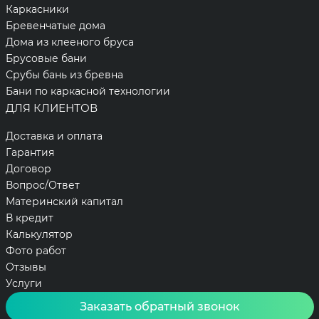
Каркасники
Бревенчатые дома
Дома из клееного бруса
Брусовые бани
Срубы бань из бревна
Бани по каркасной технологии
ДЛЯ КЛИЕНТОВ
Доставка и оплата
Гарантия
Договор
Вопрос/Ответ
Материнский капитал
В кредит
Калькулятор
Фото работ
Отзывы
Услуги
Заказать обратный звонок