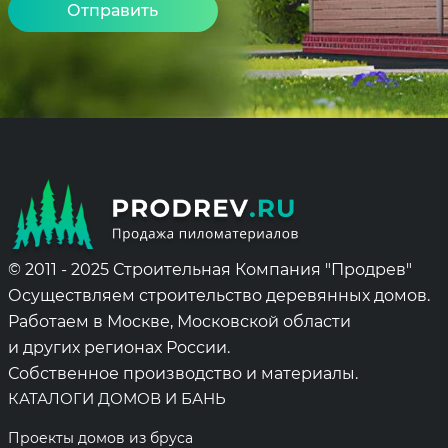
Alternative:
© 2011 - 2025 Строительная Компания "Продрев"
Осуществляем строительство деревянных домов.
Работаем в Москве, Московской области
и других регионах России.
Собственное производство и материалы.
КАТАЛОГИ ДОМОВ И БАНЬ
Проекты домов из бруса