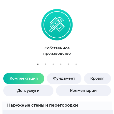
Собственное
производство
Комплектация
Фундамент
Кровля
Доп. услуги
Комментарии
Наружные стены и перегородки