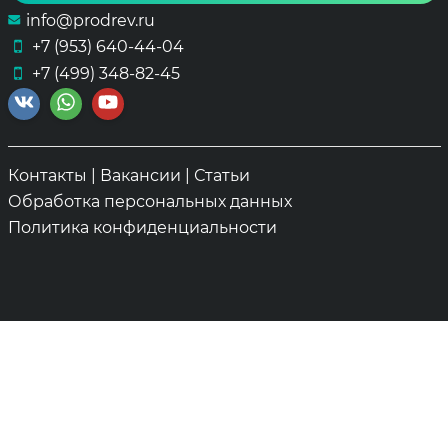
info@prodrev.ru
+7 (953) 640-44-04
+7 (499) 348-82-45
Контакты
|
Вакансии
|
Статьи
Обработка персональных данных
Политика конфиденциальности