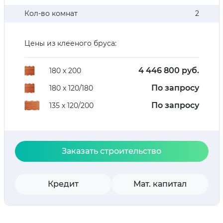
Кол-во комнат
2
Цены из клееного бруса:
4 446 800 руб.
180 х 200
По запросу
180 х 120/180
По запросу
135 х 120/200
Заказать строительство
Кредит
Мат. капитал