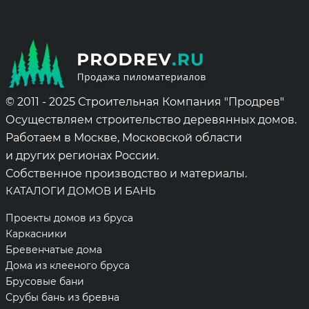
© 2011 - 2025 Строительная Компания "Продрев"
Осуществляем строительство деревянных домов.
Работаем в Москве, Московской области
и других регионах России.
Собственное производство и материалы.
КАТАЛОГИ ДОМОВ И БАНЬ
Проекты домов из бруса
Каркасники
Бревенчатые дома
Дома из клееного бруса
Брусовые бани
Срубы бань из бревна