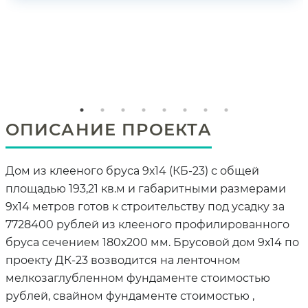
ОПИСАНИЕ ПРОЕКТА
Дом из клееного бруса 9х14 (КБ-23) с общей
площадью 193,21 кв.м и габаритными размерами
9х14 метров готов к строительству под усадку за
7728400 рублей из клееного профилированного
бруса сечением 180х200 мм. Брусовой дом 9х14 по
проекту ДК-23 возводится на ленточном
мелкозаглубленном фундаменте стоимостью
рублей, свайном фундаменте стоимостью ,