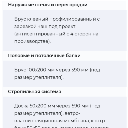
Наружные стены и перегородки
Брус клееный профилированный с
зарезкой чаш под проект
(антисептированный с 4 сторон на
производстве).
Половые и потолочные балки
Брус 100х200 мм через 590 мм (под
размер утеплителя).
Стропильная система
Доска 50х200 мм через 590 мм (под
размер утеплителя), ветро-
влагоизоляционная мембрана, контр