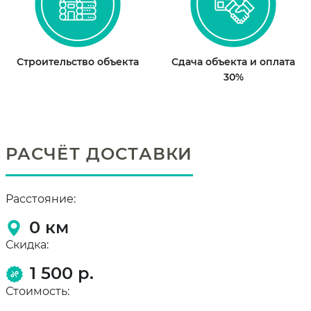
Строительство объекта
Сдача объекта и оплата
30%
РАСЧЁТ ДОСТАВКИ
Расстояние:
0
км
Скидка:
1 500 р.
Стоимость: