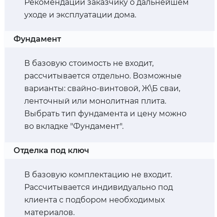
Рекомендации заказчику о дальнейшем
уходе и эксплуатации дома.
Фундамент
В базовую стоимость не входит,
рассчитывается отдельно. Возможные
варианты: свайно-винтовой, Ж\Б сваи,
ленточный или монолитная плита.
Выбрать тип фундамента и цену можно
во вкладке "Фундамент".
Отделка под ключ
В базовую комплектацию не входит.
Рассчитывается индивидуально под
клиента с подбором необходимых
материалов.