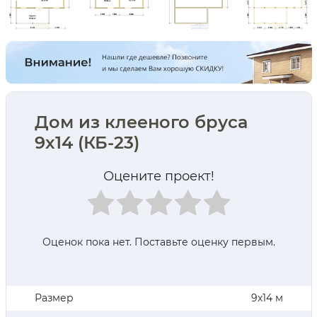
Дом из клееного бруса
9х14 (КБ-23)
Оцените проект!
Оценок пока нет. Поставьте оценку первым.
Размер
9х14 м