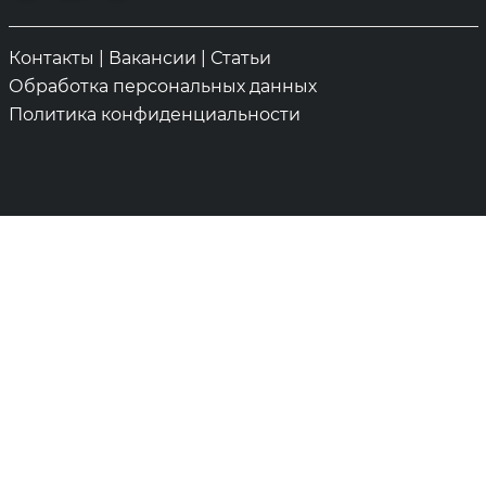
Контакты
|
Вакансии
|
Статьи
Обработка персональных данных
Политика конфиденциальности