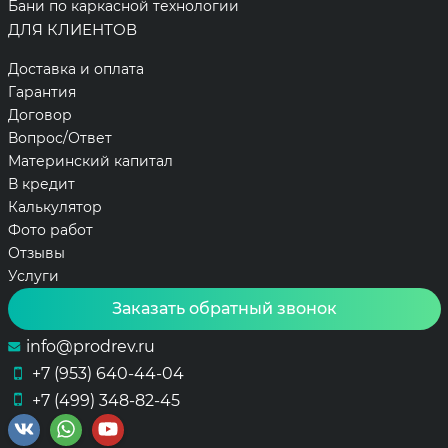
Бани по каркасной технологии
ДЛЯ КЛИЕНТОВ
Доставка и оплата
Гарантия
Договор
Вопрос/Ответ
Материнский капитал
В кредит
Калькулятор
Фото работ
Отзывы
Услуги
Заказать обратный звонок
info@prodrev.ru
+7 (953) 640-44-04
+7 (499) 348-82-45