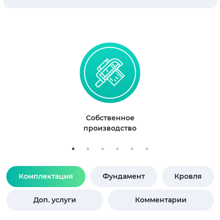
Собственное
производство
Комплектация
Фундамент
Кровля
Доп. услуги
Комментарии