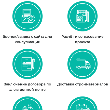
Звонок/заявка с сайта для
Расчёт и согласование
консультации
проекта
Заключение договора по
Доставка стройматериалов
электронной почте