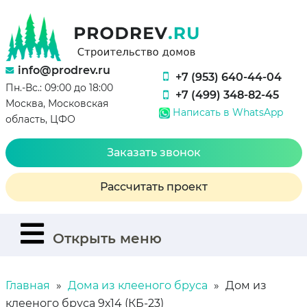
info@prodrev.ru
+7 (953) 640-44-04
Пн.-Вс.: 09:00 до 18:00
+7 (499) 348-82-45
Москва, Московская
Написать в WhatsApp
область, ЦФО
Заказать звонок
Рассчитать проект
Открыть меню
Главная
Дома из клееного бруса
Дом из
клееного бруса 9х14 (КБ-23)