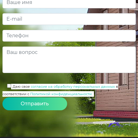
Даю свое
согласие на обработку персональных данных
в
соответствии с
Политикой конфиденциальности
.
Alternative: