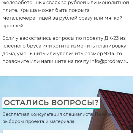
железобетонных сваях за рублей или монолитной
плите. Крыша может быть покрыта
металлочерепицей за рублей сразу или мягкой
кровлей.
Если у вас остались вопросы по проекту ДК-23 из
клееного бруса или хотите изменить планировку
дома, уменьшить или увеличить размер 9х14, то
позвоните или напишите на почту info@prodrev.ru
ОСТАЛИСЬ ВОПРОСЫ?
Бесплатная консультация специалиста. Поможем с
выбором проекта и материала.