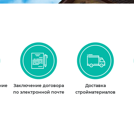
ание
Заключение договора
Доставка
по электронной почте
стройматериалов