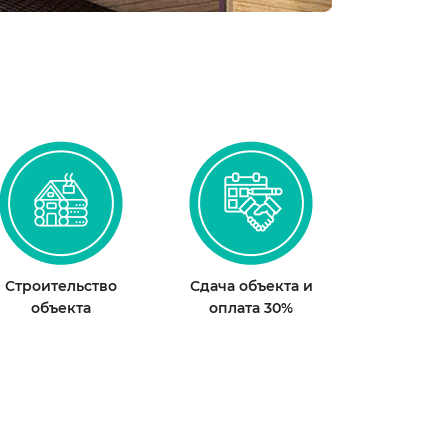
Строительство
Сдача объекта и
объекта
оплата 30%