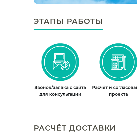
ЭТАПЫ РАБОТЫ
Звонок/заявка с сайта
Расчёт и согласов
для консультации
проекта
РАСЧЁТ ДОСТАВКИ