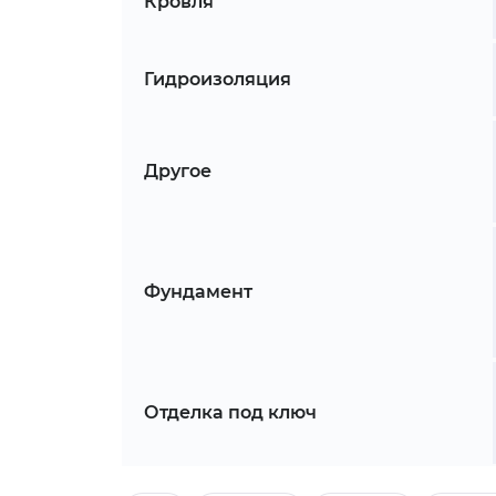
Кровля
Гидроизоляция
Другое
Фундамент
Отделка под ключ