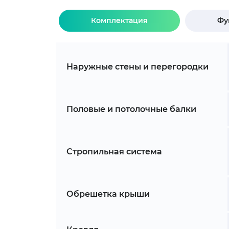
Комплектация
Фу
Наружные стены и перегородки
Половые и потолочные балки
Стропильная система
Обрешетка крыши