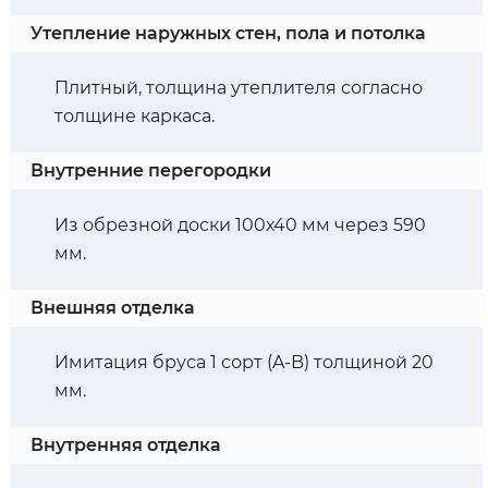
Утепление наружных стен, пола и потолка
Плитный, толщина утеплителя согласно
толщине каркаса.
Внутренние перегородки
Из обрезной доски 100х40 мм через 590
мм.
Внешняя отделка
Имитация бруса 1 сорт (A-B) толщиной 20
мм.
Внутренняя отделка