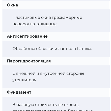
Окна
Пластиковые окна трёхкамерные
поворотно-откидные.
Антисептирование
Обработка обвязки и лаг пола 1 этажа.
Парогидроизоляция
С внешней и внутренней стороны
утеплителя.
Фундамент
В базовую стоимость не входит,