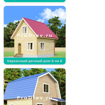
Каркасный дачный дом 6 на 6