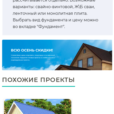
рассчитывается отдельно. Возможные
варианты: свайно-винтовой, Ж\Б сваи,
ленточный или монолитная плита.
Выбрать вид фундамента и цену можно
во вкладке "Фундамент".
ПОХОЖИЕ ПРОЕКТЫ