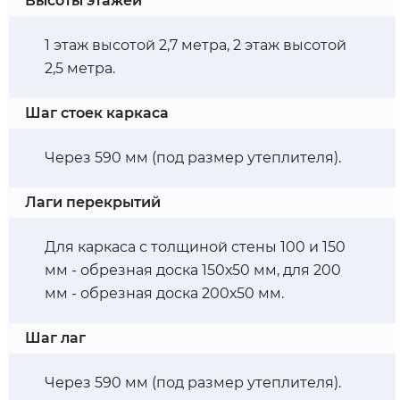
Высоты этажей
1 этаж высотой 2,7 метра, 2 этаж высотой
2,5 метра.
Шаг стоек каркаса
Через 590 мм (под размер утеплителя).
Лаги перекрытий
Для каркаса с толщиной стены 100 и 150
мм - обрезная доска 150х50 мм, для 200
мм - обрезная доска 200х50 мм.
Шаг лаг
Через 590 мм (под размер утеплителя).