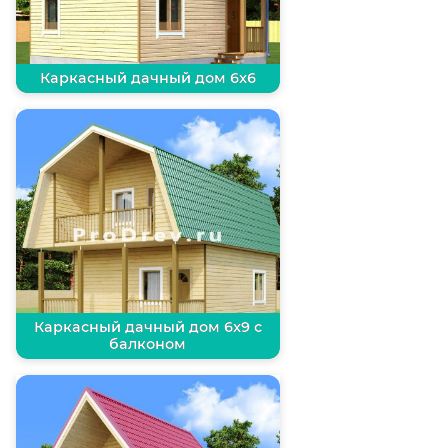
Каркасный дачный дом 6х6
Каркасный дачный дом 6х9 с
балконом