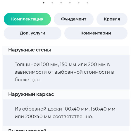
Комплектация
Фундамент
Кровля
Доп. услуги
Комментарии
Наружные стены
Толщиной 100 мм, 150 мм или 200 мм в
зависимости от выбранной стоимости в
блоке цен.
Наружный каркас
Из обрезной доски 100х40 мм, 150х40 мм
или 200х40 мм соответственно.