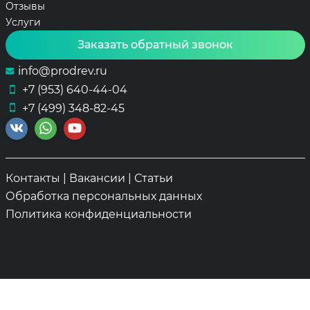
Отзывы
Услуги
Заказать обратный звонок
info@prodrev.ru
+7 (953) 640-44-04
+7 (499) 348-82-45
Контакты
|
Вакансии
|
Статьи
Обработка персональных данных
Политика конфиденциальности