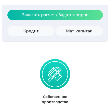
Заказать расчет / Задать вопрос
Кредит
Мат. капитал
Собственное
производство