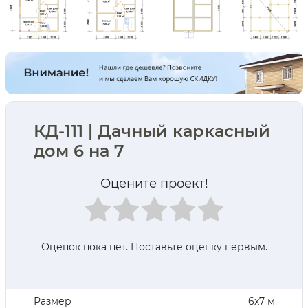
КД-111 | Дачный каркасный
дом 6 на 7
Оцените проект!
Оценок пока нет. Поставьте оценку первым.
Размер
6х7 м