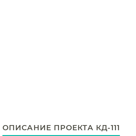
ОПИСАНИЕ ПРОЕКТА КД-111