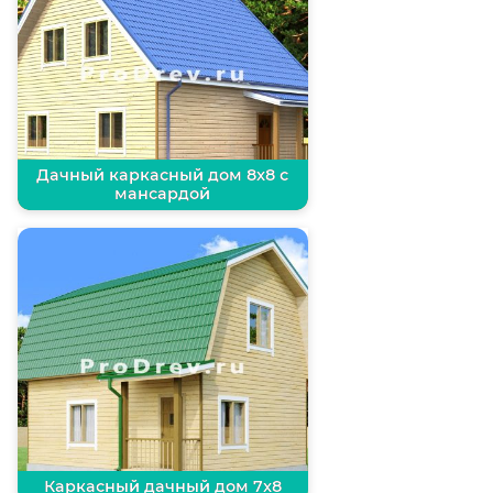
Дачный каркасный дом 8х8 с
мансардой
Каркасный дачный дом 7х8