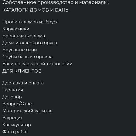
Собственное производство и материалы.
КАТАЛОГИ ДОМОВ И БАНЬ
Проекты домов из бруса
Каркасники
Бревенчатые дома
Дома из клееного бруса
Брусовые бани
Срубы бань из бревна
Бани по каркасной технологии
ДЛЯ КЛИЕНТОВ
Доставка и оплата
Гарантия
Договор
Вопрос/Ответ
Материнский капитал
В кредит
Калькулятор
Фото работ