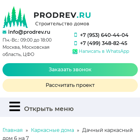
info@prodrev.ru
+7 (953) 640-44-04
Пн.-Вс.: 09:00 до 18:00
+7 (499) 348-82-45
Москва, Московская
Написать в WhatsApp
область, ЦФО
Заказать звонок
Рассчитать проект
Открыть меню
Главная
Каркасные дома
Дачный каркасный
дом 6 на 7