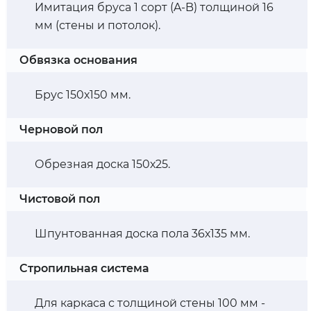
Имитация бруса 1 сорт (A-B) толщиной 16
мм (стены и потолок).
Обвязка основания
Брус 150х150 мм.
Черновой пол
Обрезная доска 150х25.
Чистовой пол
Шпунтованная доска пола 36х135 мм.
Стропильная система
Для каркаса с толщиной стены 100 мм -