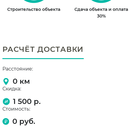
Строительство объекта
Сдача объекта и оплата
30%
РАСЧЁТ ДОСТАВКИ
Расстояние:
0
км
Скидка:
1 500 р.
Стоимость:
0
руб.