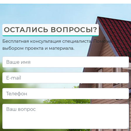
ОСТАЛИСЬ ВОПРОСЫ?
Бесплатная консультация специалиста. Поможем с
выбором проекта и материала.