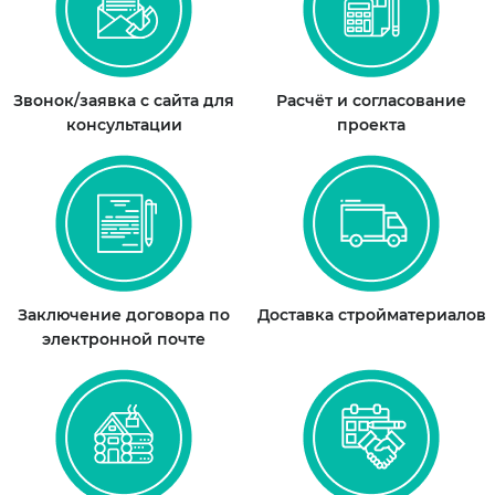
Звонок/заявка с сайта для
Расчёт и согласование
консультации
проекта
Заключение договора по
Доставка стройматериалов
электронной почте