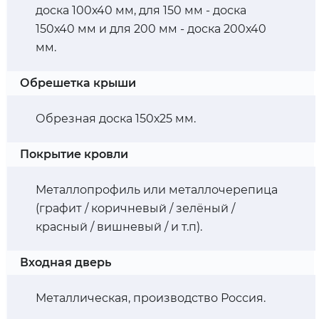
доска 100х40 мм, для 150 мм - доска
150х40 мм и для 200 мм - доска 200х40
мм.
Обрешетка крыши
Обрезная доска 150х25 мм.
Покрытие кровли
Металлопрофиль или металлочерепица
(графит / коричневый / зелёный /
красный / вишневый / и т.п).
Входная дверь
Металлическая, производство Россия.