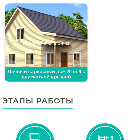
Дачный каркасный дом 8 на 9 с
двускатной крышей
ЭТАПЫ РАБОТЫ