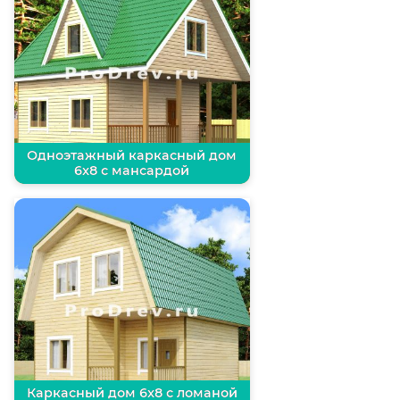
Одноэтажный каркасный дом
6х8 с мансардой
Каркасный дом 6х8 с ломаной