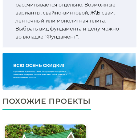
рассчитывается отдельно. Возможные
варианты: свайно-винтовой, Ж\Б сваи,
ленточный или монолитная плита.
Выбрать вид фундамента и цену можно
во вкладке "Фундамент".
ПОХОЖИЕ ПРОЕКТЫ