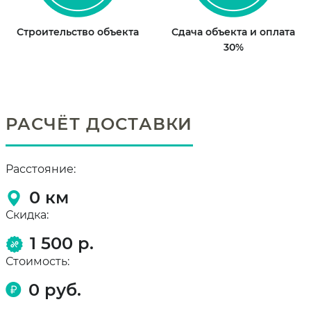
Строительство объекта
Сдача объекта и оплата
30%
РАСЧЁТ ДОСТАВКИ
Расстояние:
0
км
Скидка:
1 500 р.
Стоимость:
0
руб.