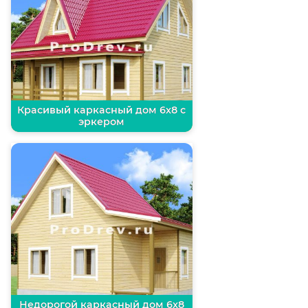
Красивый каркасный дом 6х8 с
эркером
Недорогой каркасный дом 6х8