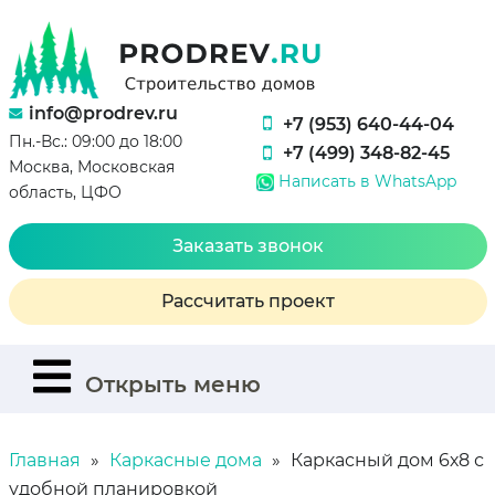
info@prodrev.ru
+7 (953) 640-44-04
Пн.-Вс.: 09:00 до 18:00
+7 (499) 348-82-45
Москва, Московская
Написать в WhatsApp
область, ЦФО
Заказать звонок
Рассчитать проект
Открыть меню
Главная
Каркасные дома
Каркасный дом 6х8 с
удобной планировкой