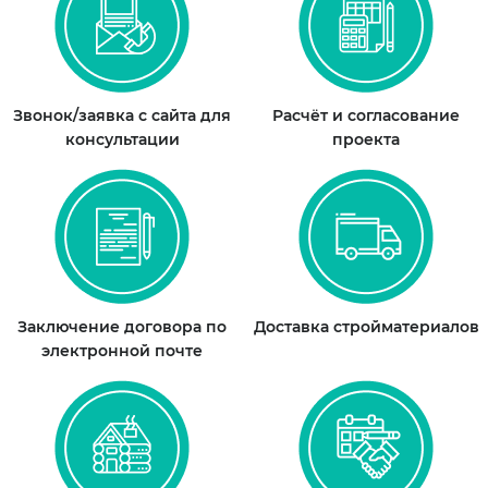
Звонок/заявка с сайта для
Расчёт и согласование
консультации
проекта
Заключение договора по
Доставка стройматериалов
электронной почте