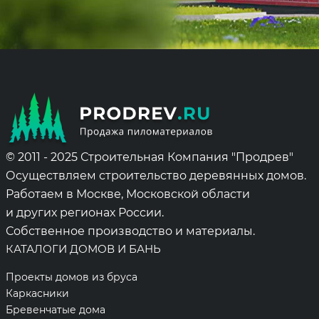
Alternative:
© 2011 - 2025 Строительная Компания "Продрев"
Осуществляем строительство деревянных домов.
Работаем в Москве, Московской области
и других регионах России.
Собственное производство и материалы.
КАТАЛОГИ ДОМОВ И БАНЬ
Проекты домов из бруса
Каркасники
Бревенчатые дома