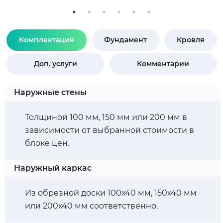
Комплектация
Фундамент
Кровля
Доп. услуги
Комментарии
Наружные стены
Толщиной 100 мм, 150 мм или 200 мм в
зависимости от выбранной стоимости в
блоке цен.
Наружный каркас
Из обрезной доски 100х40 мм, 150х40 мм
или 200х40 мм соответственно.