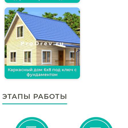
Каркасный дом 6х8 под ключ с
фундаментом
ЭТАПЫ РАБОТЫ