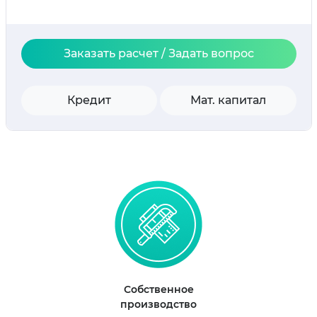
Заказать расчет / Задать вопрос
Кредит
Мат. капитал
Собственное
производство