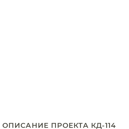
ОПИСАНИЕ ПРОЕКТА КД-114