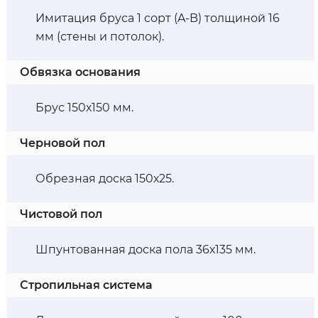
Имитация бруса 1 сорт (A-B) толщиной 16
мм (стены и потолок).
Обвязка основания
Брус 150х150 мм.
Черновой пол
Обрезная доска 150х25.
Чистовой пол
Шпунтованная доска пола 36х135 мм.
Стропильная система