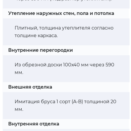
Утепление наружных стен, пола и потолка
Плитный, толщина утеплителя согласно
толщине каркаса.
Внутренние перегородки
Из обрезной доски 100х40 мм через 590
мм.
Внешняя отделка
Имитация бруса 1 сорт (A-B) толщиной 20
мм.
Внутренняя отделка