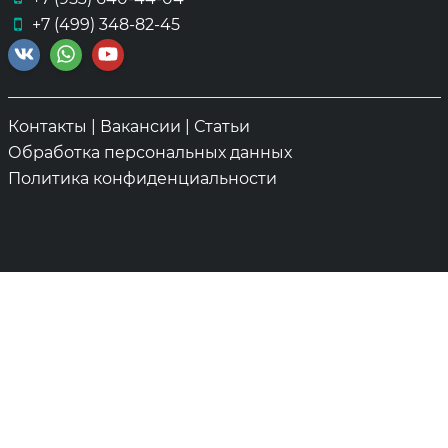
+7 (499) 348-82-45
Контакты
|
Вакансии
|
Статьи
Обработка персональных данных
Политика конфиденциальности