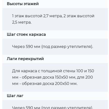
Высоты этажей
1 этаж высотой 2,7 метра, 2 этаж высотой
2,5 метра.
Шаг стоек каркаса
Через 590 мм (под размер утеплителя).
Лаги перекрытий
Для каркаса с толщиной стены 100 и 150
мм - обрезная доска 150х50 мм, для 200
мм - обрезная доска 200х50 мм.
Шаг лаг
Через 590 мм (под размер утеплителя).