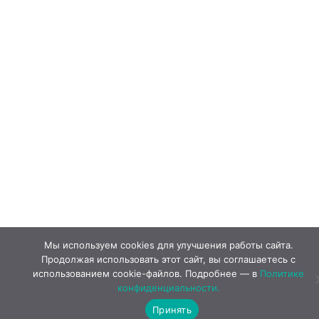
Мы используем cookies для улучшения работы сайта.
Продолжая использовать этот сайт, вы соглашаетесь с
использованием cookie-файлов. Подробнее — в
Политике
конфиденциальности.
Принять