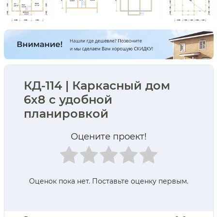
КД-114 | Каркасный дом
6х8 с удобной
планировкой
Оцените проект!
Оценок пока нет. Поставьте оценку первым.