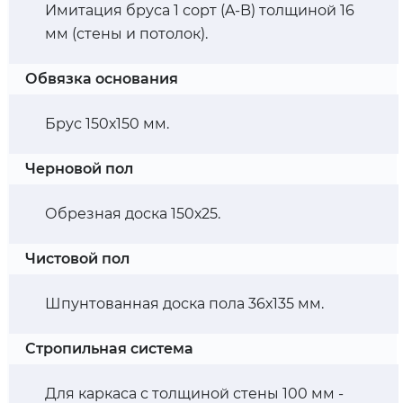
Имитация бруса 1 сорт (A-B) толщиной 16
мм (стены и потолок).
Обвязка основания
Брус 150х150 мм.
Черновой пол
Обрезная доска 150х25.
Чистовой пол
Шпунтованная доска пола 36х135 мм.
Стропильная система
Для каркаса с толщиной стены 100 мм -