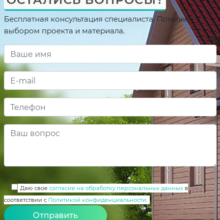
Бесплатная консультация специалиста. Поможем с
выбором проекта и материала.
Даю свое
согласие на обработку персональных данных
в
соответствии с
Политикой конфиденциальности
.