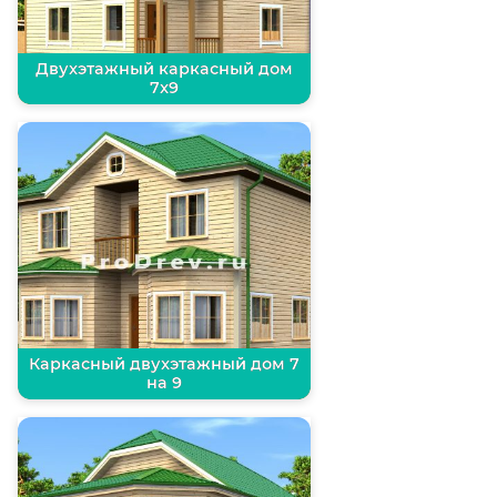
Двухэтажный каркасный дом
7х9
Каркасный двухэтажный дом 7
на 9