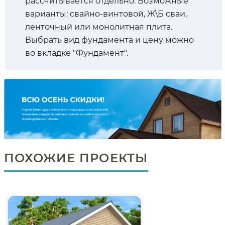
рассчитывается отдельно. Возможные
варианты: свайно-винтовой, Ж\Б сваи,
ленточный или монолитная плита.
Выбрать вид фундамента и цену можно
во вкладке "Фундамент".
ПОХОЖИЕ ПРОЕКТЫ