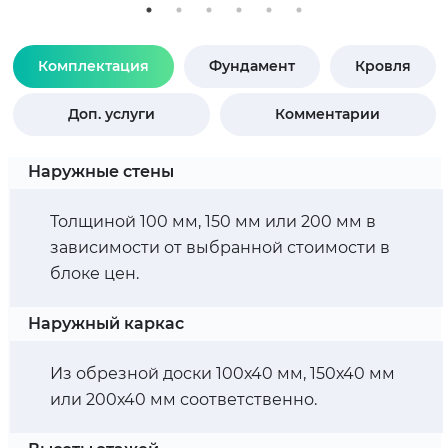
Комплектация
Фундамент
Кровля
Доп. услуги
Комментарии
Наружные стены
Толщиной 100 мм, 150 мм или 200 мм в
зависимости от выбранной стоимости в
блоке цен.
Наружный каркас
Из обрезной доски 100х40 мм, 150х40 мм
или 200х40 мм соответственно.