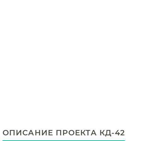
ОПИСАНИЕ ПРОЕКТА КД-42