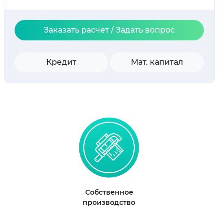
Заказать расчет / Задать вопрос
Кредит
Мат. капитал
Собственное
производство