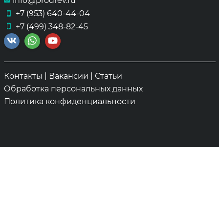
info@prodrev.ru
+7 (953) 640-44-04
+7 (499) 348-82-45
Контакты
|
Вакансии
|
Статьи
Обработка персональных данных
Политика конфиденциальности