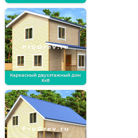
Каркасный двухэтажный дом
6х8