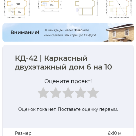
КД-42 | Каркасный
двухэтажный дом 6 на 10
Оцените проект!
Оценок пока нет. Поставьте оценку первым.
Размер
6х10 м