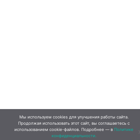
Мы используем cookies для улучшения работы сайта.
Продолжая использовать этот сайт, вы соглашаетесь с
использованием cookie-файлов. Подробнее — в
Политике
конфиденциальности.