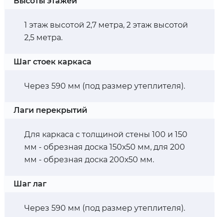
Высоты этажей
1 этаж высотой 2,7 метра, 2 этаж высотой
2,5 метра.
Шаг стоек каркаса
Через 590 мм (под размер утеплителя).
Лаги перекрытий
Для каркаса с толщиной стены 100 и 150
мм - обрезная доска 150х50 мм, для 200
мм - обрезная доска 200х50 мм.
Шаг лаг
Через 590 мм (под размер утеплителя).