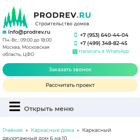
info@prodrev.ru
+7 (953) 640-44-04
Пн.-Вс.: 09:00 до 18:00
+7 (499) 348-82-45
Москва, Московская
Написать в WhatsApp
область, ЦФО
Заказать звонок
Рассчитать проект
Открыть меню
Главная
Каркасные дома
Каркасный
двухэтажный дом 6 на 10