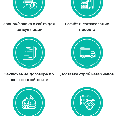
Звонок/заявка с сайта для
Расчёт и согласование
консультации
проекта
Заключение договора по
Доставка стройматериалов
электронной почте