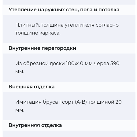
Утепление наружных стен, пола и потолка
Плитный, толщина утеплителя согласно
толщине каркаса.
Внутренние перегородки
Из обрезной доски 100х40 мм через 590
мм.
Внешняя отделка
Имитация бруса 1 сорт (A-B) толщиной 20
мм.
Внутренняя отделка