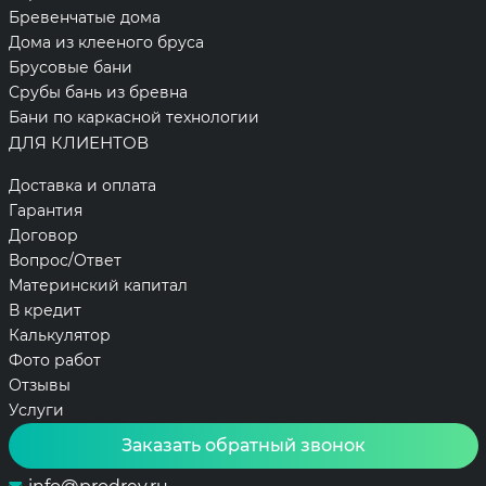
Бревенчатые дома
Дома из клееного бруса
Брусовые бани
Срубы бань из бревна
Бани по каркасной технологии
ДЛЯ КЛИЕНТОВ
Доставка и оплата
Гарантия
Договор
Вопрос/Ответ
Материнский капитал
В кредит
Калькулятор
Фото работ
Отзывы
Услуги
Заказать обратный звонок