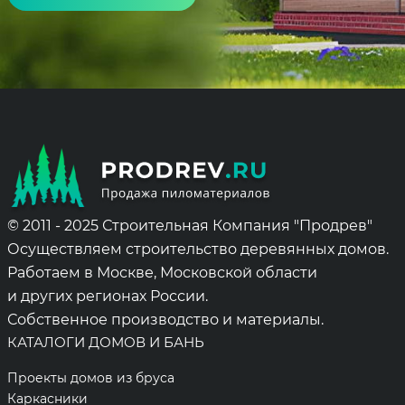
Alternative:
© 2011 - 2025 Строительная Компания "Продрев"
Осуществляем строительство деревянных домов.
Работаем в Москве, Московской области
и других регионах России.
Собственное производство и материалы.
КАТАЛОГИ ДОМОВ И БАНЬ
Проекты домов из бруса
Каркасники