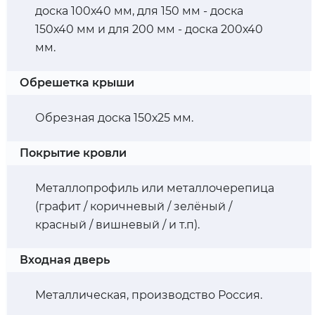
доска 100х40 мм, для 150 мм - доска
150х40 мм и для 200 мм - доска 200х40
мм.
Обрешетка крыши
Обрезная доска 150х25 мм.
Покрытие кровли
Металлопрофиль или металлочерепица
(графит / коричневый / зелёный /
красный / вишневый / и т.п).
Входная дверь
Металлическая, производство Россия.