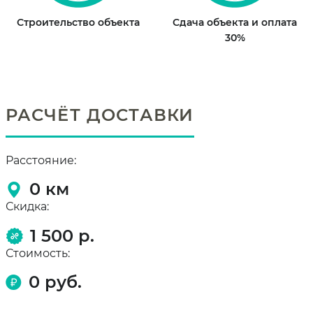
Строительство объекта
Сдача объекта и оплата
30%
РАСЧЁТ ДОСТАВКИ
Расстояние:
0
км
Скидка:
1 500 р.
Стоимость:
0
руб.