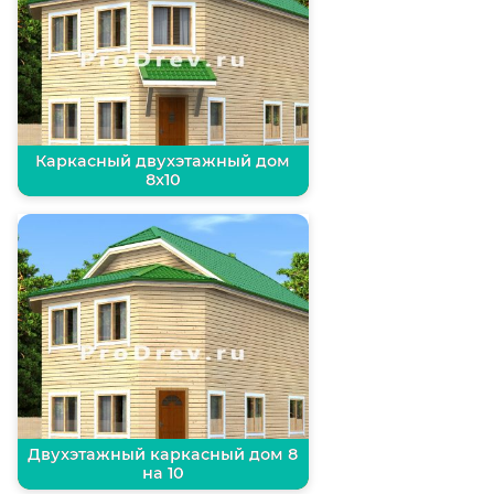
Каркасный двухэтажный дом
8х10
Двухэтажный каркасный дом 8
на 10