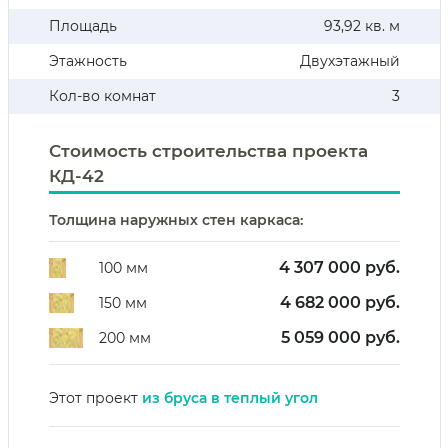
Площадь
93,92 кв. м
Этажность
Двухэтажный
Кол-во комнат
3
Стоимость строительства проекта
КД-42
Толщина наружных стен каркаса:
4 307 000 руб.
100 мм
4 682 000 руб.
150 мм
5 059 000 руб.
200 мм
Этот проект
из бруса в теплый угол