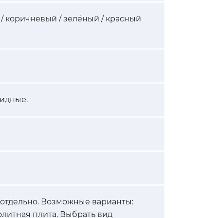
/ коричневый / зелёный / красный
идные.
 отдельно. Возможные варианты:
олитная плита. Выбрать вид