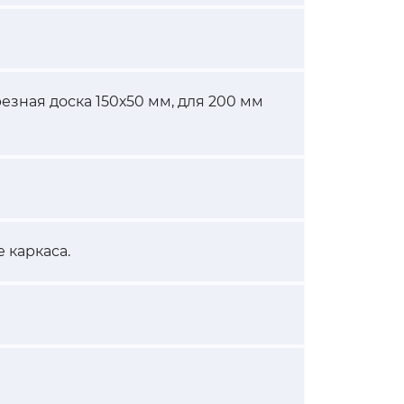
резная доска 150х50 мм, для 200 мм
 каркаса.