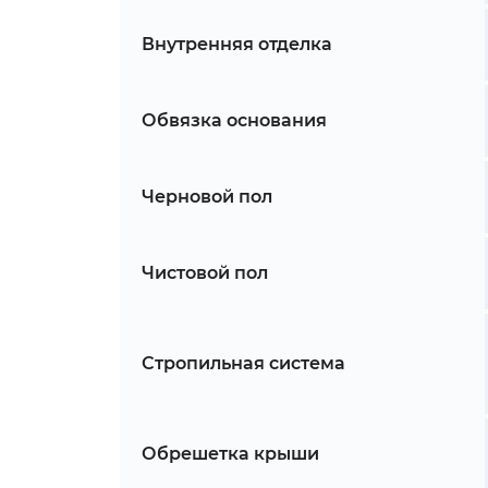
Внутренняя отделка
Обвязка основания
Черновой пол
Чистовой пол
Стропильная система
Обрешетка крыши