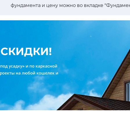
фундамента и цену можно во вкладке "Фундамен