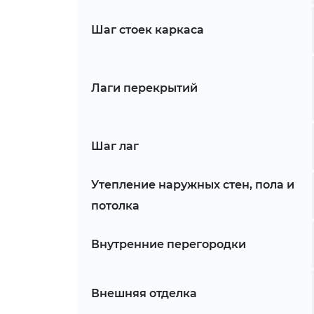
Шаг стоек каркаса
Лаги перекрытий
Шаг лаг
Утепление наружных стен, пола и
потолка
Внутренние перегородки
Внешняя отделка