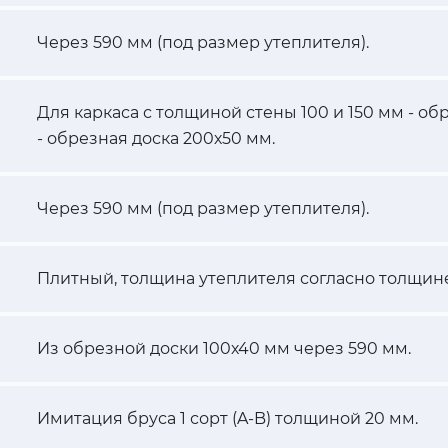
Через 590 мм (под размер утеплителя).
Для каркаса с толщиной стены 100 и 150 мм - об
- обрезная доска 200х50 мм.
Через 590 мм (под размер утеплителя).
Плитный, толщина утеплителя согласно толщине
Из обрезной доски 100х40 мм через 590 мм.
Имитация бруса 1 сорт (A-B) толщиной 20 мм.