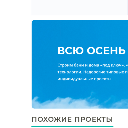
ПОХОЖИЕ ПРОЕКТЫ