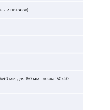
ны и потолок).
х40 мм, для 150 мм - доска 150х40