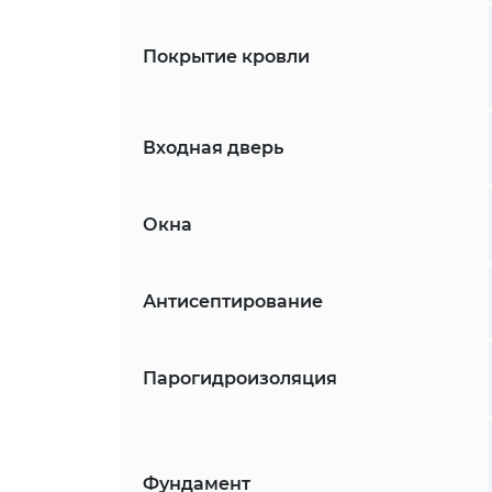
Покрытие кровли
Входная дверь
Окна
Антисептирование
Парогидроизоляция
Фундамент