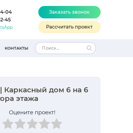
44-04
Заказать звонок
82-45
Рассчитать проект
tsApp
КОНТАКТЫ
 | Каркасный дом 6 на 6
тора этажа
Оцените проект!