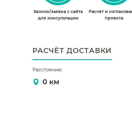
Звонок/заявка с сайта
Расчёт и согласов
для консультации
проекта
РАСЧЁТ ДОСТАВКИ
Расстояние:
0
км