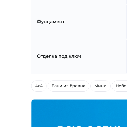
Фундамент
Отделка под ключ
4х4
Бани из бревна
Мини
Небо