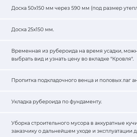
Доска 50х150 мм через 590 мм (под размер утепл
Доска 25х150 мм.
Временная из рубероида на время усадки, можн
выбрать вид и узнать цену во вкладке "Кровля".
Пропитка подкладочного венца и половых лаг а
Укладка рубероида по фундаменту.
Уборка строительного мусора в аккуратные кучи
заказчику о дальнейшем уходе и эксплуатации д