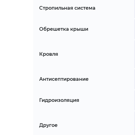
Стропильная система
Обрешетка крыши
Кровля
Антисептирование
Гидроизоляция
Другое