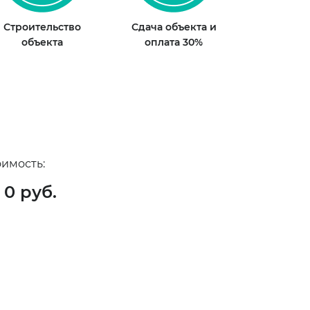
Строительство
Сдача объекта и
объекта
оплата 30%
оимость:
0
руб.