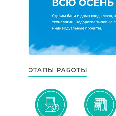
ЭТАПЫ РАБОТЫ