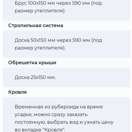
Брус 100х150 мм через 590 мм (под
размер утеплителя).
Стропильная система
Доска 50х150 мм через 590 мм (под
размер утеплителя).
Обрешетка крыши
Доска 25х150 мм.
Кровля
Временная из рубероида на время
усадки, можно сразу заказать
постоянную, выбрать вид и узнать цену
во вкладке "Кровля".