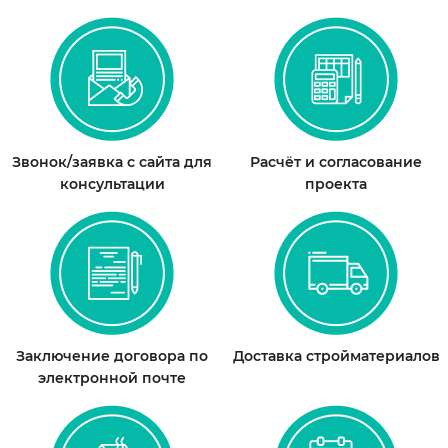
Звонок/заявка с сайта для
Расчёт и согласование
консультации
проекта
Заключение договора по
Доставка стройматериалов
электронной почте