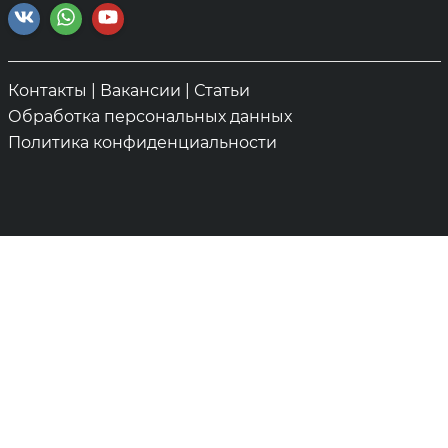
Контакты
|
Вакансии
|
Статьи
Обработка персональных данных
Политика конфиденциальности