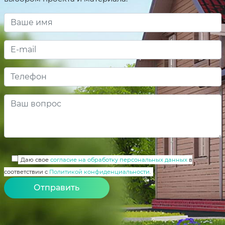
Даю свое
согласие на обработку персональных данных
в
соответствии с
Политикой конфиденциальности
.
Alternative: