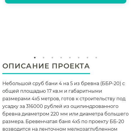
ОПИСАНИЕ ПРОЕКТА
Небольшой сруб бани 4 на 5 из бревна (ББР-20) с
общей площадью 17 кв.м и габаритными
размерами 4х5 метров, готов к строительству под
усадку за 316000 рублей из оцилиндрованного
бревна диаметром 220 мм или диаметра большего
размера. Бревенчатая баня 4х5 по проекту ББ-20
возводится на ленточном мелкозаглубленном