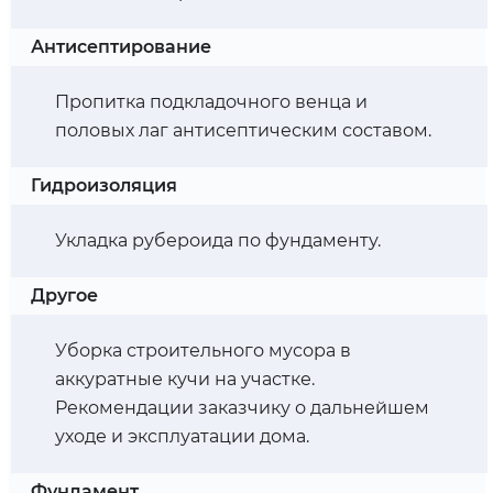
Антисептирование
Пропитка подкладочного венца и
половых лаг антисептическим составом.
Гидроизоляция
Укладка рубероида по фундаменту.
Другое
Уборка строительного мусора в
аккуратные кучи на участке.
Рекомендации заказчику о дальнейшем
уходе и эксплуатации дома.
Фундамент