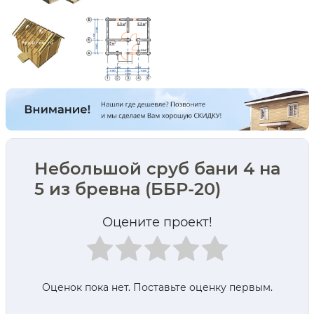
Небольшой сруб бани 4 на
5 из бревна (ББР-20)
Оцените проект!
Оценок пока нет. Поставьте оценку первым.