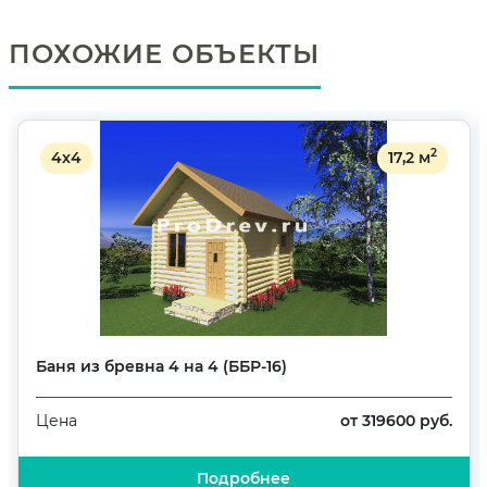
ПОХОЖИЕ ОБЪЕКТЫ
2
4х4
17,2 м
Баня из бревна 4 на 4 (ББР-16)
от 319600 руб.
Цена
Подробнее