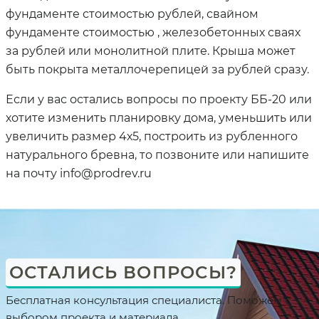
фундаменте стоимостью рублей, свайном
фундаменте стоимостью , железобетонных сваях
за рублей или монолитной плите. Крыша может
быть покрыта металлочерепицей за рублей сразу.
Если у вас остались вопросы по проекту ББ-20 или
хотите изменить планировку дома, уменьшить или
увеличить размер 4х5, построить из рубленного
натурального бревна, то позвоните или напишите
на почту info@prodrev.ru
ОСТАЛИСЬ ВОПРОСЫ?
Бесплатная консультация специалиста. Поможем с
выбором проекта и материала.