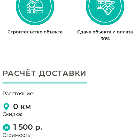
Строительство объекта
Сдача объекта и оплата
30%
РАСЧЁТ ДОСТАВКИ
Расстояние:
0
км
Скидка:
1 500 р.
Стоимость: