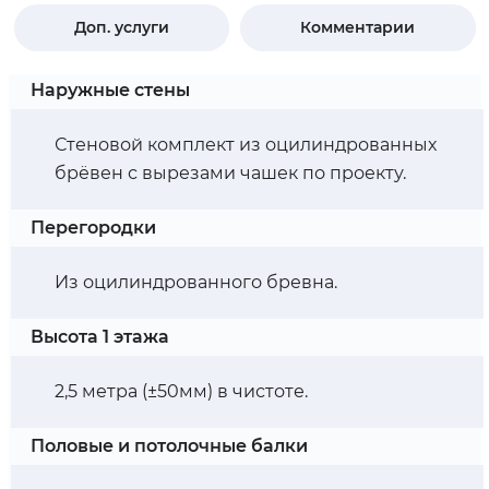
Доп. услуги
Комментарии
Наружные стены
Стеновой комплект из оцилиндрованных
брёвен с вырезами чашек по проекту.
Перегородки
Из оцилиндрованного бревна.
Высота 1 этажа
2,5 метра (±50мм) в чистоте.
Половые и потолочные балки