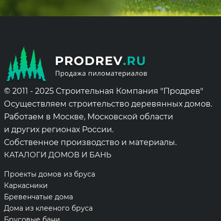
© 2011 - 2025 Строительная Компания "Продрев"
Осуществляем строительство деревянных домов.
Работаем в Москве, Московской области
и других регионах России.
Собственное производство и материалы.
КАТАЛОГИ ДОМОВ И БАНЬ
Проекты домов из бруса
Каркасники
Бревенчатые дома
Дома из клееного бруса
Брусовые бани