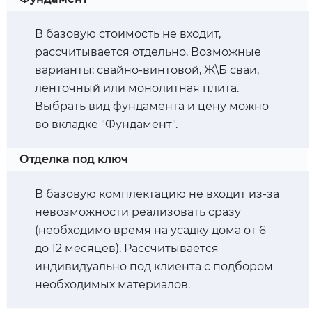
В базовую стоимость не входит,
рассчитывается отдельно. Возможные
варианты: свайно-винтовой, Ж\Б сваи,
ленточный или монолитная плита.
Выбрать вид фундамента и цену можно
во вкладке "Фундамент".
Отделка под ключ
В базовую комплектацию не входит из-за
невозможности реализовать сразу
(необходимо время на усадку дома от 6
до 12 месяцев). Рассчитывается
индивидуально под клиента с подбором
необходимых материалов.