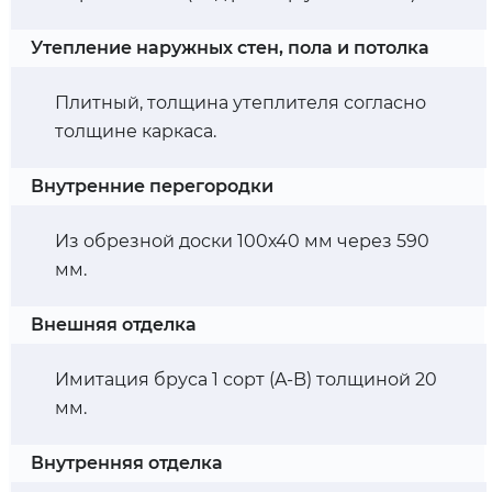
Утепление наружных стен, пола и потолка
Плитный, толщина утеплителя согласно
толщине каркаса.
Внутренние перегородки
Из обрезной доски 100х40 мм через 590
мм.
Внешняя отделка
Имитация бруса 1 сорт (A-B) толщиной 20
мм.
Внутренняя отделка