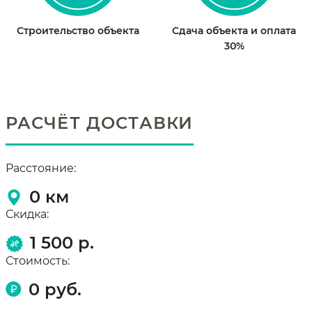
Строительство объекта
Сдача объекта и оплата
30%
РАСЧЁТ ДОСТАВКИ
Расстояние:
0
км
Скидка:
1 500 р.
Стоимость:
0
руб.