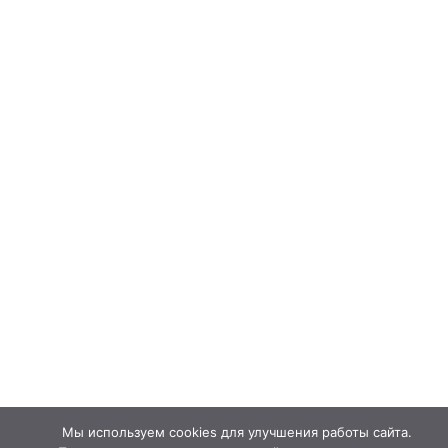
Мы используем cookies для улучшения работы сайта.