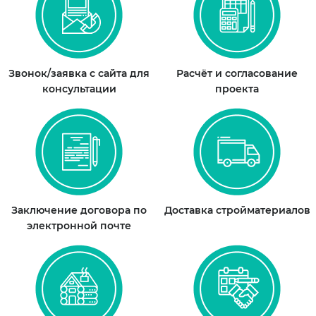
Звонок/заявка с сайта для
Расчёт и согласование
консультации
проекта
Заключение договора по
Доставка стройматериалов
электронной почте