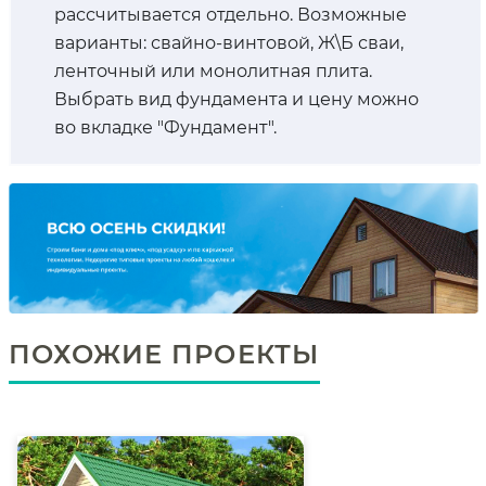
рассчитывается отдельно. Возможные
варианты: свайно-винтовой, Ж\Б сваи,
ленточный или монолитная плита.
Выбрать вид фундамента и цену можно
во вкладке "Фундамент".
ПОХОЖИЕ ПРОЕКТЫ