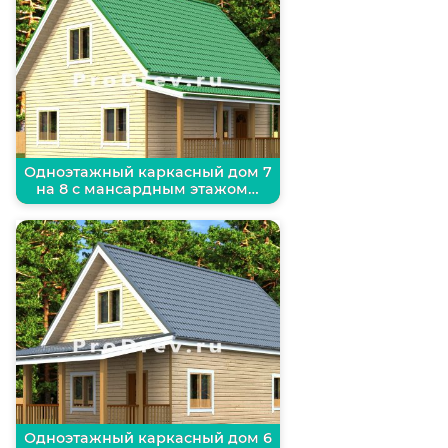
Одноэтажный каркасный дом 7
на 8 с мансардным этажом…
Одноэтажный каркасный дом 6