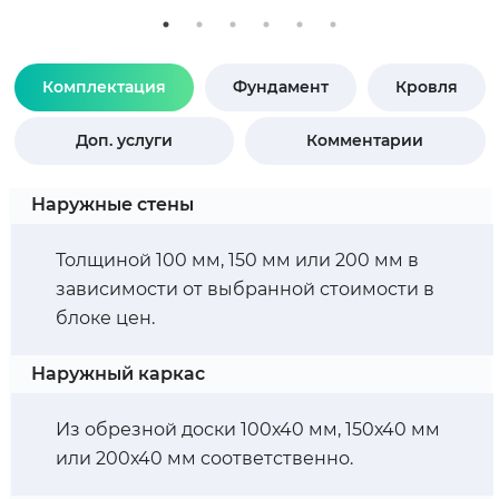
Комплектация
Фундамент
Кровля
Доп. услуги
Комментарии
Наружные стены
Толщиной 100 мм, 150 мм или 200 мм в
зависимости от выбранной стоимости в
блоке цен.
Наружный каркас
Из обрезной доски 100х40 мм, 150х40 мм
или 200х40 мм соответственно.