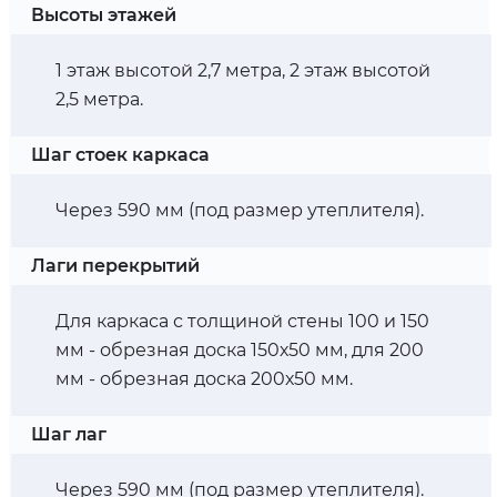
Высоты этажей
1 этаж высотой 2,7 метра, 2 этаж высотой
2,5 метра.
Шаг стоек каркаса
Через 590 мм (под размер утеплителя).
Лаги перекрытий
Для каркаса с толщиной стены 100 и 150
мм - обрезная доска 150х50 мм, для 200
мм - обрезная доска 200х50 мм.
Шаг лаг
Через 590 мм (под размер утеплителя).