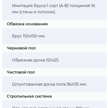
Имитация бруса 1 сорт (A-B) толщиной 16
мм (стены и потолок).
Обвязка основания
Брус 150х150 мм.
Черновой пол
Обрезная доска 150х25.
Чистовой пол
Шпунтованная доска пола 36х135 мм.
Стропильная система