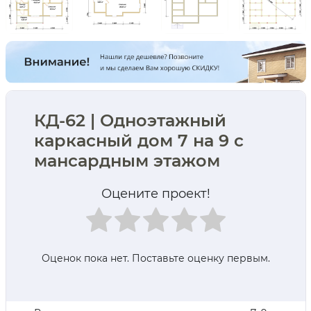
КД-62 | Одноэтажный
каркасный дом 7 на 9 с
мансардным этажом
Оцените проект!
Оценок пока нет. Поставьте оценку первым.