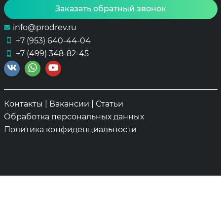
Заказать обратный звонок
info@prodrev.ru
+7 (953) 640-44-04
+7 (499) 348-82-45
Контакты
|
Вакансии
|
Статьи
Обработка персональных данных
Политика конфиденциальности