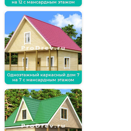
на 12 с мансардным этажом
Одноэтажный каркасный дом 7
на 7 с мансардным этажом