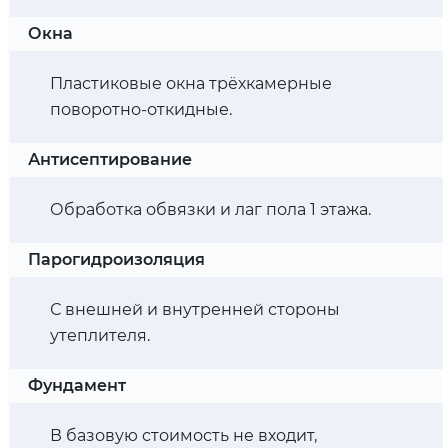
Окна
Пластиковые окна трёхкамерные
поворотно-откидные.
Антисептирование
Обработка обвязки и лаг пола 1 этажа.
Парогидроизоляция
С внешней и внутренней стороны
утеплителя.
Фундамент
В базовую стоимость не входит,