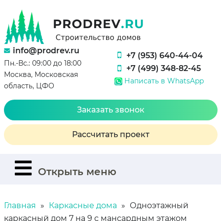
info@prodrev.ru
+7 (953) 640-44-04
Пн.-Вс.: 09:00 до 18:00
+7 (499) 348-82-45
Москва, Московская
Написать в WhatsApp
область, ЦФО
Заказать звонок
Рассчитать проект
Открыть меню
Главная
Каркасные дома
Одноэтажный
каркасный дом 7 на 9 с мансардным этажом