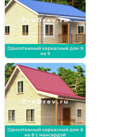
Одноэтажный каркасный дом 9
на 9
Одноэтажный каркасный дом 6
на 8 с мансардой