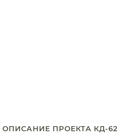
ОПИСАНИЕ ПРОЕКТА КД-62