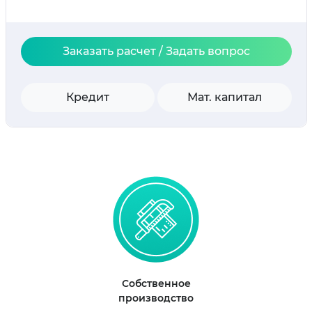
Заказать расчет / Задать вопрос
Кредит
Мат. капитал
Собственное
производство