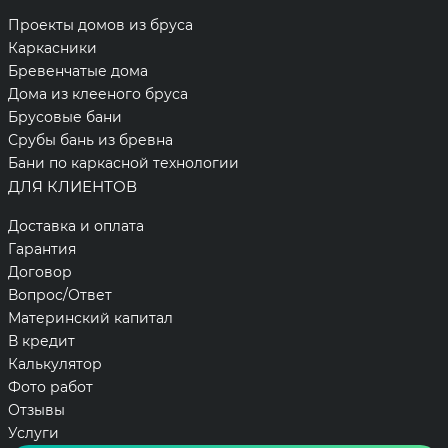
Проекты домов из бруса
Каркасники
Бревенчатые дома
Дома из клееного бруса
Брусовые бани
Срубы бань из бревна
Бани по каркасной технологии
ДЛЯ КЛИЕНТОВ
Доставка и оплата
Гарантия
Договор
Вопрос/Ответ
Материнский капитал
В кредит
Калькулятор
Фото работ
Отзывы
Услуги