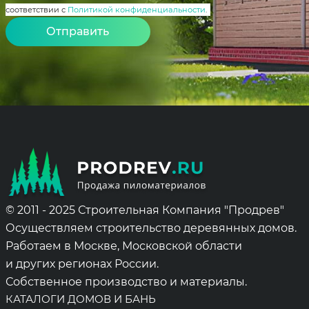
соответствии с
Политикой конфиденциальности
.
Alternative:
© 2011 - 2025 Строительная Компания "Продрев"
Осуществляем строительство деревянных домов.
Работаем в Москве, Московской области
и других регионах России.
Собственное производство и материалы.
КАТАЛОГИ ДОМОВ И БАНЬ