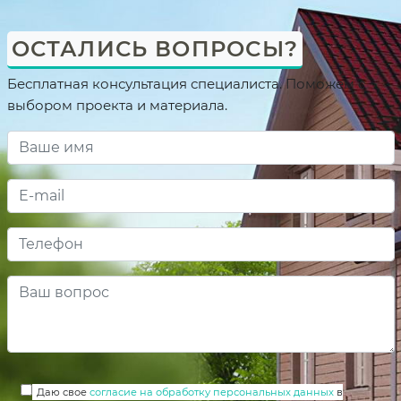
ОСТАЛИСЬ ВОПРОСЫ?
Бесплатная консультация специалиста. Поможем с
выбором проекта и материала.
Даю свое
согласие на обработку персональных данных
в