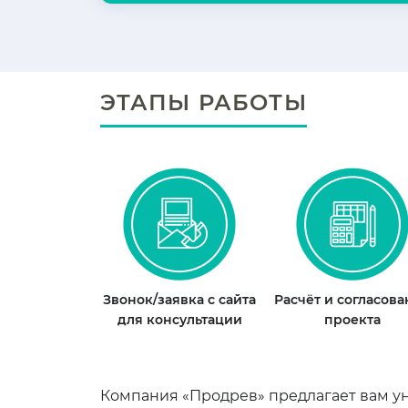
ЭТАПЫ РАБОТЫ
Звонок/заявка с сайта
Расчёт и согласов
для консультации
проекта
Компания «Продрев» предлагает вам ун