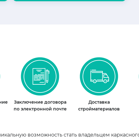
ание
Заключение договора
Доставка
по электронной почте
стройматериалов
икальную возможность стать владельцем каркасного