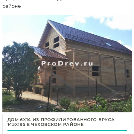
районе
ДОМ 6Х14 ИЗ ПРОФИЛИРОВАННОГО БРУСА
145Х195 В ЧЕХОВСКОМ РАЙОНЕ