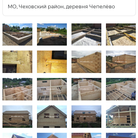
МО, Чеховский район, деревня Чепелёво