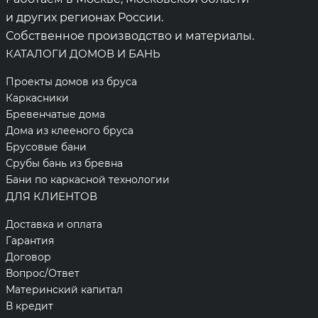
и других регионах России.
Собственное производство и материалы.
КАТАЛОГИ ДОМОВ И БАНЬ
Проекты домов из бруса
Каркасники
Бревенчатые дома
Дома из клееного бруса
Брусовые бани
Срубы бань из бревна
Бани по каркасной технологии
ДЛЯ КЛИЕНТОВ
Доставка и оплата
Гарантия
Договор
Вопрос/Ответ
Материнский капитал
В кредит