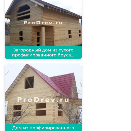
Загородный дом из сухого
профилированного бруса…
Дом из профилированного