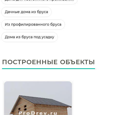
Дачные дома из бруса
Из профилированного бруса
Дома из бруса под усадку
ПОСТРОЕННЫЕ ОБЪЕКТЫ