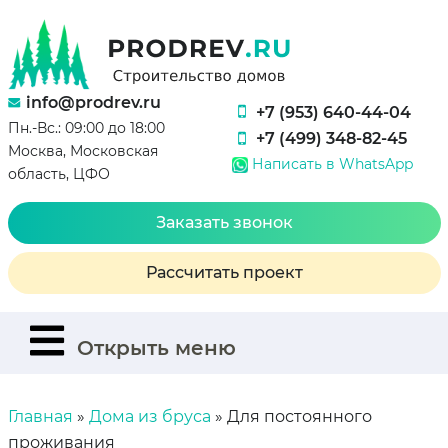
info@prodrev.ru
+7 (953) 640-44-04
Пн.-Вс.: 09:00 до 18:00
+7 (499) 348-82-45
Москва, Московская
Написать в WhatsApp
область, ЦФО
Заказать звонок
Рассчитать проект
Открыть меню
Главная
»
Дома из бруса
»
Для постоянного
проживания