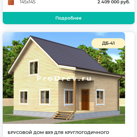
2 409 000 руб.
145х145
Подробнее
ДБ-41
БРУСОВОЙ ДОМ 8Х9 ДЛЯ КРУГЛОГОДИЧНОГО