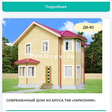
Подробнее
ДБ-82
СОВРЕМЕННЫЙ ДОМ ИЗ БРУСА 7Х8 «ГАРМОНИЯ»