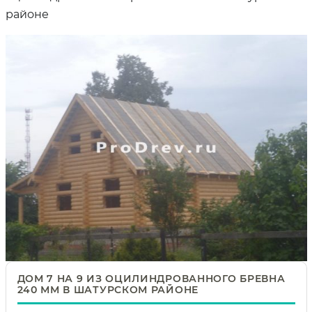
районе
ДОМ 7 НА 9 ИЗ ОЦИЛИНДРОВАННОГО БРЕВНА
240 ММ В ШАТУРСКОМ РАЙОНЕ