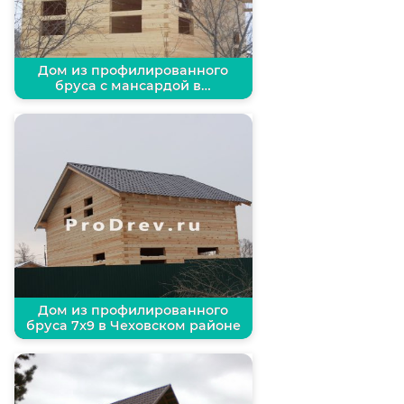
Дом из профилированного
бруса с мансардой в…
Дом из профилированного
бруса 7х9 в Чеховском районе