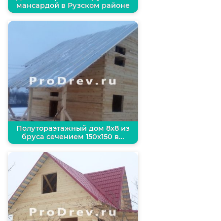
мансардой в Рузском районе
Полутораэтажный дом 8х8 из
бруса сечением 150х150 в…