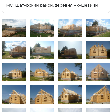
МО, Шатурский район, деревня Якушевичи