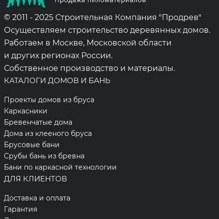
© 2011 - 2025 Строительная Компания "Продрев"
Осуществляем строительство деревянных домов.
Работаем в Москве, Московской области
и других регионах России.
Собственное производство и материалы.
КАТАЛОГИ ДОМОВ И БАНЬ
Проекты домов из бруса
Каркасники
Бревенчатые дома
Дома из клееного бруса
Брусовые бани
Срубы бань из бревна
Бани по каркасной технологии
ДЛЯ КЛИЕНТОВ
Доставка и оплата
Гарантия