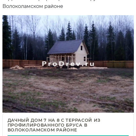
Волоколамском районе
ДАЧНЫЙ ДОМ 7 НА 8 С ТЕРРАСОЙ ИЗ
ПРОФИЛИРОВАННОГО БРУСА В
ВОЛОКОЛАМСКОМ РАЙОНЕ