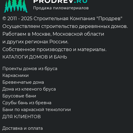
© 2011 - 2025 Строительная Компания "Продрев"
Осуществляем строительство деревянных домов.
Работаем в Москве, Московской области
и других регионах России.
Собственное производство и материалы.
КАТАЛОГИ ДОМОВ И БАНЬ
Проекты домов из бруса
Каркасники
Бревенчатые дома
Дома из клееного бруса
Брусовые бани
Срубы бань из бревна
Бани по каркасной технологии
ДЛЯ КЛИЕНТОВ
Доставка и оплата