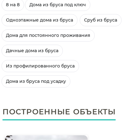
8 на 8
Дома из бруса под ключ
Одноэтажные дома из бруса
Сруб из бруса
Дома для постоянного проживания
Дачные дома из бруса
Из профилированного бруса
Дома из бруса под усадку
ПОСТРОЕННЫЕ ОБЪЕКТЫ