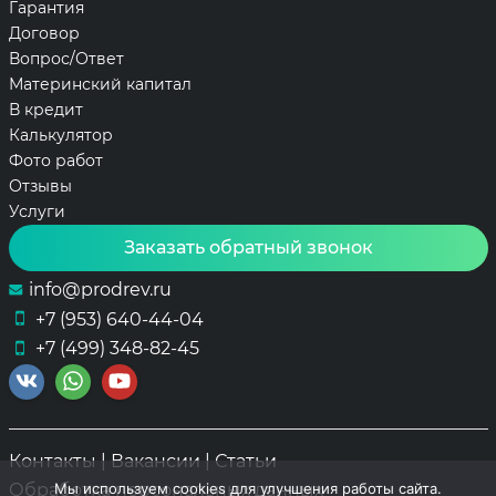
Гарантия
Договор
Вопрос/Ответ
Материнский капитал
В кредит
Калькулятор
Фото работ
Отзывы
Услуги
Заказать обратный звонок
info@prodrev.ru
+7 (953) 640-44-04
+7 (499) 348-82-45
Контакты
|
Вакансии
|
Статьи
Мы используем cookies для улучшения работы сайта.
Обработка персональных данных