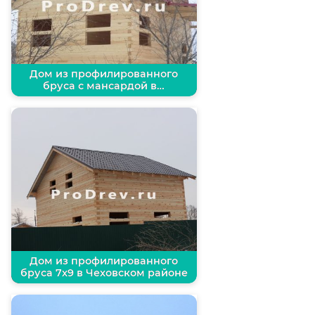
Дом из профилированного
бруса с мансардой в…
Дом из профилированного
бруса 7х9 в Чеховском районе