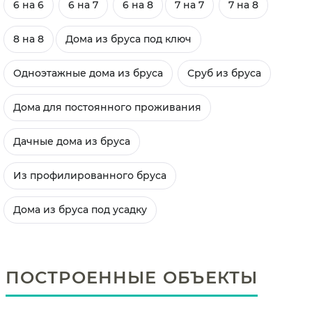
6 на 6
6 на 7
6 на 8
7 на 7
7 на 8
8 на 8
Дома из бруса под ключ
Одноэтажные дома из бруса
Сруб из бруса
Дома для постоянного проживания
Дачные дома из бруса
Из профилированного бруса
Дома из бруса под усадку
ПОСТРОЕННЫЕ ОБЪЕКТЫ