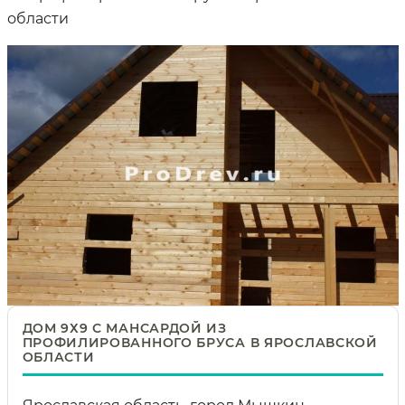
области
ДОМ 9Х9 С МАНСАРДОЙ ИЗ
ПРОФИЛИРОВАННОГО БРУСА В ЯРОСЛАВСКОЙ
ОБЛАСТИ