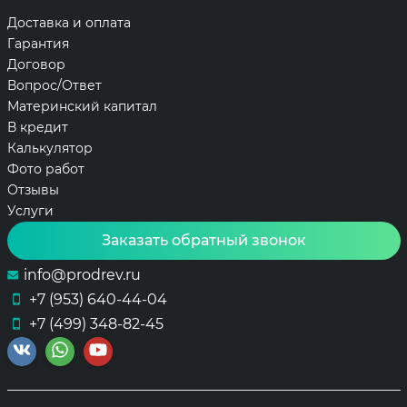
Доставка и оплата
Гарантия
Договор
Вопрос/Ответ
Материнский капитал
В кредит
Калькулятор
Фото работ
Отзывы
Услуги
Заказать обратный звонок
info@prodrev.ru
+7 (953) 640-44-04
+7 (499) 348-82-45