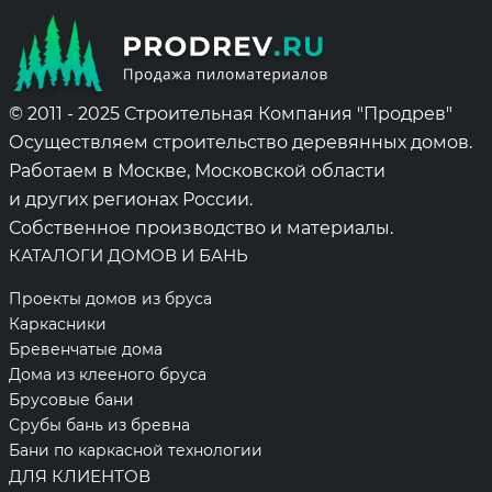
© 2011 - 2025 Строительная Компания "Продрев"
Осуществляем строительство деревянных домов.
Работаем в Москве, Московской области
и других регионах России.
Собственное производство и материалы.
КАТАЛОГИ ДОМОВ И БАНЬ
Проекты домов из бруса
Каркасники
Бревенчатые дома
Дома из клееного бруса
Брусовые бани
Срубы бань из бревна
Бани по каркасной технологии
ДЛЯ КЛИЕНТОВ