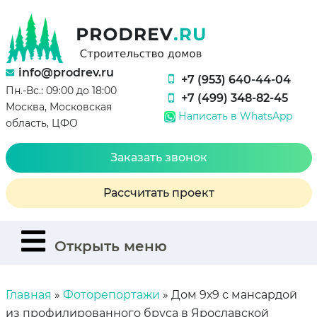
info@prodrev.ru
+7 (953) 640-44-04
Пн.-Вс.: 09:00 до 18:00
+7 (499) 348-82-45
Москва, Московская
Написать в WhatsApp
область, ЦФО
Заказать звонок
Рассчитать проект
Открыть меню
Главная
»
Фоторепортажи
»
Дом 9х9 с мансардой
из профилированного бруса в Ярославской