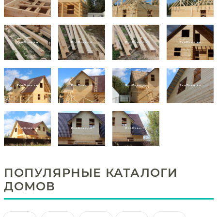
ПОПУЛЯРНЫЕ КАТАЛОГИ
ДОМОВ