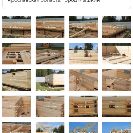
Ярославская область, город Мышкин