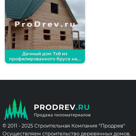
Дачный дом 7х8 из
профилированного бруса на…
© 2011 - 2025 Строительная Компания "Продрев"
Осуществляем строительство деревянных домов.