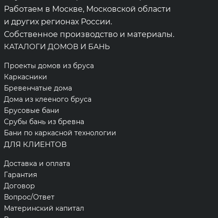
Работаем в Москве, Московской области
и других регионах России.
Собственное производство и материалы.
КАТАЛОГИ ДОМОВ И БАНЬ
Проекты домов из бруса
Каркасники
Бревенчатые дома
Дома из клееного бруса
Брусовые бани
Срубы бань из бревна
Бани по каркасной технологии
ДЛЯ КЛИЕНТОВ
Доставка и оплата
Гарантия
Договор
Вопрос/Ответ
Материнский капитал