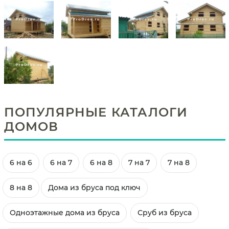
ПОПУЛЯРНЫЕ КАТАЛОГИ
ДОМОВ
6 на 6
6 на 7
6 на 8
7 на 7
7 на 8
8 на 8
Дома из бруса под ключ
Одноэтажные дома из бруса
Сруб из бруса