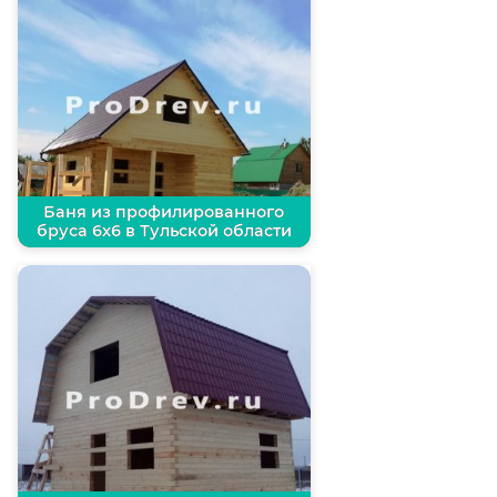
Баня из профилированного
бруса 6х6 в Тульской области