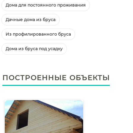
Дома для постоянного проживания
Дачные дома из бруса
Из профилированного бруса
Дома из бруса под усадку
ПОСТРОЕННЫЕ ОБЪЕКТЫ