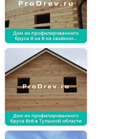
Дом из профилированного
бруса 8 на 8 на свайном…
Дом из профилированного
бруса 8х8 в Тульской области