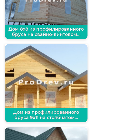
Дом 8х8 из профилированного
бруса на свайно-винтовом…
Дом из профилированного
бруса 9х11 на столбчатом…