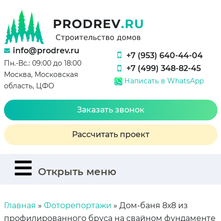
info@prodrev.ru
+7 (953) 640-44-04
Пн.-Вс.: 09:00 до 18:00
+7 (499) 348-82-45
Москва, Московская
Написать в WhatsApp
область, ЦФО
Заказать звонок
Рассчитать проект
Открыть меню
Главная
»
Фоторепортажи
»
Дом-баня 8х8 из
профилированного бруса на свайном фундаменте