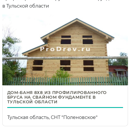
в Тульской области
ДОМ-БАНЯ 8Х8 ИЗ ПРОФИЛИРОВАННОГО
БРУСА НА СВАЙНОМ ФУНДАМЕНТЕ В
ТУЛЬСКОЙ ОБЛАСТИ
Тульская область, СНТ "Поленовское"