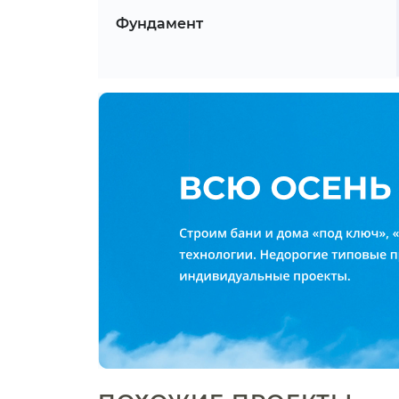
Фундамент