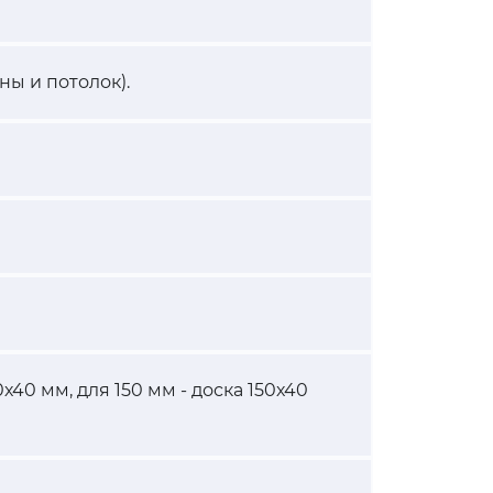
ны и потолок).
х40 мм, для 150 мм - доска 150х40