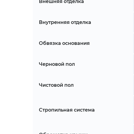
Внешняя отделка
Внутренняя отделка
Обвязка основания
Черновой пол
Чистовой пол
Стропильная система