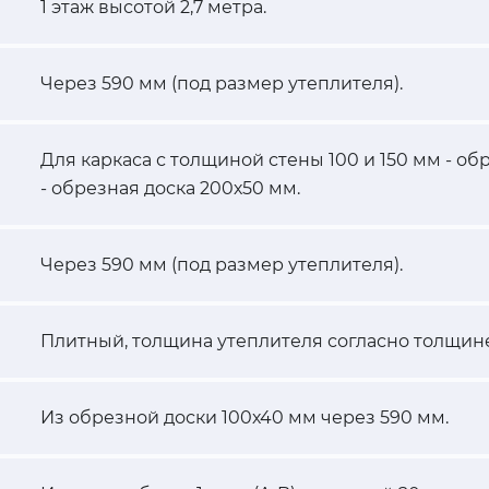
1 этаж высотой 2,7 метра.
Через 590 мм (под размер утеплителя).
Для каркаса с толщиной стены 100 и 150 мм - об
- обрезная доска 200х50 мм.
Через 590 мм (под размер утеплителя).
Плитный, толщина утеплителя согласно толщине
Из обрезной доски 100х40 мм через 590 мм.