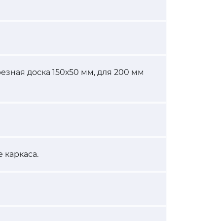
резная доска 150х50 мм, для 200 мм
 каркаса.