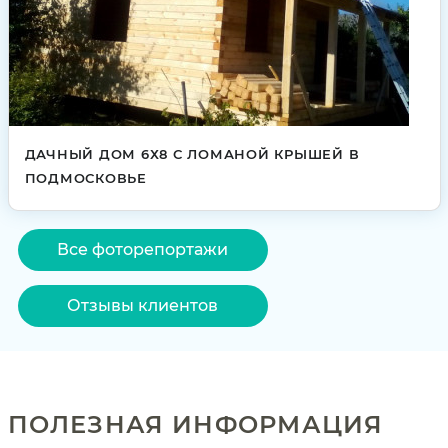
ДАЧНЫЙ ДОМ 6Х8 С ЛОМАНОЙ КРЫШЕЙ В
ПОДМОСКОВЬЕ
Все фоторепортажи
Отзывы клиентов
ПОЛЕЗНАЯ ИНФОРМАЦИЯ