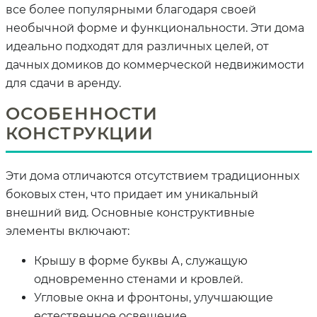
все более популярными благодаря своей
необычной форме и функциональности. Эти дома
идеально подходят для различных целей, от
дачных домиков до коммерческой недвижимости
для сдачи в аренду.
ОСОБЕННОСТИ
КОНСТРУКЦИИ
Эти дома отличаются отсутствием традиционных
боковых стен, что придает им уникальный
внешний вид. Основные конструктивные
элементы включают:
Крышу в форме буквы А, служащую
одновременно стенами и кровлей.
Угловые окна и фронтоны, улучшающие
естественное освещение.