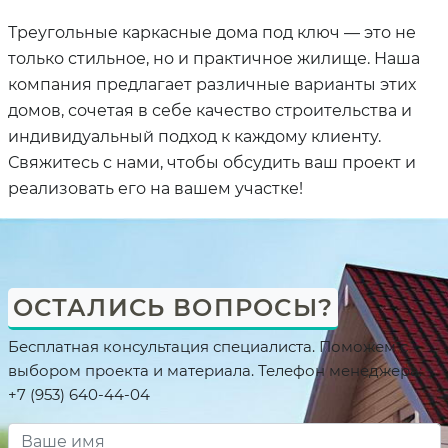
Треугольные каркасные дома под ключ — это не
только стильное, но и практичное жилище. Наша
компания предлагает различные варианты этих
домов, сочетая в себе качество строительства и
индивидуальный подход к каждому клиенту.
Свяжитесь с нами, чтобы обсудить ваш проект и
реализовать его на вашем участке!
ОСТАЛИСЬ ВОПРОСЫ?
Бесплатная консультация специалиста. Поможем с
выбором проекта и материала. Телефон менеджера:
+7 (953) 640-44-04