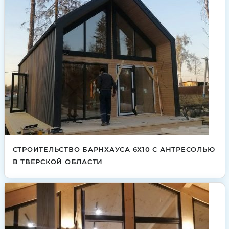
СТРОИТЕЛЬСТВО БАРНХАУСА 6Х10 С АНТРЕСОЛЬЮ
В ТВЕРСКОЙ ОБЛАСТИ