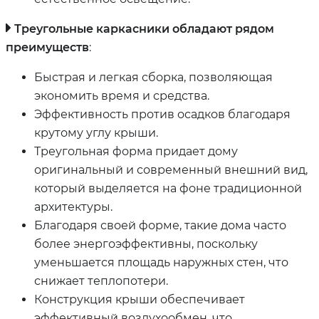
Треугольные каркасники обладают рядом
преимуществ
:
Быстрая и легкая сборка, позволяющая
экономить время и средства.
Эффективность против осадков благодаря
крутому углу крыши.
Треугольная форма придает дому
оригинальный и современный внешний вид,
который выделяется на фоне традиционной
архитектуры.
Благодаря своей форме, такие дома часто
более энергоэффективны, поскольку
уменьшается площадь наружных стен, что
снижает теплопотери.
Конструкция крыши обеспечивает
эффективный воздухообмен, что