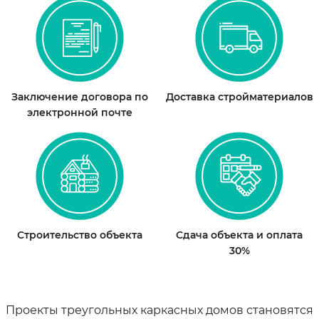
Заключение договора по
Доставка стройматериалов
электронной почте
Строительство объекта
Сдача объекта и оплата
30%
Проекты треугольных каркасных домов становятся