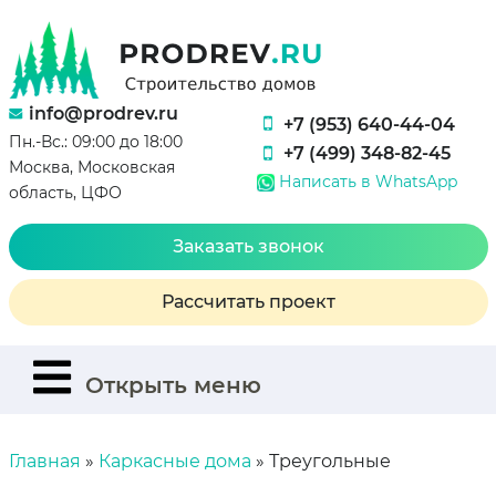
info@prodrev.ru
+7 (953) 640-44-04
Пн.-Вс.: 09:00 до 18:00
+7 (499) 348-82-45
Москва, Московская
Написать в WhatsApp
область, ЦФО
Заказать звонок
Рассчитать проект
Открыть меню
Главная
»
Каркасные дома
»
Треугольные