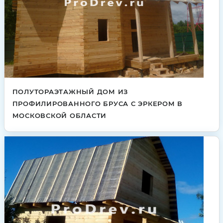
ПОЛУТОРАЭТАЖНЫЙ ДОМ ИЗ
ПРОФИЛИРОВАННОГО БРУСА С ЭРКЕРОМ В
МОСКОВСКОЙ ОБЛАСТИ