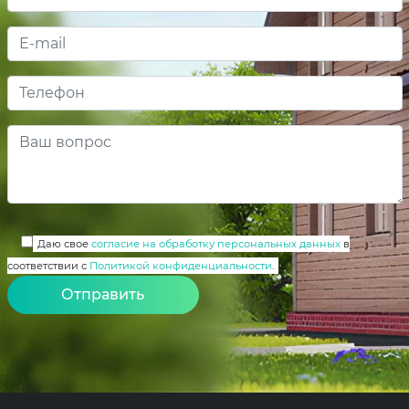
Даю свое
согласие на обработку персональных данных
в
соответствии с
Политикой конфиденциальности
.
Alternative: