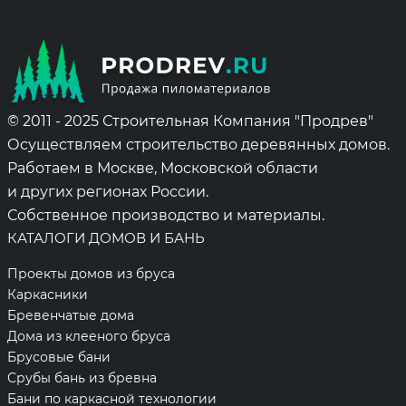
© 2011 - 2025 Строительная Компания "Продрев"
Осуществляем строительство деревянных домов.
Работаем в Москве, Московской области
и других регионах России.
Собственное производство и материалы.
КАТАЛОГИ ДОМОВ И БАНЬ
Проекты домов из бруса
Каркасники
Бревенчатые дома
Дома из клееного бруса
Брусовые бани
Срубы бань из бревна
Бани по каркасной технологии