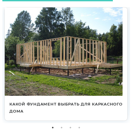
КАКОЙ ФУНДАМЕНТ ВЫБРАТЬ ДЛЯ КАРКАСНОГО
ДОМА