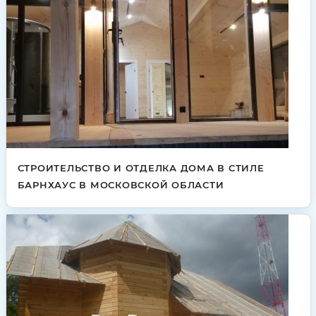
СТРОИТЕЛЬСТВО И ОТДЕЛКА ДОМА В СТИЛЕ
БАРНХАУС В МОСКОВСКОЙ ОБЛАСТИ