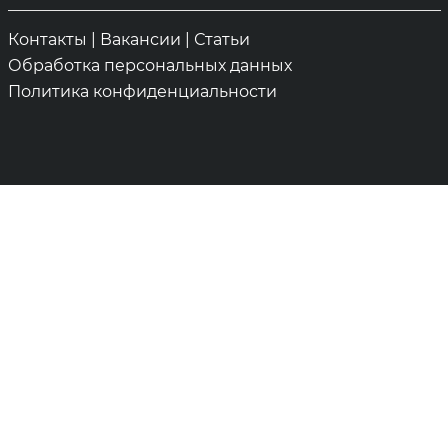
Контакты
|
Вакансии
|
Статьи
Обработка персональных данных
Политика конфиденциальности