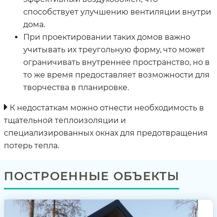
способствует улучшению вентиляции внутри
дома.
При проектировании таких домов важно
учитывать их треугольную форму, что может
ограничивать внутреннее пространство, но в
то же время предоставляет возможности для
творчества в планировке.
К недостаткам можно отнести необходимость в
тщательной теплоизоляции и
специализированных окнах для предотвращения
потерь тепла.
ПОСТРОЕННЫЕ ОБЪЕКТЫ