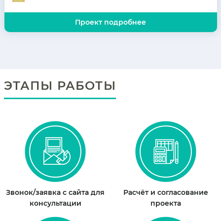
Проект подробнее
ЭТАПЫ РАБОТЫ
Звонок/заявка с сайта для
Расчёт и согласование
консультации
проекта