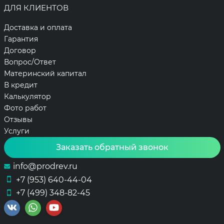
ДЛЯ КЛИЕНТОВ
Доставка и оплата
Гарантия
Договор
Вопрос/Ответ
Материнский капитал
В кредит
Калькулятор
Фото работ
Отзывы
Услуги
Заказать обратный звонок
info@prodrev.ru
+7 (953) 640-44-04
+7 (499) 348-82-45