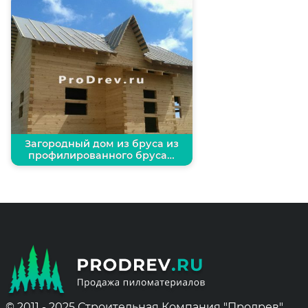
Загородный дом из бруса из
профилированного бруса…
© 2011 - 2025 Строительная Компания "Продрев"