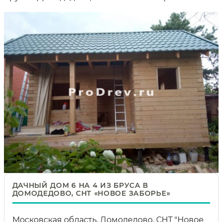
ДАЧНЫЙ ДОМ 6 НА 4 ИЗ БРУСА В
ДОМОДЕДОВО, СНТ «НОВОЕ ЗАБОРЬЕ»
Московская область, Домодедово, СНТ "Новое