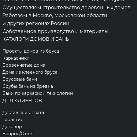
Осуществляем строительство деревянных домов.
Работаем в Москве, Московской области
и других регионах России.
Собственное производство и материалы.
КАТАЛОГИ ДОМОВ И БАНЬ
Проекты домов из бруса
Каркасники
Бревенчатые дома
Дома из клееного бруса
Брусовые бани
Срубы бань из бревна
Бани по каркасной технологии
ДЛЯ КЛИЕНТОВ
Доставка и оплата
Гарантия
Договор
Вопрос/Ответ