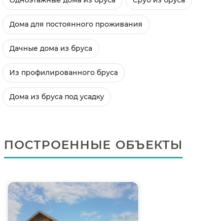
Дома для постоянного проживания
Дачные дома из бруса
Из профилированного бруса
Дома из бруса под усадку
ПОСТРОЕННЫЕ ОБЪЕКТЫ