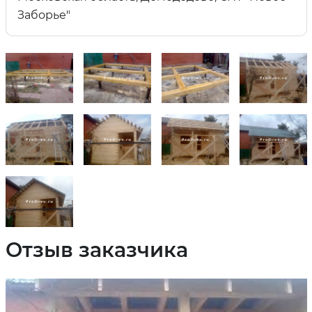
Заборье"
Отзыв заказчика