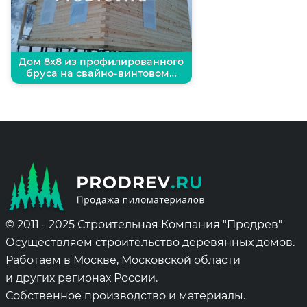
Дом 8х8 из профилированного
бруса на свайно-винтовом…
© 2011 - 2025 Строительная Компания "Продрев"
Осуществляем строительство деревянных домов.
Работаем в Москве, Московской области
и других регионах России.
Собственное производство и материалы.