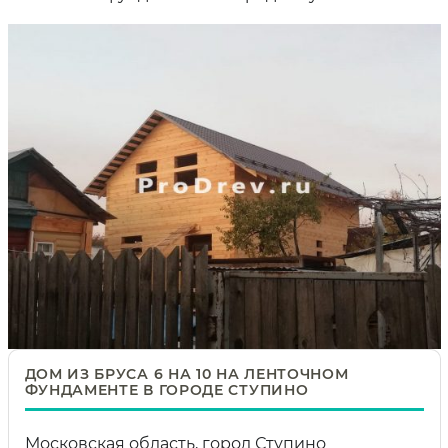
ДОМ ИЗ БРУСА 6 НА 10 НА ЛЕНТОЧНОМ
ФУНДАМЕНТЕ В ГОРОДЕ СТУПИНО
Московская область, город Ступино