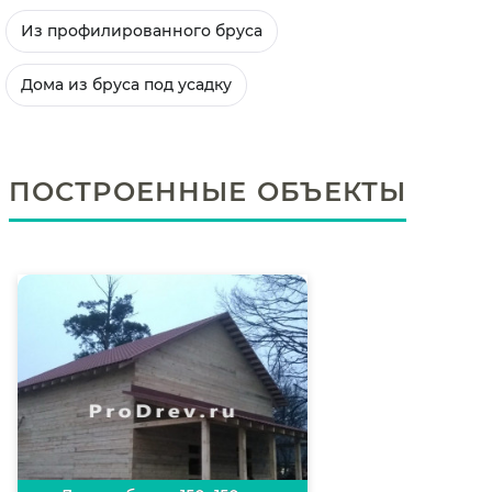
Из профилированного бруса
Дома из бруса под усадку
ПОСТРОЕННЫЕ ОБЪЕКТЫ