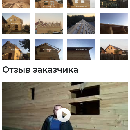
Отзыв заказчика