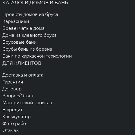
КАТАЛОГИ ДОМОВ И БАНЬ
Проекты домов из бруса
Каркасники
Бревенчатые дома
Дома из клееного бруса
Брусовые бани
Срубы бань из бревна
Бани по каркасной технологии
ДЛЯ КЛИЕНТОВ
Доставка и оплата
Гарантия
Договор
Вопрос/Ответ
Материнский капитал
В кредит
Калькулятор
Фото работ
Отзывы