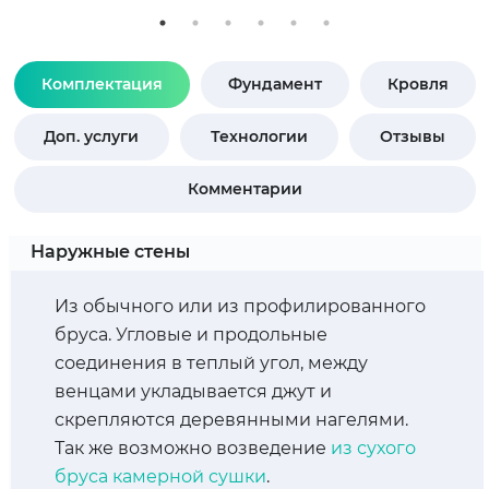
Комплектация
Фундамент
Кровля
Доп. услуги
Технологии
Отзывы
Комментарии
Наружные стены
Из обычного или из профилированного
бруса. Угловые и продольные
соединения в теплый угол, между
венцами укладывается джут и
скрепляются деревянными нагелями.
Так же возможно возведение
из сухого
бруса камерной сушки
.