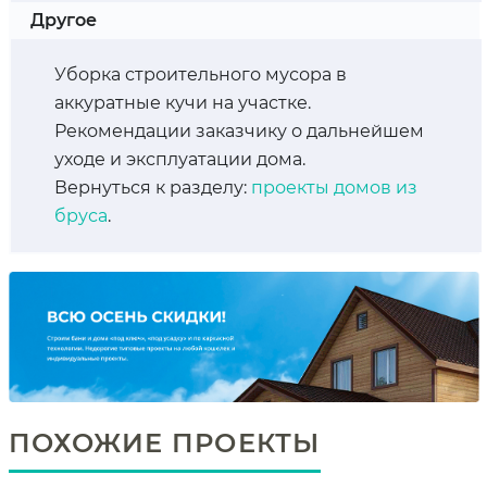
Другое
Уборка строительного мусора в
аккуратные кучи на участке.
Рекомендации заказчику о дальнейшем
уходе и эксплуатации дома.
Вернуться к разделу:
проекты домов из
бруса
.
ПОХОЖИЕ ПРОЕКТЫ