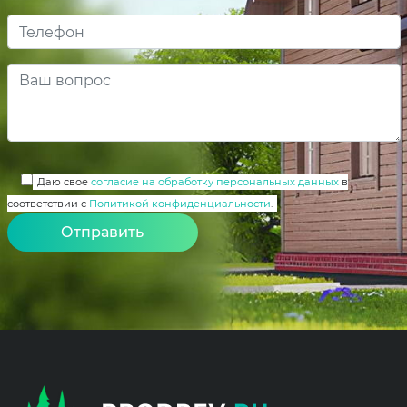
Даю свое
согласие на обработку персональных данных
в
соответствии с
Политикой конфиденциальности
.
Alternative: