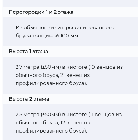
Перегородки 1 и 2 этажа
Из обычного или профилированного
бруса толщиной 100 мм.
Высота 1 этажа
2,7 метра (±50мм) в чистоте (19 венцов из
обычного бруса, 21 венец из
профилированного бруса).
Высота 2 этажа
2,5 метра (±50мм) в чистоте (11 венцов из
обычного бруса, 12 венец из
профилированного бруса).