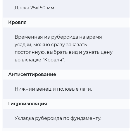
Доска 25х150 мм.
Кровля
Временная из рубероида на время
усадки, можно сразу заказать
постоянную, выбрать вид и узнать цену
во вкладке "Кровля".
Антисептирование
Нижний венец и половые лаги.
Гидроизоляция
Укладка рубероида по фундаменту.