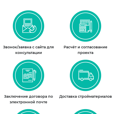
Звонок/заявка с сайта для
Расчёт и согласование
консультации
проекта
Заключение договора по
Доставка стройматериалов
электронной почте