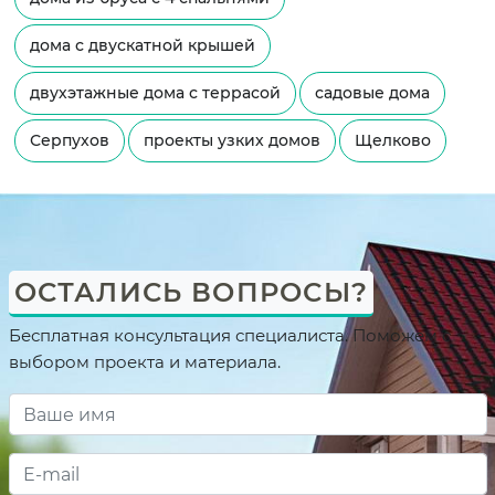
дома с двускатной крышей
двухэтажные дома с террасой
садовые дома
Серпухов
проекты узких домов
Щелково
ОСТАЛИСЬ ВОПРОСЫ?
Бесплатная консультация специалиста. Поможем с
выбором проекта и материала.