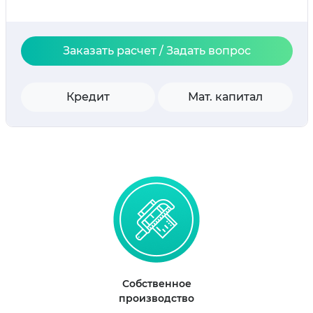
Заказать расчет / Задать вопрос
Кредит
Мат. капитал
Собственное
производство