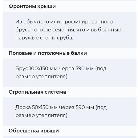
Фронтоны крыши
Из обычного или профилированного
бруса того же сечения, что и выбранные
наружые стены сруба.
Половые и потолочные балки
Брус 100х150 мм через 590 мм (под
размер утеплителя).
Стропильная система
Доска 50х150 мм через 590 мм (под
размер утеплителя).
Обрешетка крыши