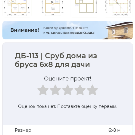
ДБ-113 | Сруб дома из
бруса 6х8 для дачи
Оцените проект!
Оценок пока нет. Поставьте оценку первым.
Размер
6х8 м