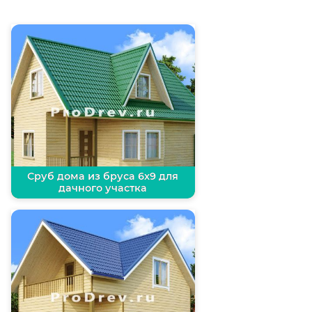
Сруб дома из бруса 6х9 для
дачного участка