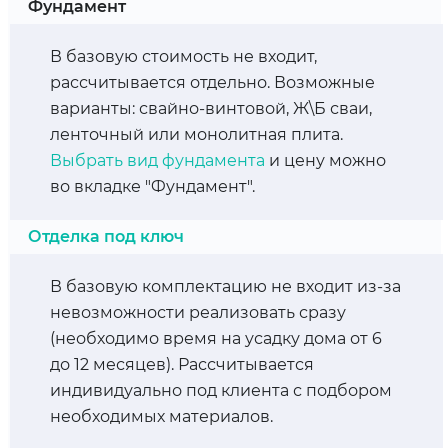
Фундамент
В базовую стоимость не входит,
рассчитывается отдельно. Возможные
варианты: свайно-винтовой, Ж\Б сваи,
ленточный или монолитная плита.
Выбрать вид фундамента
и цену можно
во вкладке "Фундамент".
Отделка под ключ
В базовую комплектацию не входит из-за
невозможности реализовать сразу
(необходимо время на усадку дома от 6
до 12 месяцев). Рассчитывается
индивидуально под клиента с подбором
необходимых материалов.