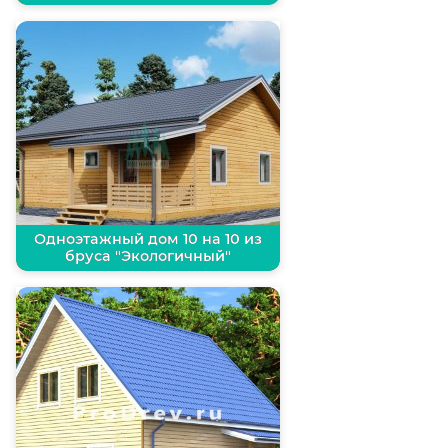
Одноэтажный дом 10 на 10 из
бруса "Экологичный"