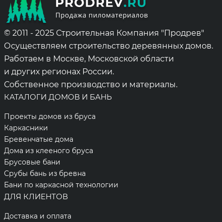
© 2011 - 2025 Строительная Компания "Продрев"
Осуществляем строительство деревянных домов.
Работаем в Москве, Московской области
и других регионах России.
Собственное производство и материалы.
КАТАЛОГИ ДОМОВ И БАНЬ
Проекты домов из бруса
Каркасники
Бревенчатые дома
Дома из клееного бруса
Брусовые бани
Срубы бань из бревна
Бани по каркасной технологии
ДЛЯ КЛИЕНТОВ
Доставка и оплата