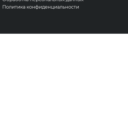
Политика конфиденциальности