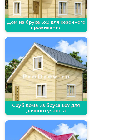
Дом из бруса 6х8 для сезонного
проживания
Сруб дома из бруса 6х7 для
дачного участка