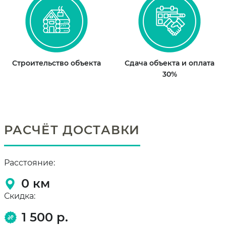
Строительство объекта
Сдача объекта и оплата
30%
РАСЧЁТ ДОСТАВКИ
Расстояние:
0
км
Скидка:
1 500 р.