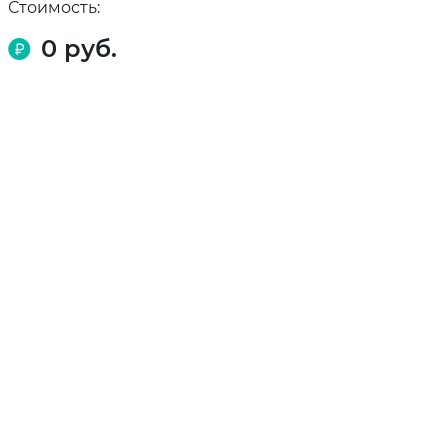
Стоимость:
0
руб.