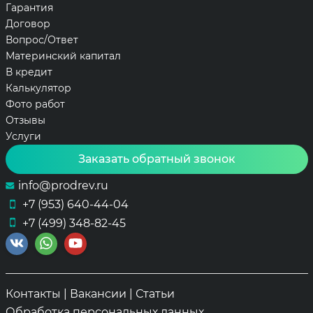
Гарантия
Договор
Вопрос/Ответ
Материнский капитал
В кредит
Калькулятор
Фото работ
Отзывы
Услуги
Заказать обратный звонок
info@prodrev.ru
+7 (953) 640-44-04
+7 (499) 348-82-45
Контакты
|
Вакансии
|
Статьи
Обработка персональных данных