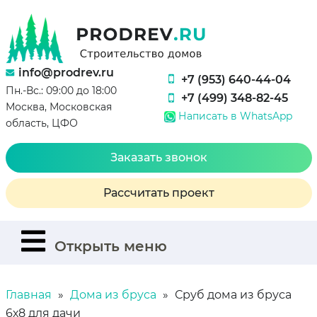
info@prodrev.ru
+7 (953) 640-44-04
Пн.-Вс.: 09:00 до 18:00
+7 (499) 348-82-45
Москва, Московская
Написать в WhatsApp
область, ЦФО
Заказать звонок
Рассчитать проект
Открыть меню
Главная
Дома из бруса
Сруб дома из бруса
6х8 для дачи