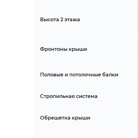
Высота 2 этажа
Фронтоны крыши
Половые и потолочные балки
Стропильная система
Обрешетка крыши