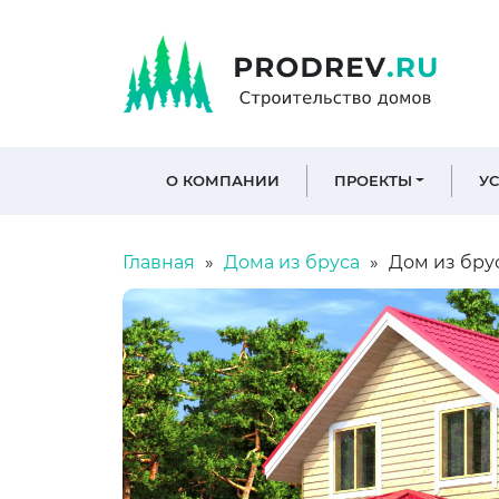
О КОМПАНИИ
ПРОЕКТЫ
У
Главная
Дома из бруса
Дом из брус