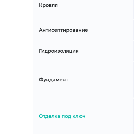
Кровля
Антисептирование
Гидроизоляция
Фундамент
Отделка под ключ