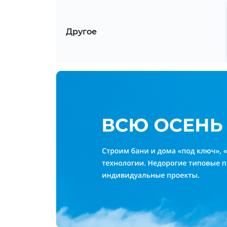
Другое