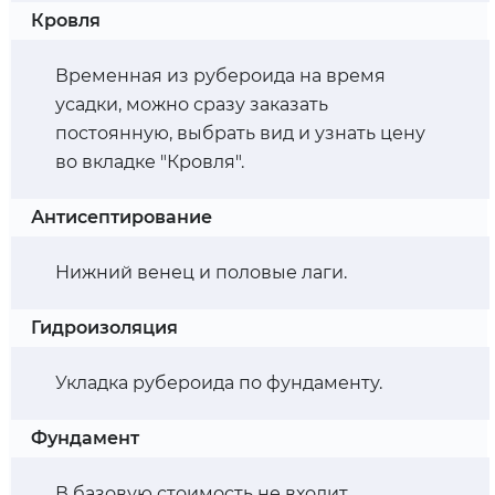
Кровля
Временная из рубероида на время
усадки, можно сразу заказать
постоянную, выбрать вид и узнать цену
во вкладке "Кровля".
Антисептирование
Нижний венец и половые лаги.
Гидроизоляция
Укладка рубероида по фундаменту.
Фундамент
В базовую стоимость не входит,