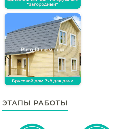
"Загородный"
Брусовой дом 7х8 для дачи
ЭТАПЫ РАБОТЫ