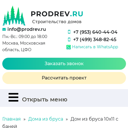
info@prodrev.ru
+7 (953) 640-44-04
Пн.-Вс.: 09:00 до 18:00
+7 (499) 348-82-45
Москва, Московская
Написать в WhatsApp
область, ЦФО
Заказать звонок
Рассчитать проект
Открыть меню
Главная
Дома из бруса
Дом из бруса 10х11 с
баней