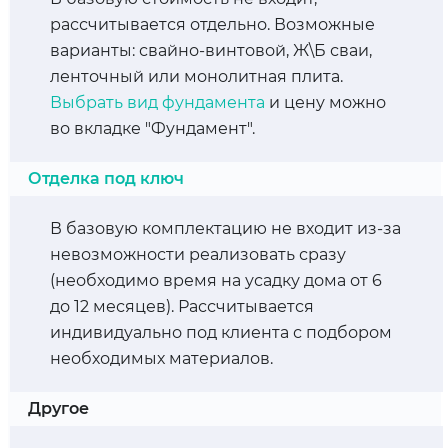
рассчитывается отдельно. Возможные
варианты: свайно-винтовой, Ж\Б сваи,
ленточный или монолитная плита.
Выбрать вид фундамента
и цену можно
во вкладке "Фундамент".
Отделка под ключ
В базовую комплектацию не входит из-за
невозможности реализовать сразу
(необходимо время на усадку дома от 6
до 12 месяцев). Рассчитывается
индивидуально под клиента с подбором
необходимых материалов.
Другое