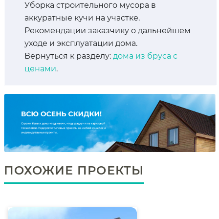
Уборка строительного мусора в
аккуратные кучи на участке.
Рекомендации заказчику о дальнейшем
уходе и эксплуатации дома.
Вернуться к разделу:
дома из бруса с
ценами
.
ПОХОЖИЕ ПРОЕКТЫ