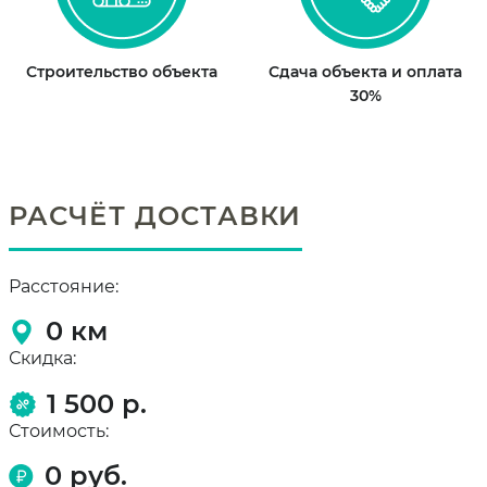
Строительство объекта
Сдача объекта и оплата
30%
РАСЧЁТ ДОСТАВКИ
Расстояние:
0
км
Скидка:
1 500 р.
Стоимость:
0
руб.