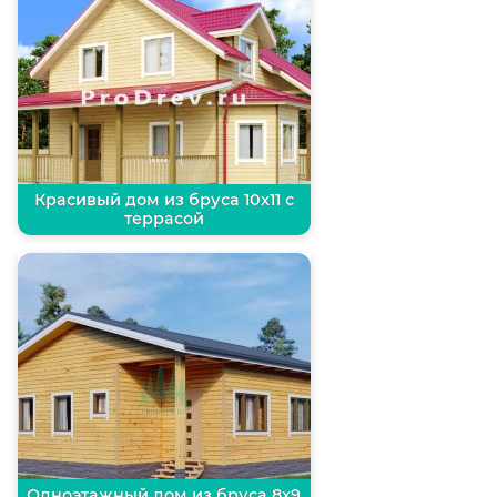
Красивый дом из бруса 10х11 с
террасой
Одноэтажный дом из бруса 8х9