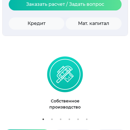
Заказать расчет / Задать вопрос
Кредит
Мат. капитал
Собственное
производство