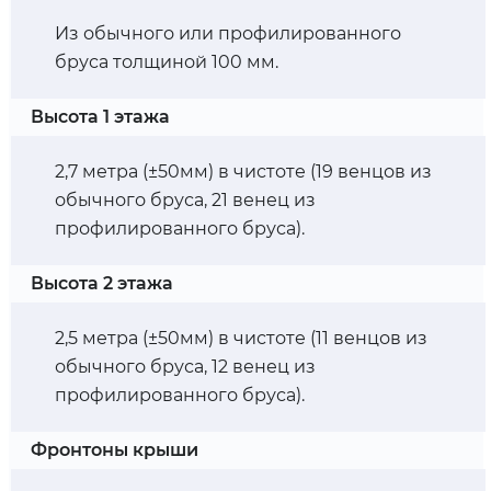
Из обычного или профилированного
бруса толщиной 100 мм.
Высота 1 этажа
2,7 метра (±50мм) в чистоте (19 венцов из
обычного бруса, 21 венец из
профилированного бруса).
Высота 2 этажа
2,5 метра (±50мм) в чистоте (11 венцов из
обычного бруса, 12 венец из
профилированного бруса).
Фронтоны крыши