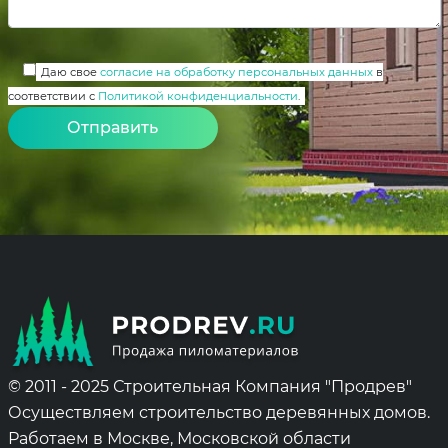
Даю свое
согласие на обработку персональных данных
в
соответствии с
Политикой конфиденциальности
.
Alternative:
© 2011 - 2025 Строительная Компания "Продрев"
Осуществляем строительство деревянных домов.
Работаем в Москве, Московской области