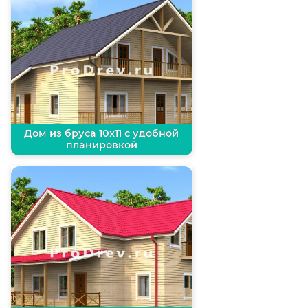
Дом из бруса 10х11 с удобной
планировкой