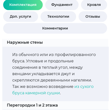
Комплектация
Фундамент
Кровля
Доп. услуги
Технологии
Отзывы
Комментарии
Наружные стены
Из обычного или из профилированного
бруса. Угловые и продольные
соединения в теплый угол, между
венцами укладывается джут и
скрепляются деревянными нагелями.
Так же возможно возведение
из сухого
бруса камерной сушки
.
Перегородки 1 и 2 этажа