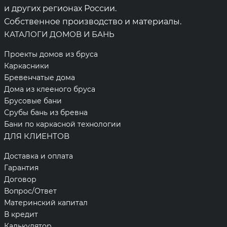
и других регионах России.
Собственное производство и материалы.
КАТАЛОГИ ДОМОВ И БАНЬ
Проекты домов из бруса
Каркасники
Бревенчатые дома
Дома из клееного бруса
Брусовые бани
Срубы бань из бревна
Бани по каркасной технологии
ДЛЯ КЛИЕНТОВ
Доставка и оплата
Гарантия
Договор
Вопрос/Ответ
Материнский капитал
В кредит
Калькулятор