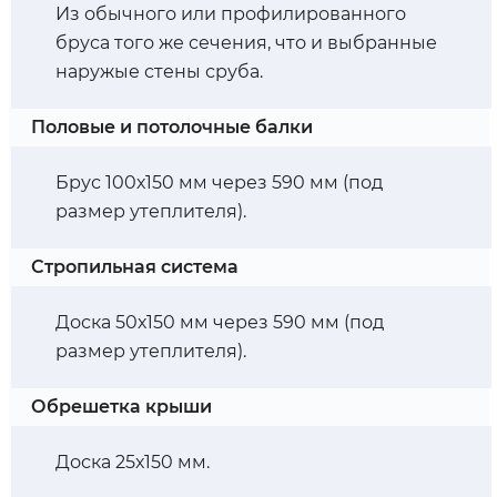
Из обычного или профилированного
бруса того же сечения, что и выбранные
наружые стены сруба.
Половые и потолочные балки
Брус 100х150 мм через 590 мм (под
размер утеплителя).
Стропильная система
Доска 50х150 мм через 590 мм (под
размер утеплителя).
Обрешетка крыши
Доска 25х150 мм.