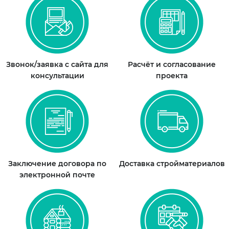
Звонок/заявка с сайта для
Расчёт и согласование
консультации
проекта
Заключение договора по
Доставка стройматериалов
электронной почте