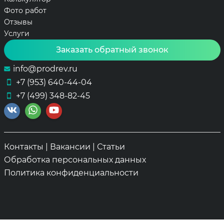
Фото работ
Отзывы
Услуги
Заказать обратный звонок
info@prodrev.ru
+7 (953) 640-44-04
+7 (499) 348-82-45
Контакты
|
Вакансии
|
Статьи
Обработка персональных данных
Политика конфиденциальности