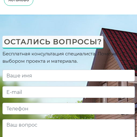
ОСТАЛИСЬ ВОПРОСЫ?
Бесплатная консультация специалиста. Поможем с
выбором проекта и материала.