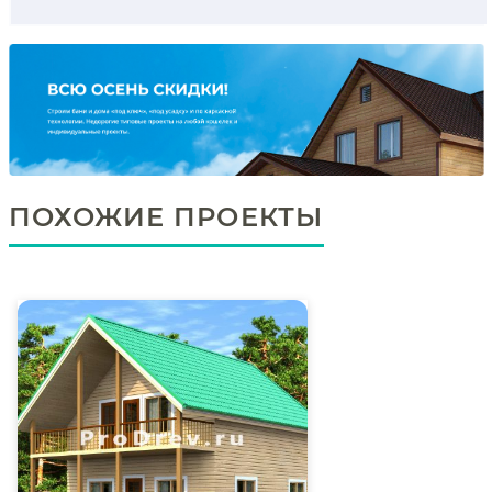
ПОХОЖИЕ ПРОЕКТЫ