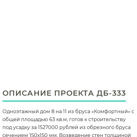
ОПИСАНИЕ ПРОЕКТА ДБ-333
Одноэтажный дом 8 на 11 из бруса «Комфортный» с
общей площадью 63 кв.м, готов к строительству
под усадку за 1527000 рублей из обрезного бруса
сечением 150х150 мм. Возведение стен толщиной