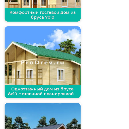
Комфортный гостевой дом из
бруса 7х10
Одноэтажный дом из бруса
8х10 с отличной планировкой…