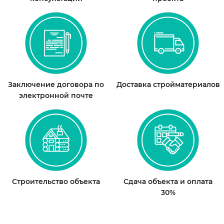
Заключение договора по
Доставка стройматериалов
электронной почте
Строительство объекта
Сдача объекта и оплата
30%