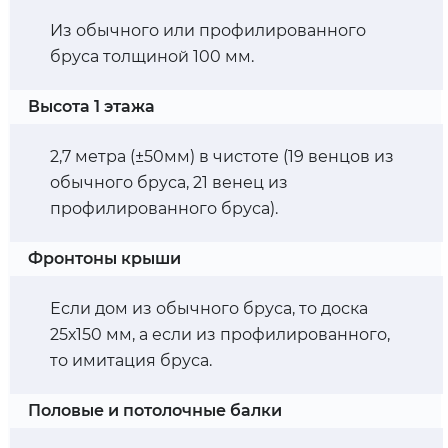
Из обычного или профилированного
бруса толщиной 100 мм.
Высота 1 этажа
2,7 метра (±50мм) в чистоте (19 венцов из
обычного бруса, 21 венец из
профилированного бруса).
Фронтоны крыши
Если дом из обычного бруса, то доска
25х150 мм, а если из профилированного,
то имитация бруса.
Половые и потолочные балки