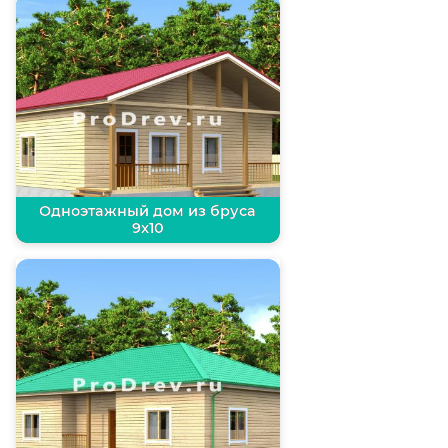
Одноэтажный дом из бруса
9х10