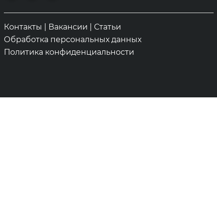
Контакты
|
Вакансии
|
Статьи
Обработка персональных данных
Политика конфиденциальности