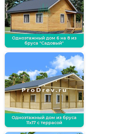
Одноэтажный дом 6 на 8 из
бруса "Садовый"
Одноэтажный дом из бруса
11х17 с террасой