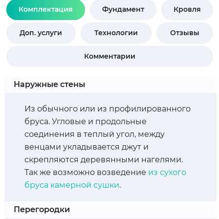
Комплектация
Фундамент
Кровля
Доп. услуги
Технологии
Отзывы
Комментарии
Наружные стены
Из обычного или из профилированного
бруса. Угловые и продольные
соединения в теплый угол, между
венцами укладывается джут и
скрепляются деревянными нагелями.
Так же возможно возведение
из сухого
бруса камерной сушки
.
Перегородки