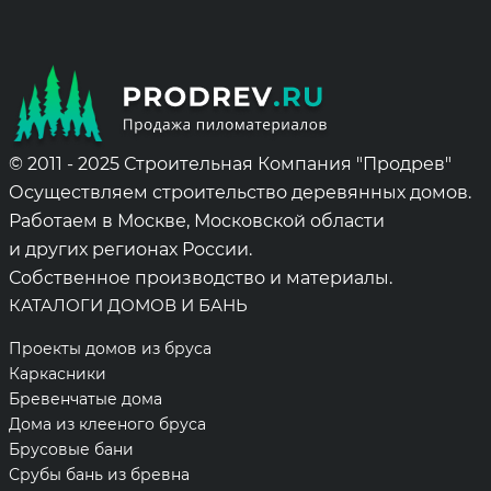
© 2011 - 2025 Строительная Компания "Продрев"
Осуществляем строительство деревянных домов.
Работаем в Москве, Московской области
и других регионах России.
Собственное производство и материалы.
КАТАЛОГИ ДОМОВ И БАНЬ
Проекты домов из бруса
Каркасники
Бревенчатые дома
Дома из клееного бруса
Брусовые бани
Срубы бань из бревна