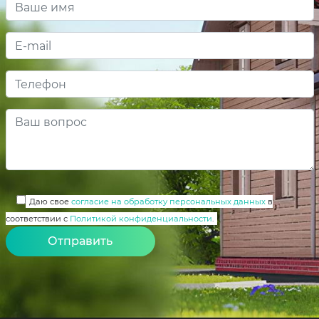
Даю свое
согласие на обработку персональных данных
в
соответствии с
Политикой конфиденциальности
.
Alternative: