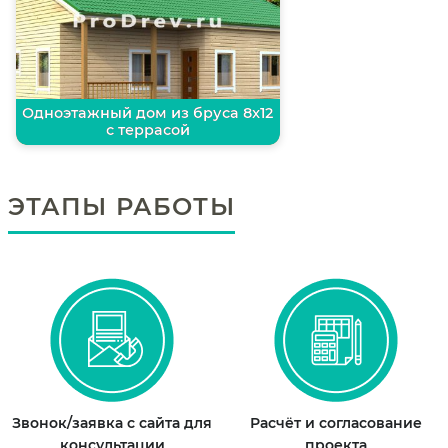
Одноэтажный дом из бруса 8х12
с террасой
ЭТАПЫ РАБОТЫ
Звонок/заявка с сайта для
Расчёт и согласование
консультации
проекта