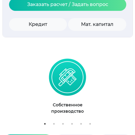
Заказать расчет / Задать вопрос
Кредит
Мат. капитал
Собственное
производство