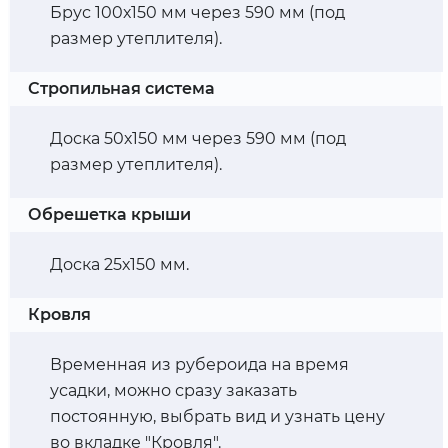
Брус 100х150 мм через 590 мм (под
размер утеплителя).
Стропильная система
Доска 50х150 мм через 590 мм (под
размер утеплителя).
Обрешетка крыши
Доска 25х150 мм.
Кровля
Временная из рубероида на время
усадки, можно сразу заказать
постоянную, выбрать вид и узнать цену
во вкладке "Кровля".