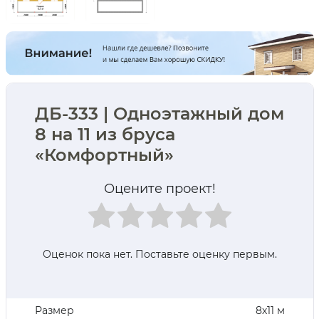
ДБ-333 | Одноэтажный дом
8 на 11 из бруса
«Комфортный»
Оцените проект!
Оценок пока нет. Поставьте оценку первым.
Размер
8х11 м