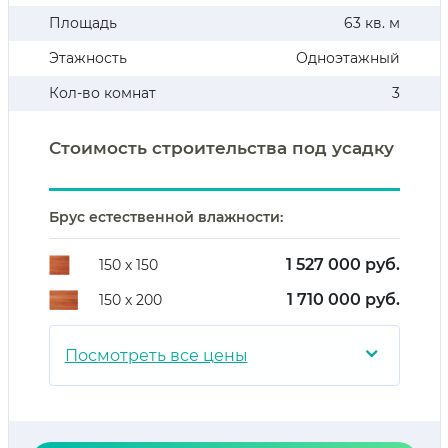
Площадь
63 кв. м
Этажность
Одноэтажный
Кол-во комнат
3
Стоимость строительства под усадку
Брус естественной влажности:
1 527 000 руб.
150 х 150
1 710 000 руб.
150 х 200
⌄
Посмотреть все цены