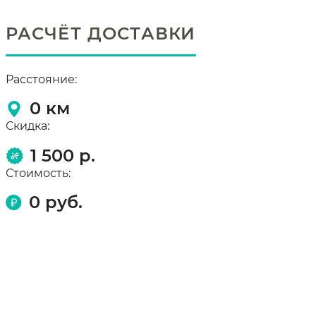
РАСЧЁТ ДОСТАВКИ
Расстояние:
0
км
Скидка:
1 500 р.
Стоимость:
0
руб.