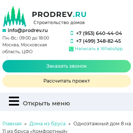
info@prodrev.ru
+7 (953) 640-44-04
Пн.-Вс.: 09:00 до 18:00
+7 (499) 348-82-45
Москва, Московская
Написать в WhatsApp
область, ЦФО
Заказать звонок
Рассчитать проект
Открыть меню
Главная
Дома из бруса
Одноэтажный дом 8 на
11 из бруса «Комфортный»