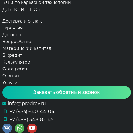
Бани по каркасной технологии
ДЛЯ КЛИЕНТОВ
Доставка и оплата
Гарантия
Договор
Вопрос/Ответ
Материнский капитал
В кредит
Калькулятор
Фото работ
Отзывы
Услуги
Заказать обратный звонок
info@prodrev.ru
+7 (953) 640-44-04
+7 (499) 348-82-45