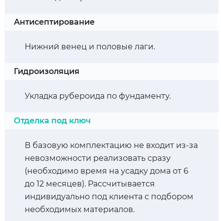
Антисептирование
Нижний венец и половые лаги.
Гидроизоляция
Укладка рубероида по фундаменту.
Отделка под ключ
В базовую комплектацию не входит из-за
невозможности реализовать сразу
(необходимо время на усадку дома от 6
до 12 месяцев). Рассчитывается
индивидуально под клиента с подбором
необходимых материалов.