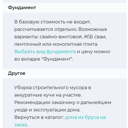
Фундамент
В базовую стоимость не входит,
рассчитывается отдельно. Возможные
варианты: свайно-винтовой, Ж\Б сваи,
ленточный или монолитная плита.
Выбрать вид фундамента
и цену можно
во вкладке "Фундамент".
Другое
Уборка строительного мусора в
аккуратные кучи на участке.
Рекомендации заказчику о дальнейшем
уходе и эксплуатации дома.
Вернуться в каталог:
дома из бруса на
заказ
.