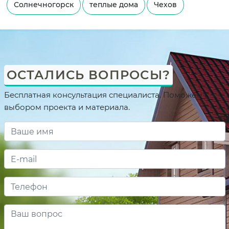
Солнечногорск
теплые дома
Чехов
ОСТАЛИСЬ ВОПРОСЫ?
Бесплатная консультация специалиста. Поможем с
выбором проекта и материала.