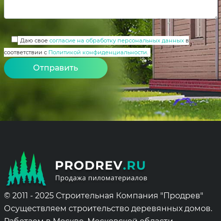
Даю свое
согласие на обработку персональных данных
в
соответствии с
Политикой конфиденциальности
.
Alternative:
© 2011 - 2025 Строительная Компания "Продрев"
Осуществляем строительство деревянных домов.