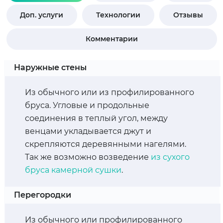
Доп. услуги
Технологии
Отзывы
Комментарии
Наружные стены
Из обычного или из профилированного
бруса. Угловые и продольные
соединения в теплый угол, между
венцами укладывается джут и
скрепляются деревянными нагелями.
Так же возможно возведение
из сухого
бруса камерной сушки
.
Перегородки
Из обычного или профилированного