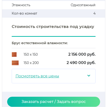
Этажность
Одноэтажный
Кол-во комнат
4
Стоимость строительства под усадку
Брус естественной влажности:
2 156 000 руб.
150 х 150
2 490 000 руб.
150 х 200
⌄
Посмотреть все цены
Заказать расчет / Задать вопрос