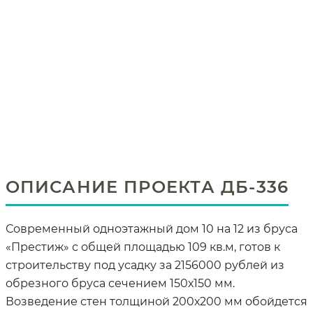
ОПИСАНИЕ ПРОЕКТА ДБ-336
Современный одноэтажный дом 10 на 12 из бруса
«Престиж» с общей площадью 109 кв.м, готов к
строительству под усадку за 2156000 рублей из
обрезного бруса сечением 150х150 мм.
Возведение стен толщиной 200х200 мм обойдется