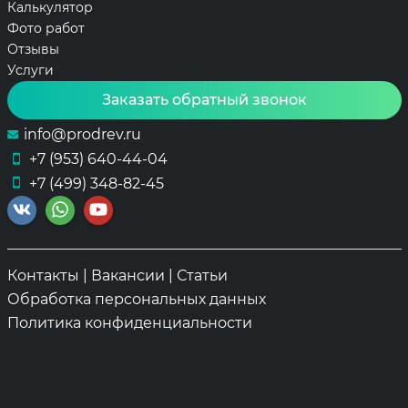
Калькулятор
Фото работ
Отзывы
Услуги
Заказать обратный звонок
info@prodrev.ru
+7 (953) 640-44-04
+7 (499) 348-82-45
Контакты
|
Вакансии
|
Статьи
Обработка персональных данных
Политика конфиденциальности