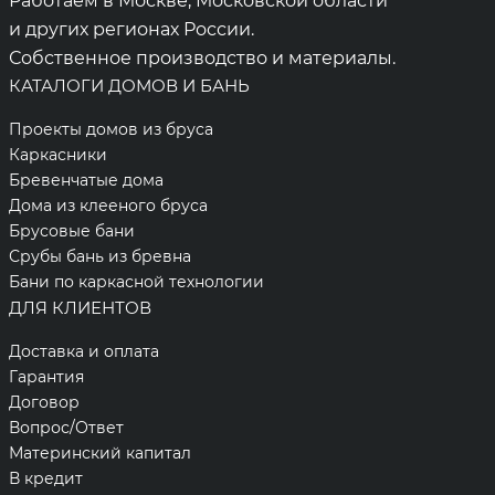
Работаем в Москве, Московской области
и других регионах России.
Собственное производство и материалы.
КАТАЛОГИ ДОМОВ И БАНЬ
Проекты домов из бруса
Каркасники
Бревенчатые дома
Дома из клееного бруса
Брусовые бани
Срубы бань из бревна
Бани по каркасной технологии
ДЛЯ КЛИЕНТОВ
Доставка и оплата
Гарантия
Договор
Вопрос/Ответ
Материнский капитал
В кредит