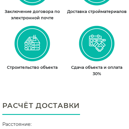
Заключение договора по
Доставка стройматериалов
электронной почте
Строительство объекта
Сдача объекта и оплата
30%
РАСЧЁТ ДОСТАВКИ
Расстояние: