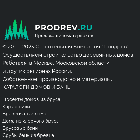
© 2011 - 2025 Строительная Компания "Продрев"
Осуществляем строительство деревянных домов.
Работаем в Москве, Московской области
и других регионах России.
Собственное производство и материалы.
КАТАЛОГИ ДОМОВ И БАНЬ
Проекты домов из бруса
Каркасники
Бревенчатые дома
Дома из клееного бруса
Брусовые бани
Срубы бань из бревна