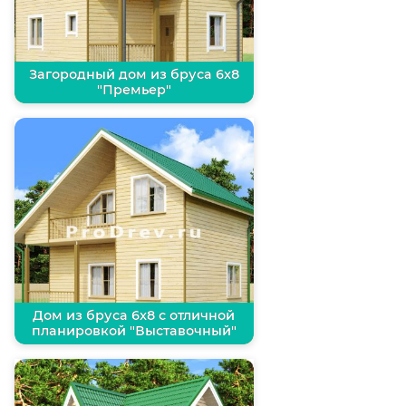
Загородный дом из бруса 6х8
"Премьер"
Дом из бруса 6х8 с отличной
планировкой "Выставочный"