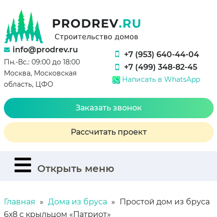
info@prodrev.ru
+7 (953) 640-44-04
Пн.-Вс.: 09:00 до 18:00
+7 (499) 348-82-45
Москва, Московская
Написать в WhatsApp
область, ЦФО
Заказать звонок
Рассчитать проект
Открыть меню
Главная
Дома из бруса
Простой дом из бруса
6х8 с крыльцом «Патриот»