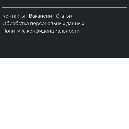
Контакты
|
Вакансии
|
Статьи
Обработка персональных данных
Политика конфиденциальности