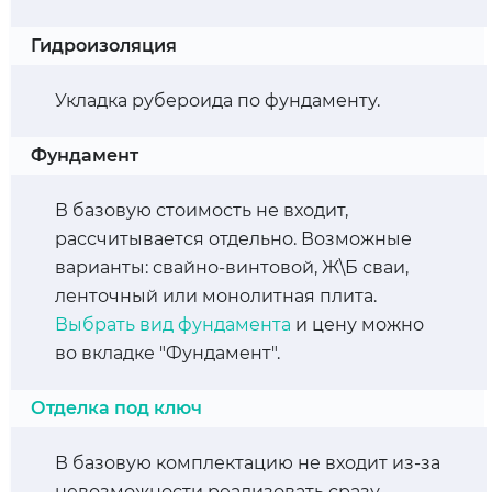
Гидроизоляция
Укладка рубероида по фундаменту.
Фундамент
В базовую стоимость не входит,
рассчитывается отдельно. Возможные
варианты: свайно-винтовой, Ж\Б сваи,
ленточный или монолитная плита.
Выбрать вид фундамента
и цену можно
во вкладке "Фундамент".
Отделка под ключ
В базовую комплектацию не входит из-за
невозможности реализовать сразу