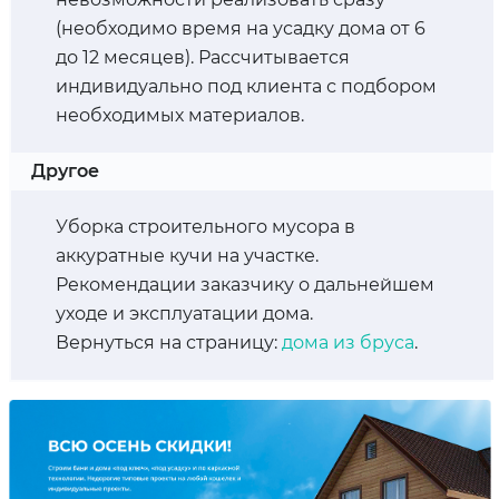
(необходимо время на усадку дома от 6
до 12 месяцев). Рассчитывается
индивидуально под клиента с подбором
необходимых материалов.
Другое
Уборка строительного мусора в
аккуратные кучи на участке.
Рекомендации заказчику о дальнейшем
уходе и эксплуатации дома.
Вернуться на страницу:
дома из бруса
.