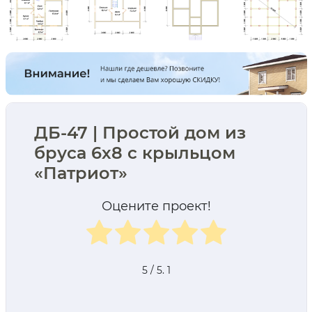
ДБ-47 | Простой дом из
бруса 6х8 с крыльцом
«Патриот»
Оцените проект!
5
/ 5.
1