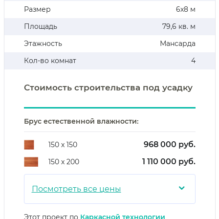
Размер
6х8 м
Площадь
79,6 кв. м
Этажность
Мансарда
Кол-во комнат
4
Стоимость строительства под усадку
Брус естественной влажности:
968 000 руб.
150 х 150
1 110 000 руб.
150 х 200
⌄
Посмотреть все цены
Этот проект по
Каркасной технологии