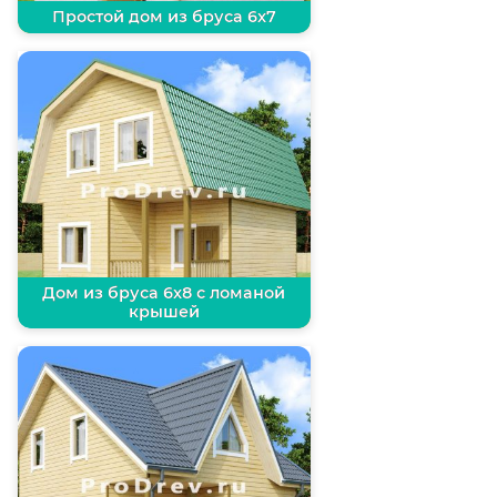
Простой дом из бруса 6х7
Дом из бруса 6х8 с ломаной
крышей