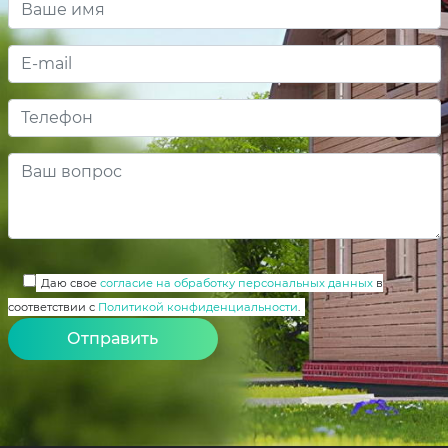
Даю свое
согласие на обработку персональных данных
в
соответствии с
Политикой конфиденциальности
.
Alternative: