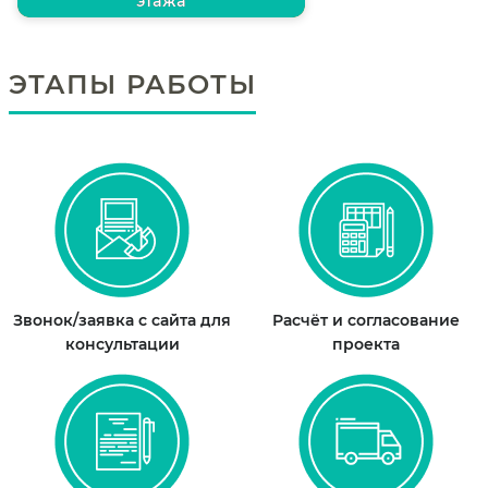
этажа
ЭТАПЫ РАБОТЫ
Звонок/заявка с сайта для
Расчёт и согласование
консультации
проекта