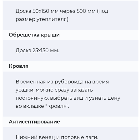
Доска 50х150 мм через 590 мм (под
размер утеплителя).
Обрешетка крыши
Доска 25х150 мм.
Кровля
Временная из рубероида на время
усадки, можно сразу заказать
постоянную, выбрать вид и узнать цену
во вкладке "Кровля".
Антисептирование
Нижний венец и половые лаги.