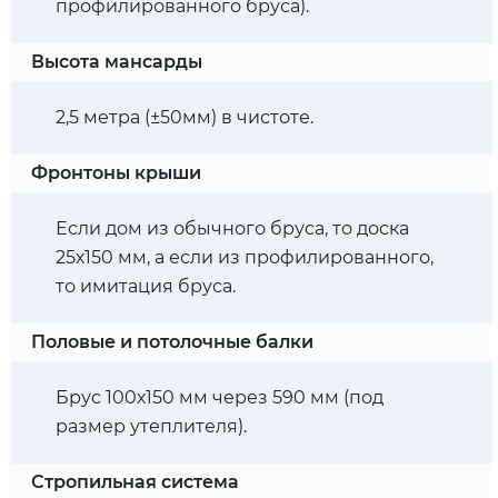
профилированного бруса).
Высота мансарды
2,5 метра (±50мм) в чистоте.
Фронтоны крыши
Если дом из обычного бруса, то доска
25х150 мм, а если из профилированного,
то имитация бруса.
Половые и потолочные балки
Брус 100х150 мм через 590 мм (под
размер утеплителя).
Стропильная система