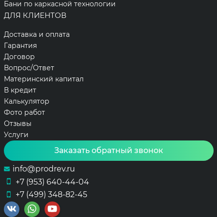
Бани по каркасной технологии
ДЛЯ КЛИЕНТОВ
Доставка и оплата
Гарантия
Договор
Вопрос/Ответ
Материнский капитал
В кредит
Калькулятор
Фото работ
Отзывы
Услуги
Заказать обратный звонок
info@prodrev.ru
+7 (953) 640-44-04
+7 (499) 348-82-45