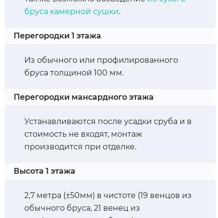
бруса камерной сушки
.
Перегородки 1 этажа
Из обычного или профилированного
бруса толщиной 100 мм.
Перегородки мансардного этажа
Устанавливаются после усадки сруба и в
стоимость не входят, монтаж
производится при отделке.
Высота 1 этажа
2,7 метра (±50мм) в чистоте (19 венцов из
обычного бруса, 21 венец из