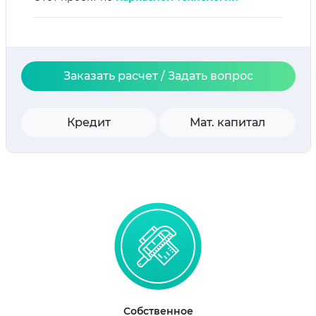
Заказать расчет / Задать вопрос
Кредит
Мат. капитал
Собственное