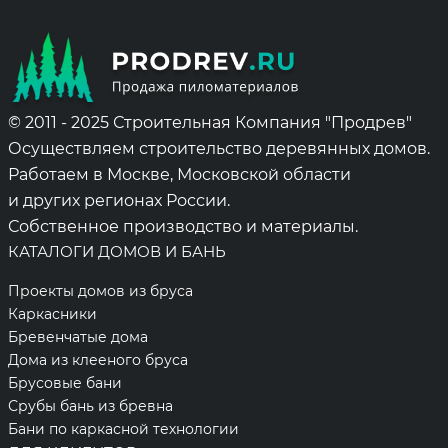
© 2011 - 2025 Строительная Компания "Продрев"
Осуществляем строительство деревянных домов.
Работаем в Москве, Московской области
и других регионах России.
Собственное производство и материалы.
КАТАЛОГИ ДОМОВ И БАНЬ
Проекты домов из бруса
Каркасники
Бревенчатые дома
Дома из клееного бруса
Брусовые бани
Срубы бань из бревна
Бани по каркасной технологии