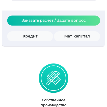
Заказать расчет / Задать вопрос
Кредит
Мат. капитал
Собственное
производство