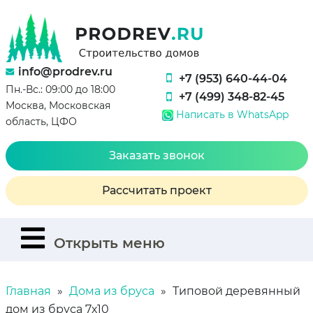
info@prodrev.ru
+7 (953) 640-44-04
Пн.-Вс.: 09:00 до 18:00
+7 (499) 348-82-45
Москва, Московская
Написать в WhatsApp
область, ЦФО
Заказать звонок
Рассчитать проект
Открыть меню
Главная
Дома из бруса
Типовой деревянный
дом из бруса 7х10