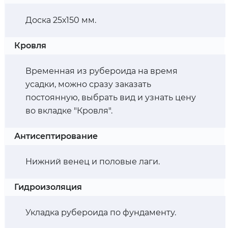
Доска 25х150 мм.
Кровля
Временная из рубероида на время
усадки, можно сразу заказать
постоянную, выбрать вид и узнать цену
во вкладке "Кровля".
Антисептирование
Нижний венец и половые лаги.
Гидроизоляция
Укладка рубероида по фундаменту.