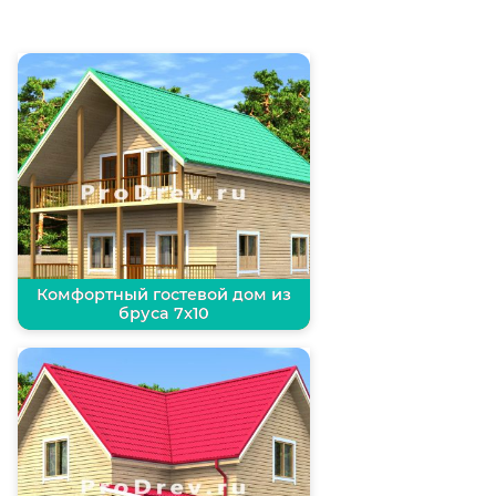
Комфортный гостевой дом из
бруса 7х10