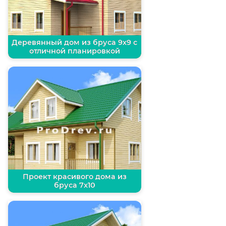
Деревянный дом из бруса 9х9 с
отличной планировкой
Проект красивого дома из
бруса 7х10