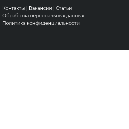
Контакты
|
Вакансии
|
Статьи
Обработка персональных данных
Политика конфиденциальности