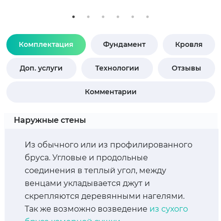
Комплектация
Фундамент
Кровля
Доп. услуги
Технологии
Отзывы
Комментарии
Наружные стены
Из обычного или из профилированного
бруса. Угловые и продольные
соединения в теплый угол, между
венцами укладывается джут и
скрепляются деревянными нагелями.
Так же возможно возведение
из сухого