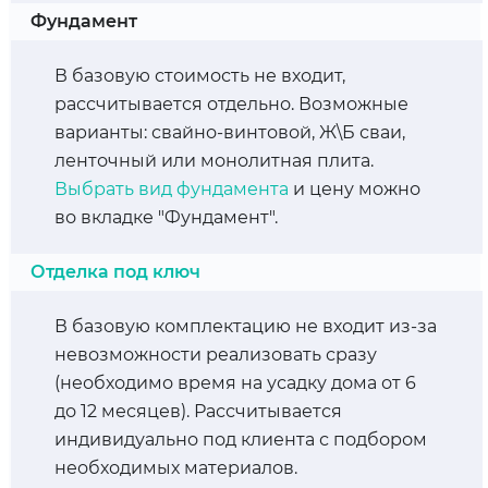
Фундамент
В базовую стоимость не входит,
рассчитывается отдельно. Возможные
варианты: свайно-винтовой, Ж\Б сваи,
ленточный или монолитная плита.
Выбрать вид фундамента
и цену можно
во вкладке "Фундамент".
Отделка под ключ
В базовую комплектацию не входит из-за
невозможности реализовать сразу
(необходимо время на усадку дома от 6
до 12 месяцев). Рассчитывается
индивидуально под клиента с подбором
необходимых материалов.