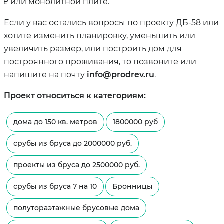
₽ или монолитной плите.
Если у вас остались вопросы по проекту ДБ-58 или
хотите изменить планировку, уменьшить или
увеличить размер, или построить дом для
построянного проживания, то позвоните или
напишите на почту
info@prodrev.ru
.
Проект относиться к категориям:
дома до 150 кв. метров
1800000 руб
срубы из бруса до 2000000 руб.
проекты из бруса до 2500000 руб.
срубы из бруса 7 на 10
Бронницы
полутораэтажные брусовые дома