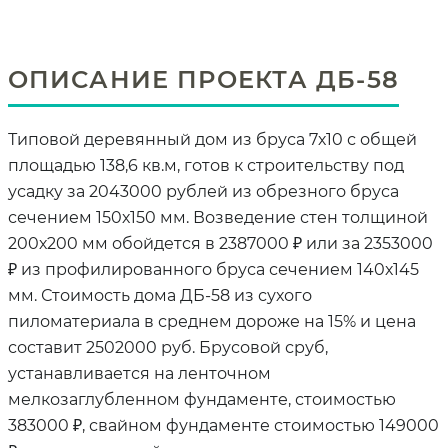
ОПИСАНИЕ ПРОЕКТА ДБ-58
Типовой деревянный дом из бруса 7х10 с общей
площадью 138,6 кв.м, готов к строительству под
усадку за 2043000 рублей из обрезного бруса
сечением 150х150 мм. Возведение стен толщиной
200х200 мм обойдется в 2387000 ₽ или за 2353000
₽ из профилированного бруса сечением 140х145
мм. Стоимость дома ДБ-58 из сухого
пиломатериала в среднем дороже на 15% и цена
составит 2502000 руб. Брусовой сруб,
устанавливается на ленточном
мелкозаглубленном фундаменте, стоимостью
383000 ₽, свайном фундаменте стоимостью 149000