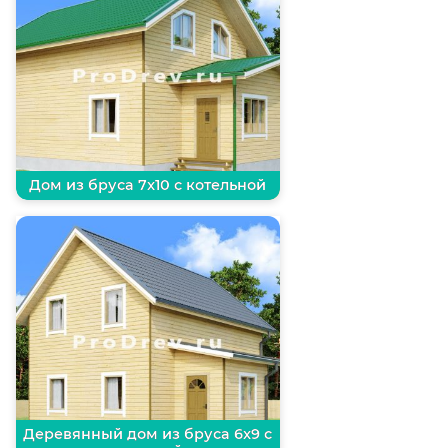
Дом из бруса 7х10 с котельной
Деревянный дом из бруса 6х9 с