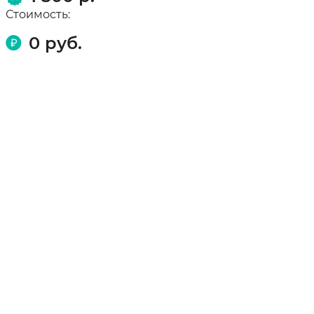
Стоимость:
0
руб.