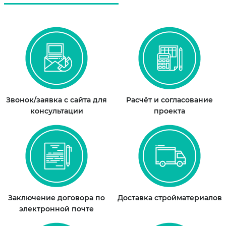
Звонок/заявка с сайта для
Расчёт и согласование
консультации
проекта
Заключение договора по
Доставка стройматериалов
электронной почте