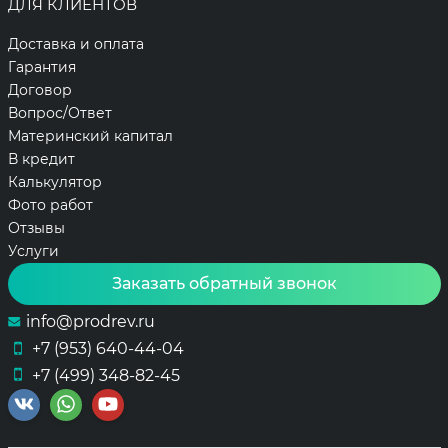
ДЛЯ КЛИЕНТОВ
Доставка и оплата
Гарантия
Договор
Вопрос/Ответ
Материнский капитал
В кредит
Калькулятор
Фото работ
Отзывы
Услуги
Заказать обратный звонок
info@prodrev.ru
+7 (953) 640-44-04
+7 (499) 348-82-45