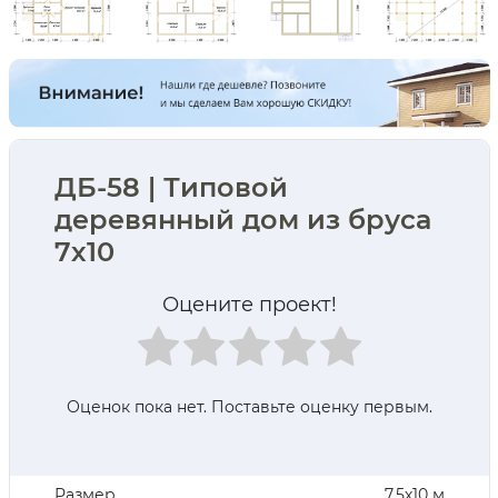
ДБ-58 | Типовой
деревянный дом из бруса
7х10
Оцените проект!
Оценок пока нет. Поставьте оценку первым.
Размер
7,5х10 м