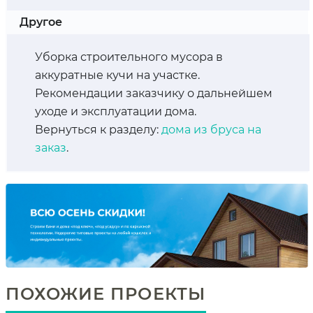
Другое
Уборка строительного мусора в
аккуратные кучи на участке.
Рекомендации заказчику о дальнейшем
уходе и эксплуатации дома.
Вернуться к разделу:
дома из бруса на
заказ
.
ПОХОЖИЕ ПРОЕКТЫ