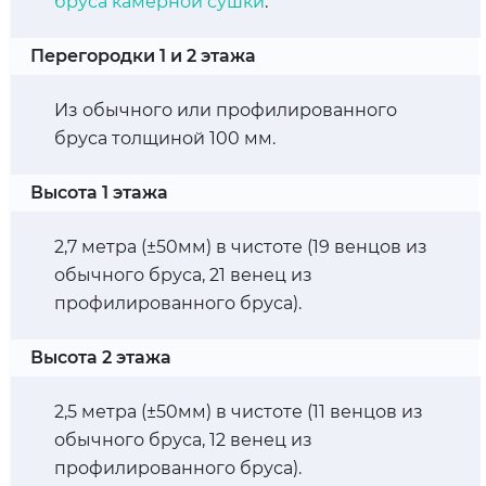
бруса камерной сушки
.
Перегородки 1 и 2 этажа
Из обычного или профилированного
бруса толщиной 100 мм.
Высота 1 этажа
2,7 метра (±50мм) в чистоте (19 венцов из
обычного бруса, 21 венец из
профилированного бруса).
Высота 2 этажа
2,5 метра (±50мм) в чистоте (11 венцов из
обычного бруса, 12 венец из
профилированного бруса).