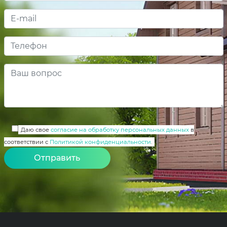
Даю свое
согласие на обработку персональных данных
в
соответствии с
Политикой конфиденциальности
.
Alternative: