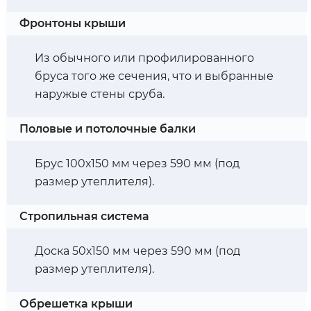
Фронтоны крыши
Из обычного или профилированного
бруса того же сечения, что и выбранные
наружые стены сруба.
Половые и потолочные балки
Брус 100х150 мм через 590 мм (под
размер утеплителя).
Стропильная система
Доска 50х150 мм через 590 мм (под
размер утеплителя).
Обрешетка крыши