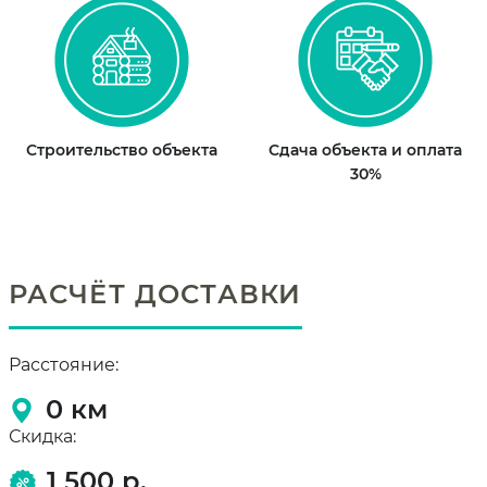
Строительство объекта
Сдача объекта и оплата
30%
РАСЧЁТ ДОСТАВКИ
Расстояние:
0
км
Скидка:
1 500 р.