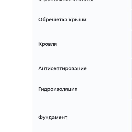
Обрешетка крыши
Кровля
Антисептирование
Гидроизоляция
Фундамент