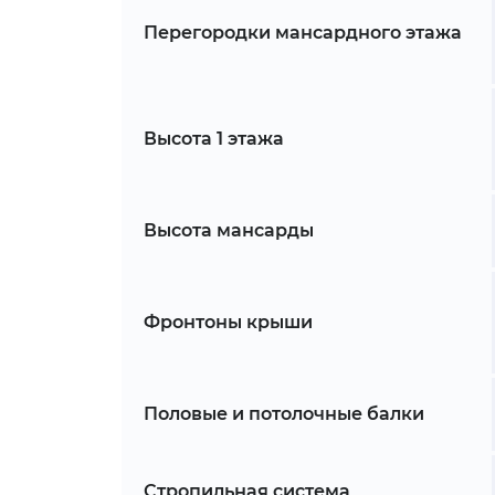
Перегородки мансардного этажа
Высота 1 этажа
Высота мансарды
Фронтоны крыши
Половые и потолочные балки
Стропильная система