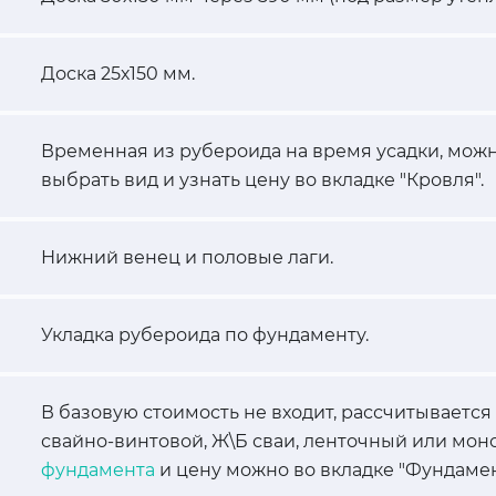
Доска 25х150 мм.
Временная из рубероида на время усадки, можн
выбрать вид и узнать цену во вкладке "Кровля".
Нижний венец и половые лаги.
Укладка рубероида по фундаменту.
В базовую стоимость не входит, рассчитывается
свайно-винтовой, Ж\Б сваи, ленточный или мон
фундамента
и цену можно во вкладке "Фундамен