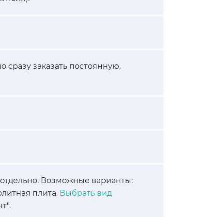
о сразу заказать постоянную,
 отдельно. Возможные варианты:
олитная плита.
Выбрать вид
т".