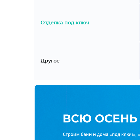
Отделка под ключ
Другое