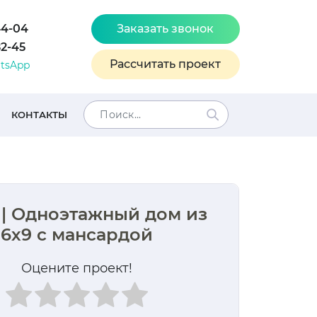
44-04
Заказать звонок
82-45
Рассчитать проект
tsApp
КОНТАКТЫ
 | Одноэтажный дом из
 6х9 с мансардой
Оцените проект!