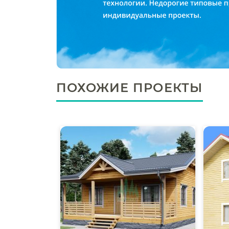
ПОХОЖИЕ ПРОЕКТЫ