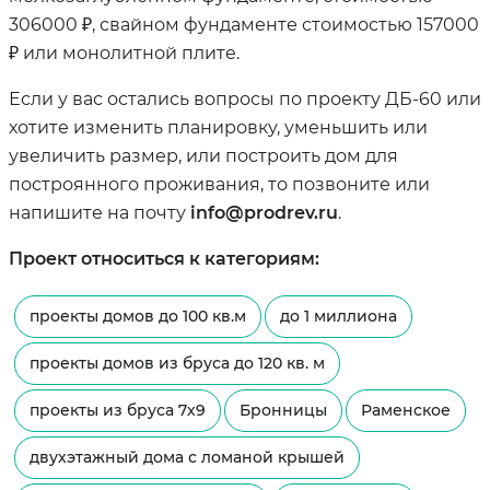
306000 ₽, свайном фундаменте стоимостью 157000
₽ или монолитной плите.
Если у вас остались вопросы по проекту ДБ-60 или
хотите изменить планировку, уменьшить или
увеличить размер, или построить дом для
построянного проживания, то позвоните или
напишите на почту
info@prodrev.ru
.
Проект относиться к категориям:
проекты домов до 100 кв.м
до 1 миллиона
проекты домов из бруса до 120 кв. м
проекты из бруса 7х9
Бронницы
Раменское
двухэтажный дома с ломаной крышей