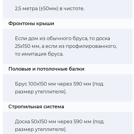
2,5 метра (±50мм) в чистоте.
Фронтоны крыши
Если дом из обычного бруса, то доска
25х150 мм, а если из профилированного,
то имитация бруса.
Половые и потолочные балки
Брус 100х150 мм через 590 мм (под
размер утеплителя).
Стропильная система
Доска 50х150 мм через 590 мм (под
размер утеплителя).