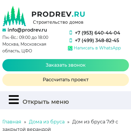
info@prodrev.ru
+7 (953) 640-44-04
Пн.-Вс.: 09:00 до 18:00
+7 (499) 348-82-45
Москва, Московская
Написать в WhatsApp
область, ЦФО
Заказать звонок
Рассчитать проект
Открыть меню
Главная
Дома из бруса
Дом из бруса 7х9 с
закрытой верандой