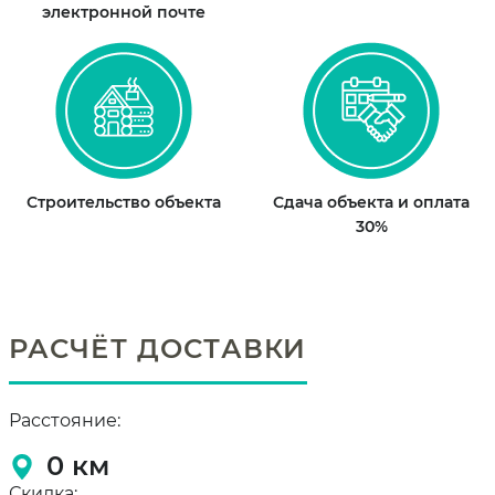
электронной почте
Строительство объекта
Сдача объекта и оплата
30%
РАСЧЁТ ДОСТАВКИ
Расстояние:
0
км
Скидка: