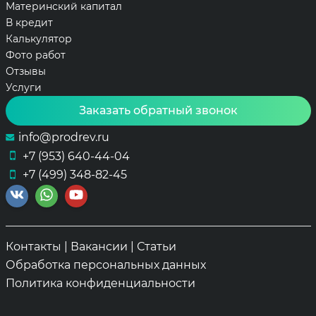
Материнский капитал
В кредит
Калькулятор
Фото работ
Отзывы
Услуги
Заказать обратный звонок
info@prodrev.ru
+7 (953) 640-44-04
+7 (499) 348-82-45
Контакты
|
Вакансии
|
Статьи
Обработка персональных данных
Политика конфиденциальности