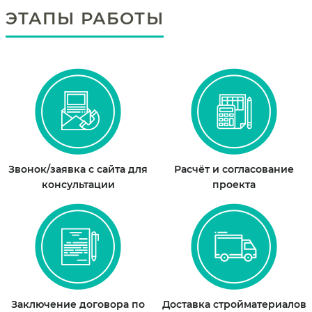
ЭТАПЫ РАБОТЫ
Звонок/заявка с сайта для
Расчёт и согласование
консультации
проекта
Заключение договора по
Доставка стройматериалов