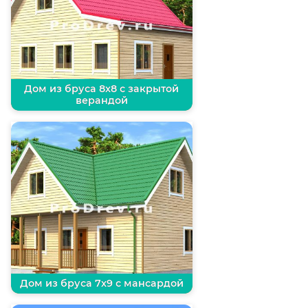
Дом из бруса 8х8 с закрытой
верандой
Дом из бруса 7х9 с мансардой