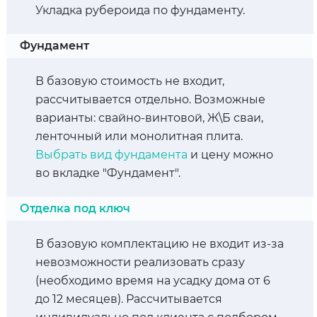
Укладка рубероида по фундаменту.
Фундамент
В базовую стоимость не входит,
рассчитывается отдельно. Возможные
варианты: свайно-винтовой, Ж\Б сваи,
ленточный или монолитная плита.
Выбрать вид фундамента
и цену можно
во вкладке "Фундамент".
Отделка под ключ
В базовую комплектацию не входит из-за
невозможности реализовать сразу
(необходимо время на усадку дома от 6
до 12 месяцев). Рассчитывается