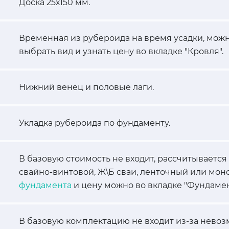
Доска 25х150 мм.
Временная из рубероида на время усадки, можн
выбрать вид и узнать цену во вкладке "Кровля".
Нижний венец и половые лаги.
Укладка рубероида по фундаменту.
В базовую стоимость не входит, рассчитывается
свайно-винтовой, Ж\Б сваи, ленточный или мон
фундамента
и цену можно во вкладке "Фундамен
В базовую комплектацию не входит из-за невоз