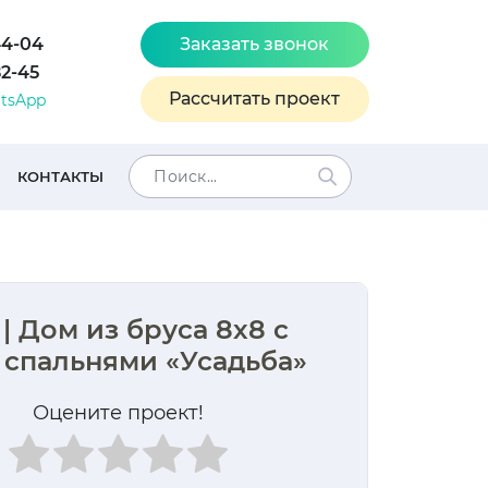
44-04
Заказать звонок
82-45
Рассчитать проект
tsApp
КОНТАКТЫ
| Дом из бруса 8х8 с
 спальнями «Усадьба»
Оцените проект!