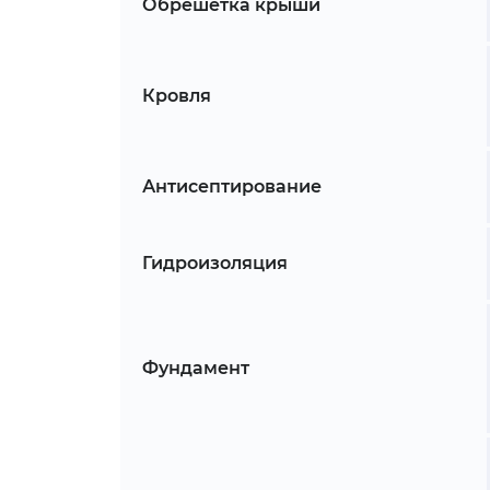
Обрешетка крыши
Кровля
Антисептирование
Гидроизоляция
Фундамент