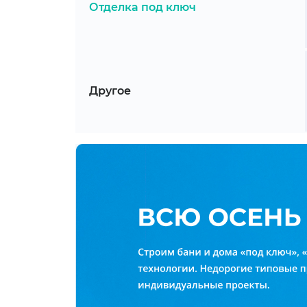
Отделка под ключ
Другое