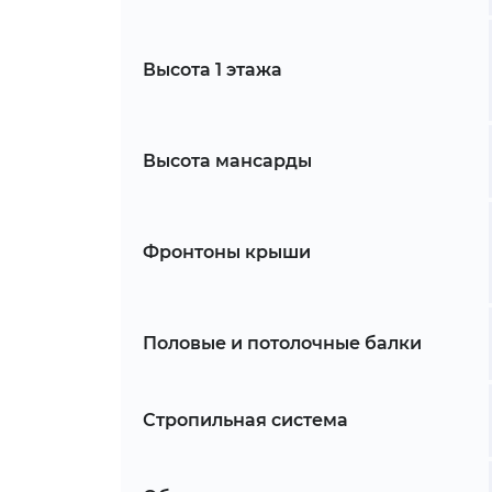
Высота 1 этажа
Высота мансарды
Фронтоны крыши
Половые и потолочные балки
Стропильная система