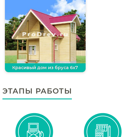
Красивый дом из бруса 6х7
ЭТАПЫ РАБОТЫ