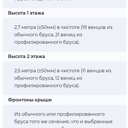
Высота 1 этажа
2,7 метра (±50мм) в чистоте (19 венцов из
обычного бруса, 21 венец из
профилированного бруса).
Высота 2 этажа
2,5 метра (±50мм) в чистоте (11 венцов из
обычного бруса, 12 венец из
профилированного бруса).
Фронтоны крыши
Из обычного или профилированного
бруса того же сечения, что и выбранные