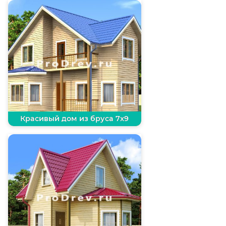
Красивый дом из бруса 7х9