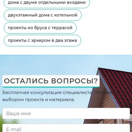
дома с двумя отдельными входами
двухэтажный дома с котельной
проекты из бруса с террасой
проекты с эркером в два этажа
ОСТАЛИСЬ ВОПРОСЫ?
Бесплатная консультация специалиста. Поможем с
выбором проекта и материала.