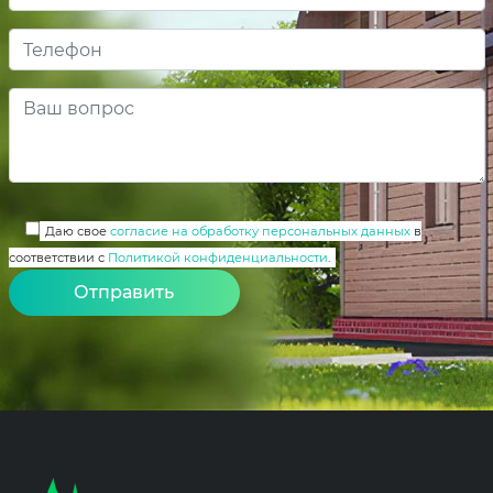
Даю свое
согласие на обработку персональных данных
в
соответствии с
Политикой конфиденциальности
.
Alternative: