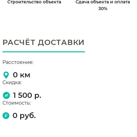
Строительство объекта
Сдача объекта и оплата
30%
РАСЧЁТ ДОСТАВКИ
Расстояние:
0
км
Скидка:
1 500 р.
Стоимость:
0
руб.