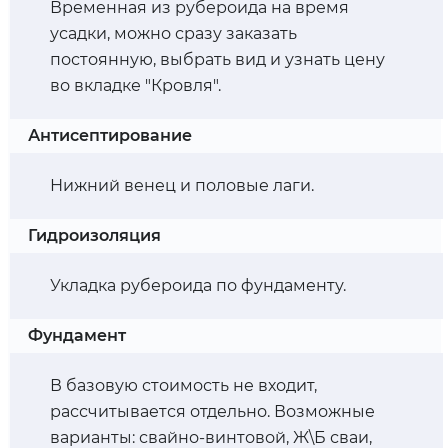
Временная из рубероида на время
усадки, можно сразу заказать
постоянную, выбрать вид и узнать цену
во вкладке "Кровля".
Антисептирование
Нижний венец и половые лаги.
Гидроизоляция
Укладка рубероида по фундаменту.
Фундамент
В базовую стоимость не входит,
рассчитывается отдельно. Возможные
варианты: свайно-винтовой, Ж\Б сваи,