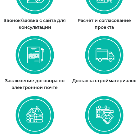
Звонок/заявка с сайта для
Расчёт и согласование
консультации
проекта
Заключение договора по
Доставка стройматериалов
электронной почте