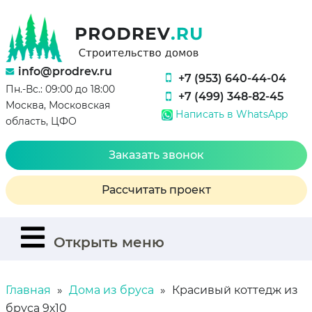
info@prodrev.ru
+7 (953) 640-44-04
Пн.-Вс.: 09:00 до 18:00
+7 (499) 348-82-45
Москва, Московская
Написать в WhatsApp
область, ЦФО
Заказать звонок
Рассчитать проект
Открыть меню
Главная
Дома из бруса
Красивый коттедж из
бруса 9х10