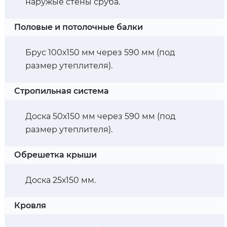
наружые стены сруба.
Половые и потолочные балки
Брус 100х150 мм через 590 мм (под
размер утеплителя).
Стропильная система
Доска 50х150 мм через 590 мм (под
размер утеплителя).
Обрешетка крыши
Доска 25х150 мм.
Кровля