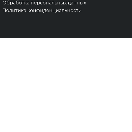
Обработка персональных данных
Политика конфиденциальности