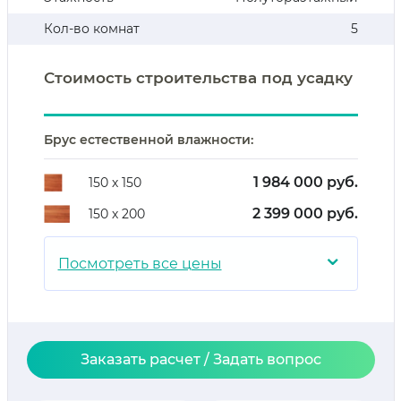
Кол-во комнат
5
Стоимость строительства под усадку
Брус естественной влажности:
1 984 000 руб.
150 х 150
2 399 000 руб.
150 х 200
⌄
Посмотреть все цены
Заказать расчет / Задать вопрос