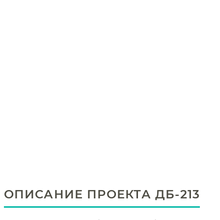
ОПИСАНИЕ ПРОЕКТА ДБ-213