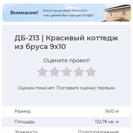
ДБ-213 | Красивый коттедж
из бруса 9х10
Оцените проект!
Оценок пока нет. Поставьте оценку первым.
Размер
9х10 м
Площадь
132,78 кв. м
Этажность
Полутораэтажный