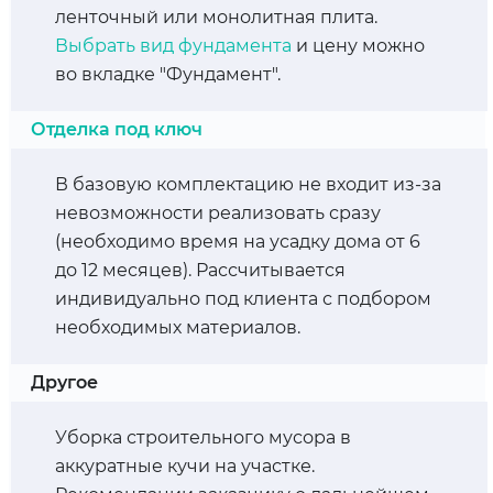
ленточный или монолитная плита.
Выбрать вид фундамента
и цену можно
во вкладке "Фундамент".
Отделка под ключ
В базовую комплектацию не входит из-за
невозможности реализовать сразу
(необходимо время на усадку дома от 6
до 12 месяцев). Рассчитывается
индивидуально под клиента с подбором
необходимых материалов.
Другое
Уборка строительного мусора в
аккуратные кучи на участке.