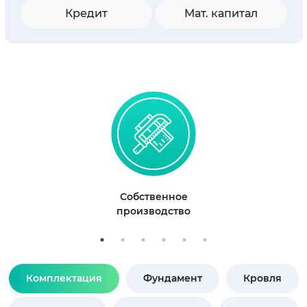
Кредит
Мат. капитал
Собственное
производство
Комплектация
Фундамент
Кровля