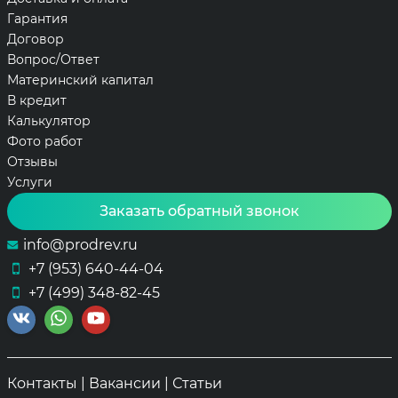
Гарантия
Договор
Вопрос/Ответ
Материнский капитал
В кредит
Калькулятор
Фото работ
Отзывы
Услуги
Заказать обратный звонок
info@prodrev.ru
+7 (953) 640-44-04
+7 (499) 348-82-45
Контакты
|
Вакансии
|
Статьи