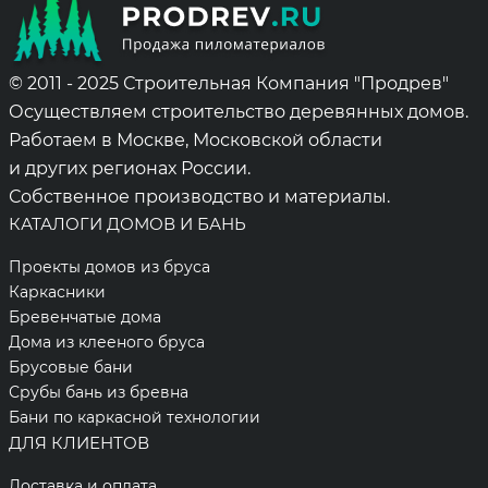
© 2011 - 2025 Строительная Компания "Продрев"
Осуществляем строительство деревянных домов.
Работаем в Москве, Московской области
и других регионах России.
Собственное производство и материалы.
КАТАЛОГИ ДОМОВ И БАНЬ
Проекты домов из бруса
Каркасники
Бревенчатые дома
Дома из клееного бруса
Брусовые бани
Срубы бань из бревна
Бани по каркасной технологии
ДЛЯ КЛИЕНТОВ
Доставка и оплата