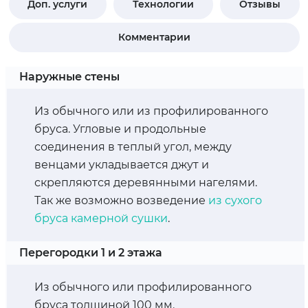
Доп. услуги
Технологии
Отзывы
Комментарии
Наружные стены
Из обычного или из профилированного
бруса. Угловые и продольные
соединения в теплый угол, между
венцами укладывается джут и
скрепляются деревянными нагелями.
Так же возможно возведение
из сухого
бруса камерной сушки
.
Перегородки 1 и 2 этажа
Из обычного или профилированного
бруса толщиной 100 мм.