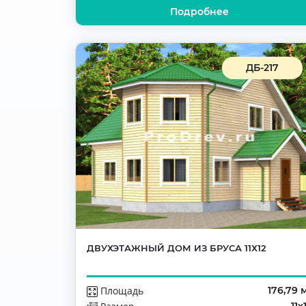
Подробнее
ДБ-217
ДВУХЭТАЖНЫЙ ДОМ ИЗ БРУСА 11Х12
Площадь
176,79 