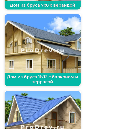
Дом из бруса 7х8 с верандой
Дом из бруса 11х12 с балконом и
террасой