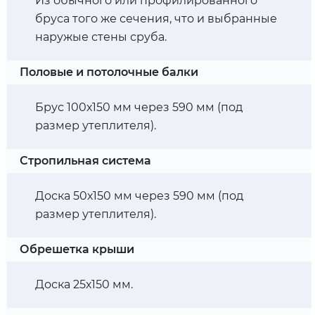
Из обычного или профилированного
бруса того же сечения, что и выбранные
наружые стены сруба.
Половые и потолочные балки
Брус 100х150 мм через 590 мм (под
размер утеплителя).
Стропильная система
Доска 50х150 мм через 590 мм (под
размер утеплителя).
Обрешетка крыши
Доска 25х150 мм.