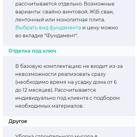
рассчитывается отдельно. Возможные
варианты: свайно-винтовой, Ж\Б сваи,
ленточный или монолитная плита.
Выбрать вид фундамента
и цену можно
во вкладке "Фундамент".
Отделка под ключ
В базовую комплектацию не входит из-за
невозможности реализовать сразу
(необходимо время на усадку дома от 6
до 12 месяцев). Рассчитывается
индивидуально под клиента с подбором
необходимых материалов.
Другое
Уборка строительного мусора в