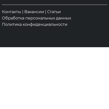
Контакты
|
Вакансии
|
Статьи
Обработка персональных данных
Политика конфиденциальности