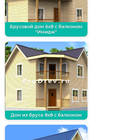
Брусовой дом 6х8 с балконом
"Имидж"
Дом из бруса 8х8 с балконом