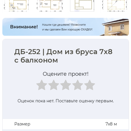
ДБ-252 | Дом из бруса 7х8
с балконом
Оцените проект!
Оценок пока нет. Поставьте оценку первым.
Размер
7х8 м