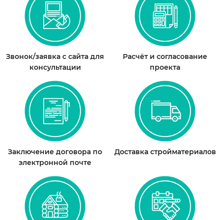
Звонок/заявка с сайта для
Расчёт и согласование
консультации
проекта
Заключение договора по
Доставка стройматериалов
электронной почте