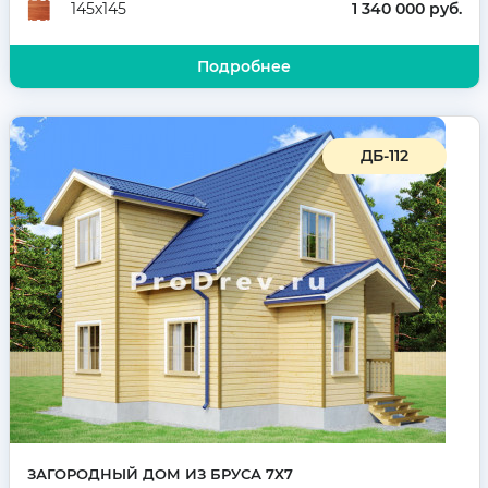
1 340 000 руб.
145х145
Подробнее
ДБ-112
ЗАГОРОДНЫЙ ДОМ ИЗ БРУСА 7Х7