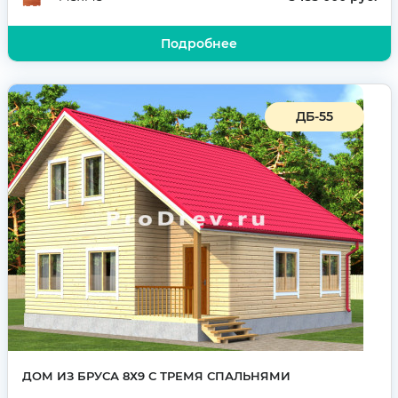
Подробнее
ДБ-55
ДОМ ИЗ БРУСА 8Х9 С ТРЕМЯ СПАЛЬНЯМИ