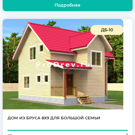
Подробнее
ДБ-10
ДОМ ИЗ БРУСА 8Х9 ДЛЯ БОЛЬШОЙ СЕМЬИ