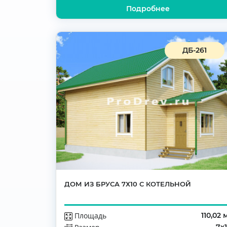
Подробнее
ДБ-261
ДОМ ИЗ БРУСА 7Х10 С КОТЕЛЬНОЙ
Площадь
110,02 