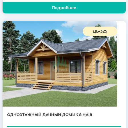
Подробнее
ДБ-325
ОДНОЭТАЖНЫЙ ДАЧНЫЙ ДОМИК 8 НА 8