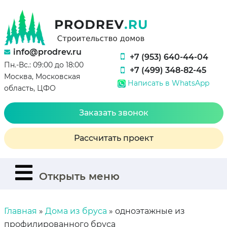
info@prodrev.ru
+7 (953) 640-44-04
Пн.-Вс.: 09:00 до 18:00
+7 (499) 348-82-45
Москва, Московская
Написать в WhatsApp
область, ЦФО
Заказать звонок
Рассчитать проект
Открыть меню
Главная
»
Дома из бруса
»
одноэтажные из
профилированного бруса