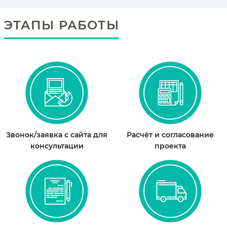
ЭТАПЫ РАБОТЫ
Звонок/заявка с сайта для
Расчёт и согласование
консультации
проекта