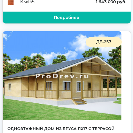
1 643 000 руб.
145х145
Подробнее
ДБ-257
ОДНОЭТАЖНЫЙ ДОМ ИЗ БРУСА 11Х17 С ТЕРРАСОЙ